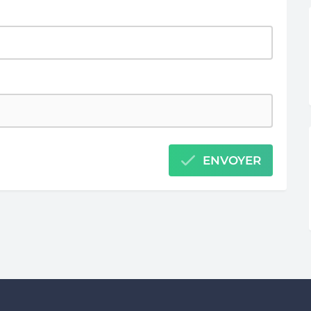
ENVOYER