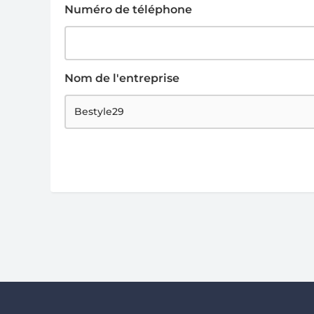
Numéro de téléphone
Nom de l'entreprise