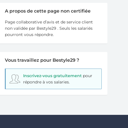
A propos de cette page non certifiée
Page collaborative d’avis et de service client
non validée par Bestyle29 . Seuls les salariés
pourront vous répondre.
Vous travaillez pour Bestyle29 ?
Inscrivez-vous gratuitement
pour
répondre à vos salaries.