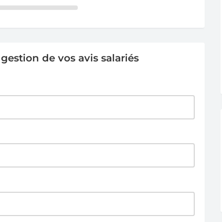
estion de vos avis salariés