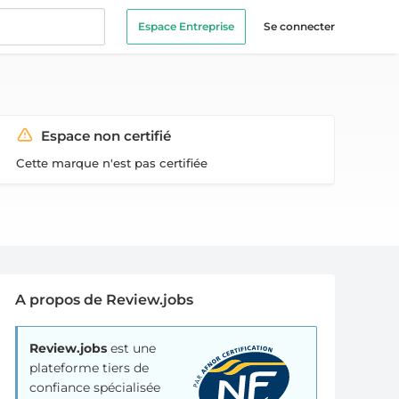
Espace Entreprise
Se connecter
Espace non certifié
Cette marque n'est pas certifiée
A propos de Review.jobs
Review.jobs
est une
plateforme tiers de
confiance spécialisée