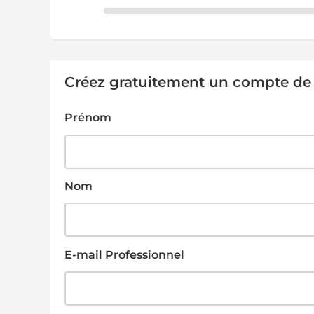
Créez gratuitement un compte de g
Prénom
Nom
E-mail Professionnel