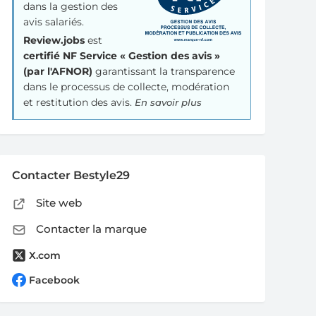
dans la gestion des
avis salariés.
Review.jobs
est
certifié NF Service « Gestion des avis »
(par l'AFNOR)
garantissant la transparence
dans le processus de collecte, modération
et restitution des avis.
En savoir plus
Contacter Bestyle29
Site web
Contacter la marque
X.com
Facebook