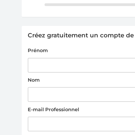
Créez gratuitement un compte de g
Prénom
Nom
E-mail Professionnel