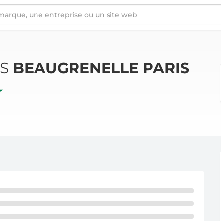
ÉS
BEAUGRENELLE PARIS