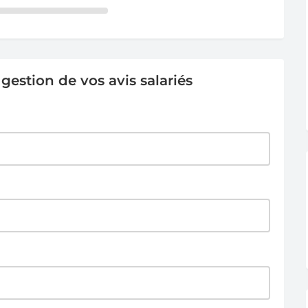
estion de vos avis salariés