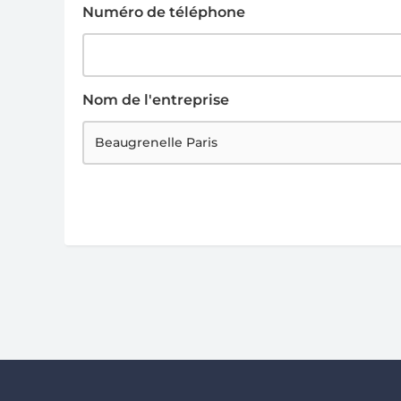
Numéro de téléphone
Nom de l'entreprise