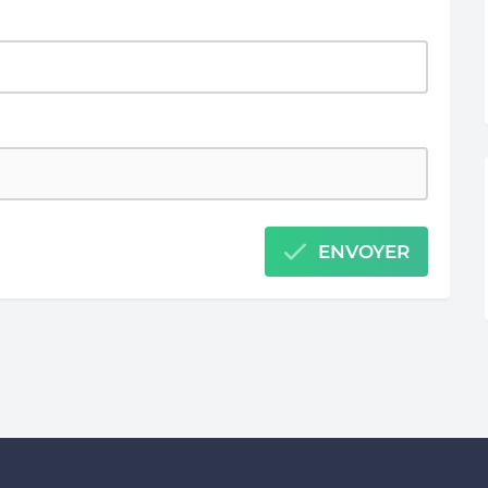
ENVOYER