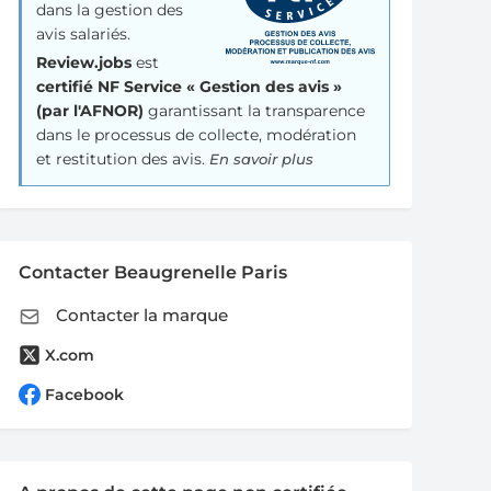
dans la gestion des
avis salariés.
Review.jobs
est
certifié NF Service « Gestion des avis »
(par l'AFNOR)
garantissant la transparence
dans le processus de collecte, modération
et restitution des avis.
En savoir plus
Contacter Beaugrenelle Paris
Contacter la marque
X.com
Facebook