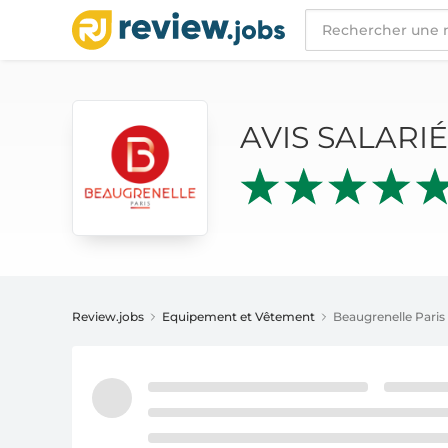
AVIS SALARIÉS
BEAUGRENELLE PARIS
AVIS SALARI
Review.jobs
Equipement et Vêtement
Beaugrenelle Paris