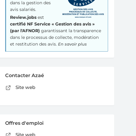
dans la gestion des
avis salariés.
Review.jobs
est
certifié NF Service « Gestion des avis »
(par l'AFNOR)
garantissant la transparence
dans le processus de collecte, modération
et restitution des avis.
En savoir plus
Contacter Azaé
Site web
Offres d'emploi
Site web