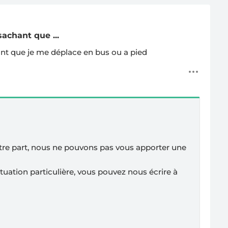
achant que ...
ant que je me déplace en bus ou a pied
tre part, nous ne pouvons pas vous apporter une
tuation particulière, vous pouvez nous écrire à