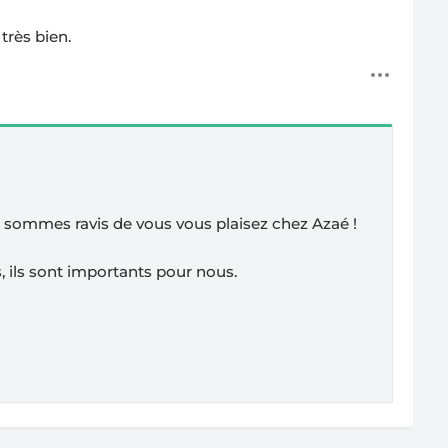
 très bien.
t sommes ravis de vous vous plaisez chez Azaé !
 ils sont importants pour nous.