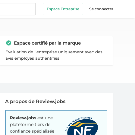
Espace Entreprise
Se connecter
Espace certifié par la marque
Evaluation de l'entreprise uniquement avec des
avis employés authentifiés
A propos de Review.jobs
Review.jobs
est une
plateforme tiers de
confiance spécialisée