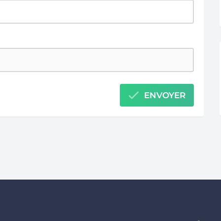
ENVOYER