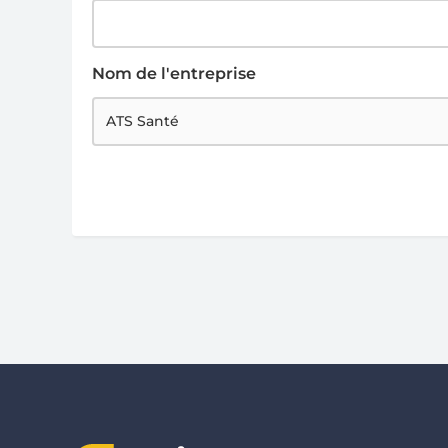
Nom de l'entreprise