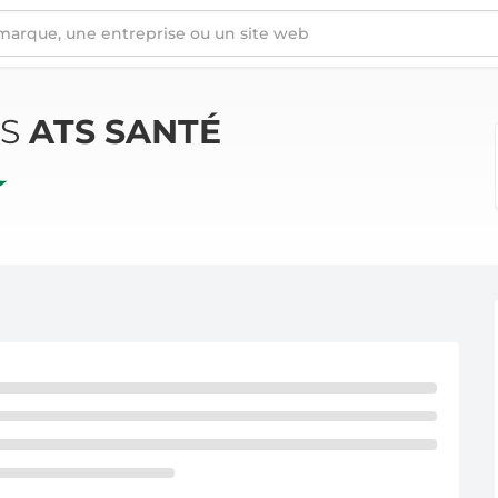
ÉS
ATS SANTÉ