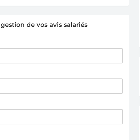
estion de vos avis salariés