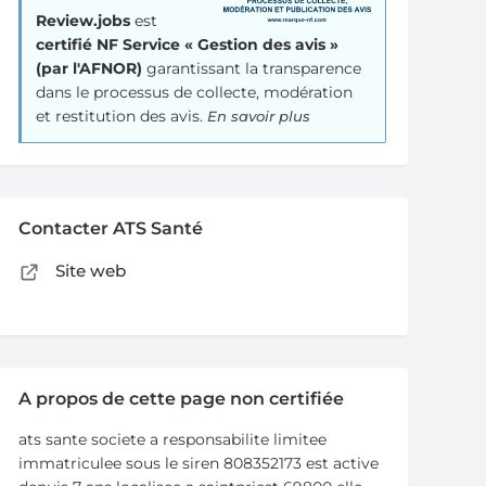
Review.jobs
est
certifié NF Service « Gestion des avis »
(par l'AFNOR)
garantissant la transparence
dans le processus de collecte, modération
et restitution des avis.
En savoir plus
Contacter ATS Santé
Site web
A propos de cette page non certifiée
ats sante societe a responsabilite limitee
immatriculee sous le siren 808352173 est active