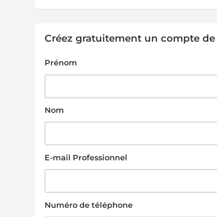
Créez gratuitement un compte de g
Prénom
Nom
E-mail Professionnel
Numéro de téléphone