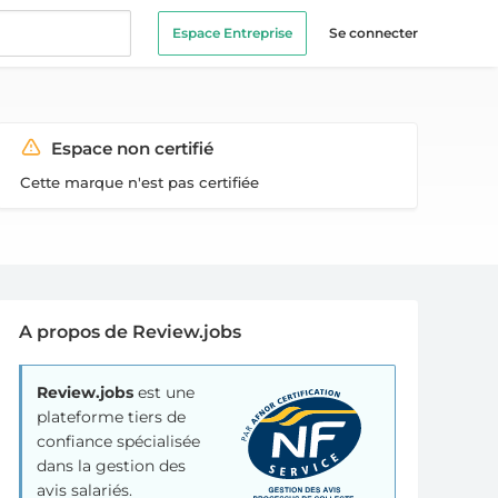
Espace Entreprise
Se connecter
Espace non certifié
Cette marque n'est pas certifiée
A propos de Review.jobs
Review.jobs
est une
plateforme tiers de
confiance spécialisée
dans la gestion des
avis salariés.