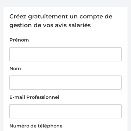
Créez gratuitement un compte de
gestion de vos avis salariés
Prénom
Nom
E-mail Professionnel
Numéro de téléphone