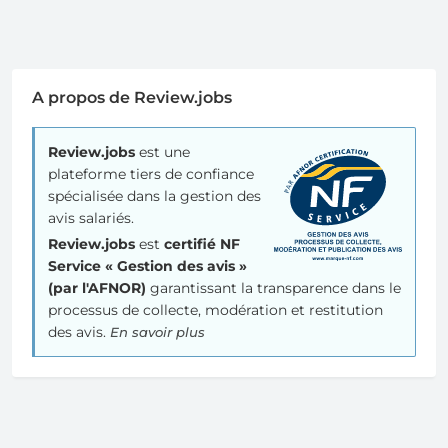
A propos de Review.jobs
Review.jobs
est une
plateforme tiers de confiance
spécialisée dans la gestion des
avis salariés.
Review.jobs
est
certifié NF
Service « Gestion des avis »
(par l'AFNOR)
garantissant la transparence dans le
processus de collecte, modération et restitution
des avis.
En savoir plus