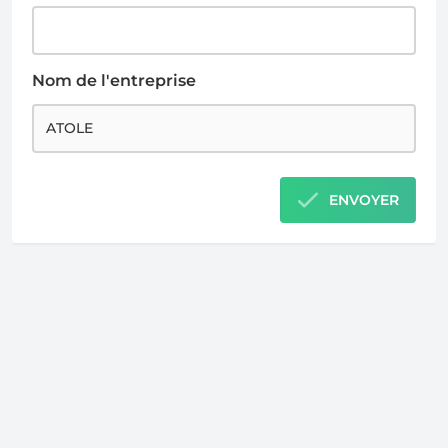
Nom de l'entreprise
ENVOYER