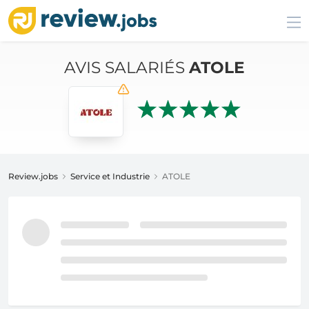
AVIS SALARIÉS
ATOLE
Review.jobs
Service et Industrie
ATOLE