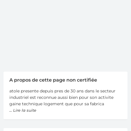
A propos de cette page non certifiée
atole presente depuis pres de 30 ans dans le secteur
industriel est reconnue aussi bien pour son activite
gaine technique logement que pour sa fabrica
... Lire la suite