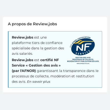
A propos de Review.jobs
Review.jobs
est une
plateforme tiers de confiance
spécialisée dans la gestion des
avis salariés.
Review.jobs
est
certifié NF
Service « Gestion des avis »
(par l'AFNOR)
garantissant la transparence dans le
processus de collecte, modération et restitution
des avis.
En savoir plus