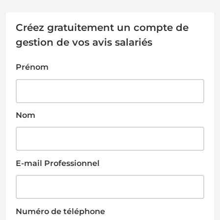
Créez gratuitement un compte de
gestion de vos avis salariés
Prénom
Nom
E-mail Professionnel
Numéro de téléphone