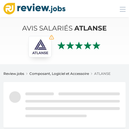
AVIS SALARIÉS
ATLANSE
Review.jobs
Composant, Logiciel et Accessoire
ATLANSE