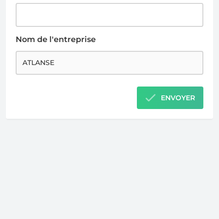
Nom de l'entreprise
ENVOYER