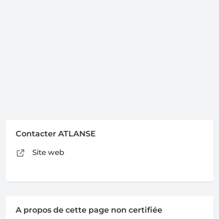
Contacter ATLANSE
Site web
A propos de cette page non certifiée