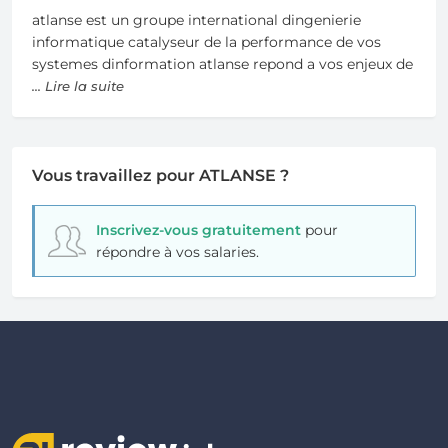
atlanse est un groupe international dingenierie
informatique catalyseur de la performance de vos
systemes dinformation atlanse repond a vos enjeux de
... Lire la suite
Vous travaillez pour ATLANSE ?
Inscrivez-vous gratuitement
pour
répondre à vos salaries.