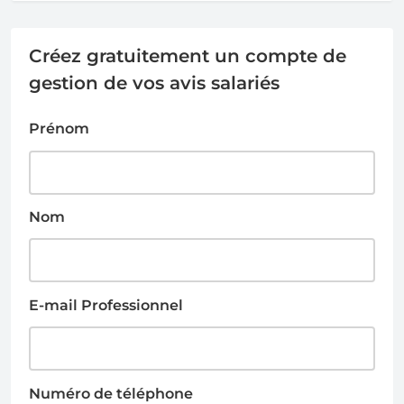
Créez gratuitement un compte de
gestion de vos avis salariés
Prénom
Nom
E-mail Professionnel
Numéro de téléphone