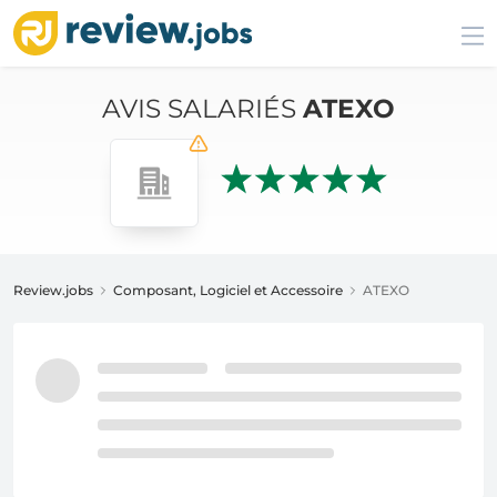
AVIS SALARIÉS
ATEXO
Review.jobs
Composant, Logiciel et Accessoire
ATEXO