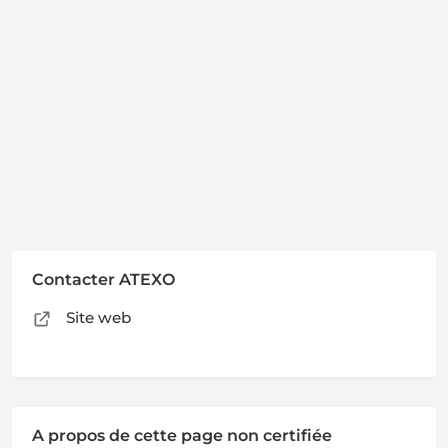
Contacter ATEXO
Site web
A propos de cette page non certifiée