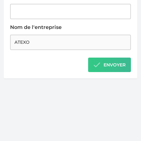
Nom de l'entreprise
ENVOYER