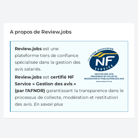
A propos de Review.jobs
Review.jobs
est une
plateforme tiers de confiance
spécialisée dans la gestion des
avis salariés.
Review.jobs
est
certifié NF
Service « Gestion des avis »
(par l'AFNOR)
garantissant la transparence dans le
processus de collecte, modération et restitution
des avis.
En savoir plus