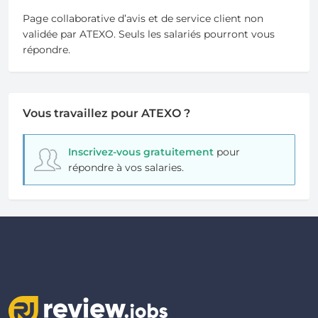
Page collaborative d’avis et de service client non
validée par ATEXO. Seuls les salariés pourront vous
répondre.
Vous travaillez pour ATEXO ?
Inscrivez-vous gratuitement
pour
répondre à vos salaries.