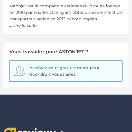
astonjet est la compagnie aerienne du groupe fondee
en 2010 par charles clair ayant obtenu son certificat de
transporteur aerien en 2012 dabord implan
... Lire la suite
Vous travaillez pour ASTONJET ?
Inscrivez-vous gratuitement
pour
répondre à vos salaries.