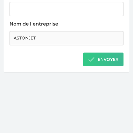
Nom de l'entreprise
ENVOYER