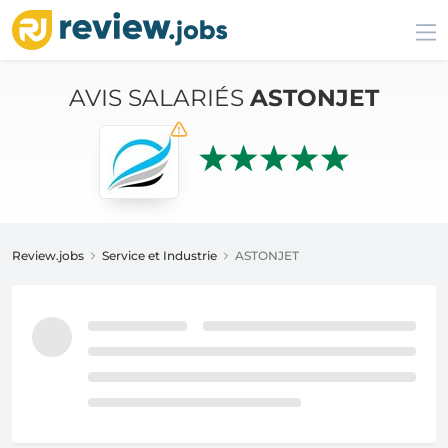
AVIS SALARIÉS
ASTONJET
Review.jobs
Service et Industrie
ASTONJET