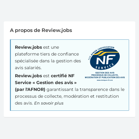
A propos de Review.jobs
Review.jobs
est une
plateforme tiers de confiance
spécialisée dans la gestion des
avis salariés.
Review.jobs
est
certifié NF
Service « Gestion des avis »
(par l'AFNOR)
garantissant la transparence dans le
processus de collecte, modération et restitution
des avis.
En savoir plus