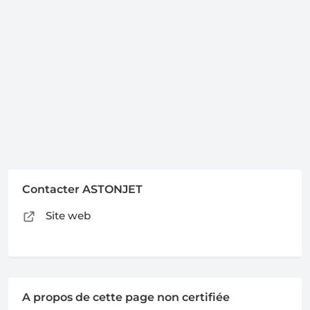
Contacter ASTONJET
Site web
A propos de cette page non certifiée