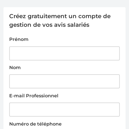
Créez gratuitement un compte de
gestion de vos avis salariés
Prénom
Nom
E-mail Professionnel
Numéro de téléphone