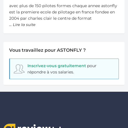
avec plus de 150 pilotes formes chaque annee astonfly
est la premiere ecole de pilotage en france fondee en
2004 par charles clair le centre de format
... Lire la suite
Vous travaillez pour ASTONFLY ?
Inscrivez-vous gratuitement
pour
répondre à vos salaries.