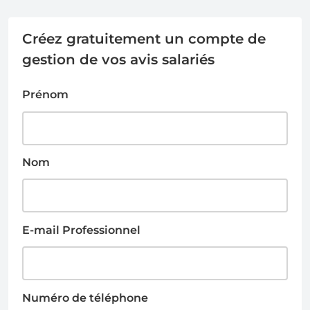
Créez gratuitement un compte de
gestion de vos avis salariés
Prénom
Nom
E-mail Professionnel
Numéro de téléphone