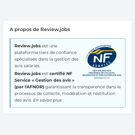
A propos de Review.jobs
Review.jobs
est une
plateforme tiers de confiance
spécialisée dans la gestion des
avis salariés.
Review.jobs
est
certifié NF
Service « Gestion des avis »
(par l'AFNOR)
garantissant la transparence dans le
processus de collecte, modération et restitution
des avis.
En savoir plus