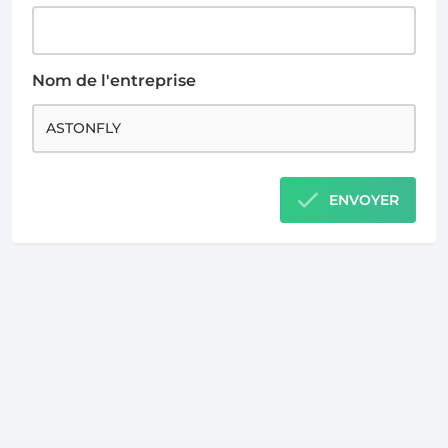
Nom de l'entreprise
ENVOYER