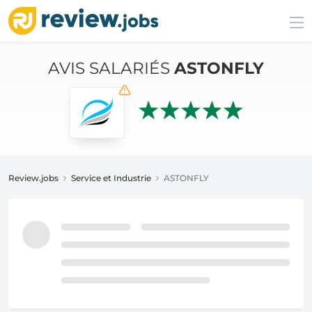
AVIS SALARIÉS
ASTONFLY
Review.jobs
Service et Industrie
ASTONFLY