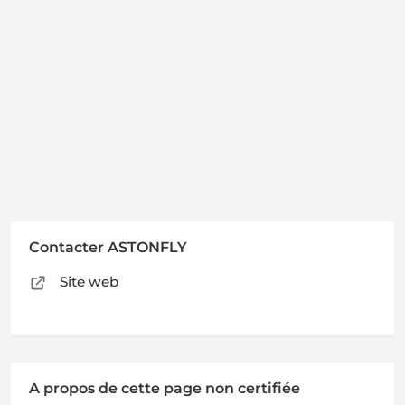
Contacter ASTONFLY
Site web
A propos de cette page non certifiée