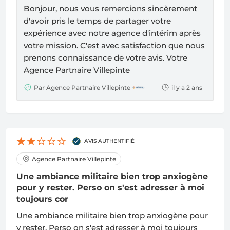
Bonjour, nous vous remercions sincèrement
d'avoir pris le temps de partager votre
expérience avec notre agence d'intérim après
votre mission. C'est avec satisfaction que nous
prenons connaissance de votre avis. Votre
Agence Partnaire Villepinte
Par Agence Partnaire Villepinte
il y a 2 ans
AVIS AUTHENTIFIÉ
Agence Partnaire Villepinte
Une ambiance militaire bien trop anxiogène
pour y rester. Perso on s'est adresser à moi
toujours cor
Une ambiance militaire bien trop anxiogène pour
y rester. Perso on s'est adresser à moi toujours