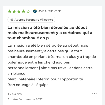
AVIS AUTHENTIFIÉ
Agence Partnaire Villepinte
La mission a été bien déroulée au début
mais malheureusement y a certaines qui a
tout chamboulé en p
La mission a été bien déroulée au début mais
malheureusement y a certaines qui a tout
chamboulé en parlant très mal en plus y a trop de
polémique entre les chef d équipes
personnellement j aime pas travailler dans cette
ambiance
Merci patenaire Intérim pour l opportunité
Bon courage à l équipe
il y a 3 ans
Année d'embauche 2022