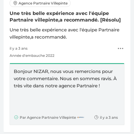
Agence Partnaire Villepinte
Une très belle expérience avec l'équipe
Partnaire villepinte,a recommandé.
[Résolu]
Une très belle expérience avec l'équipe Partnaire
villepinte,a recommandé.
il y a 3 ans
Année d'embauche 2022
Bonjour NIZAR, nous vous remercions pour
votre commentaire. Nous en sommes ravis. À
très vite dans notre agence Partnaire !
Par Agence Partnaire Villepinte
il y a 3 ans