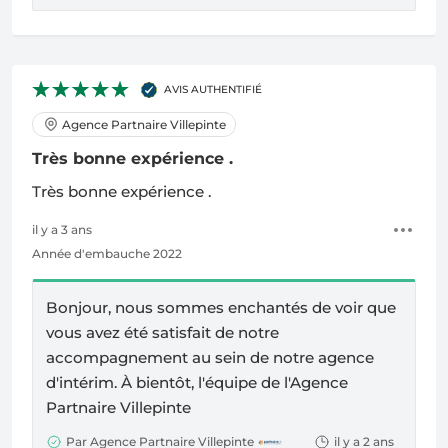
AVIS AUTHENTIFIÉ
Agence Partnaire Villepinte
Très bonne expérience .
Très bonne expérience .
il y a 3 ans
Année d'embauche 2022
Bonjour, nous sommes enchantés de voir que
vous avez été satisfait de notre
accompagnement au sein de notre agence
d'intérim. À bientôt, l'équipe de l'Agence
Partnaire Villepinte
Par Agence Partnaire Villepinte
il y a 2 ans