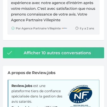
expérience avec notre agence d'intérim après
votre mission. C'est avec satisfaction que nous
prenons connaissance de votre avis. Votre
Agence Partnaire Villepinte
Par Agence Partnaire Villepinte
il y a 2 ans
Afficher 10 autres conversations
A propos de Review.jobs
Review.jobs
est une
plateforme tiers de confiance
spécialisée dans la gestion des
avis salariés.