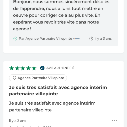
Bonjour, nous sommes sincèrement désolés
de l'apprendre, nous allons tout mettre en
oeuvre pour corriger cela au plus vite. En
espérant vous revoir très vite dans notre
agence !
Par Agence Partnaire Villepinte
il y a 3 ans
AVIS AUTHENTIFIÉ
Agence Partnaire Villepinte
Je suis très satisfait avec agence intérim
partenaire villepinte
Je suis très satisfait avec agence intérim
partenaire villepinte
il y a 3 ans