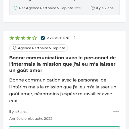
Par Agence Partnaire Villepinte
il y a 2 ans
AVIS AUTHENTIFIÉ
Agence Partnaire Villepinte
Bonne communication avec le personnel de
l'intermais la mission que j'ai eu m'a laisser
un goût amer
Bonne communication avec le personnel de
l'intérim mais la mission que j'ai eu m'a laisser un
goût amer, néanmoins j'espère retravailler avec
eux
il y a 3 ans
Année d'embauche 2022