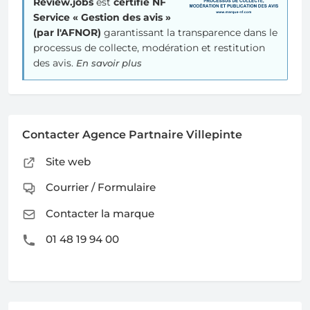
Review.jobs
est
certifié NF
Service « Gestion des avis »
(par l'AFNOR)
garantissant la transparence dans le
processus de collecte, modération et restitution
des avis.
En savoir plus
Contacter Agence Partnaire Villepinte
Site web
Courrier / Formulaire
Contacter la marque
01 48 19 94 00