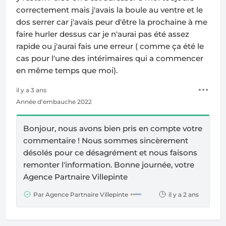
correctement mais j'avais la boule au ventre et le
dos serrer car j'avais peur d'être la prochaine à me
faire hurler dessus car je n'aurai pas été assez
rapide ou j'aurai fais une erreur ( comme ça été le
cas pour l'une des intérimaires qui a commencer
en même temps que moi).
il y a 3 ans
Année d'embauche 2022
Bonjour, nous avons bien pris en compte votre
commentaire ! Nous sommes sincèrement
désolés pour ce désagrément et nous faisons
remonter l'information. Bonne journée, votre
Agence Partnaire Villepinte
Par Agence Partnaire Villepinte
il y a 2 ans