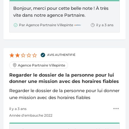
Bonjour, merci pour cette belle note !
À
très
vite dans notre agence Partnaire.
Par Agence Partnaire Villepinte
il y a 3 ans
AVIS AUTHENTIFIÉ
Agence Partnaire Villepinte
Regarder le dossier de la personne pour lui
donner une mission avec des horaires fiables
Regarder le dossier de la personne pour lui donner
une mission avec des horaires fiables
il y a 3 ans
Année d'embauche 2022