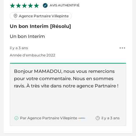
AVIS AUTHENTIFIÉ
Agence Partnaire Villepinte
Un bon Interim
[Résolu]
Un bon Interim
il y a 3 ans
Année d'embauche 2022
Bonjour MAMADOU, nous vous remercions
pour votre commentaire. Nous en sommes
ravis. À très vite dans notre agence Partnaire !
Par Agence Partnaire Villepinte
il y a 3 ans