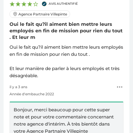
AVIS AUTHENTIFIÉ
Agence Partnaire Villepinte
Oui le fait qu?il aiment bien mettre leurs
employés en fin de mission pour rien du tout
. Et leur m
Oui le fait qu?il aiment bien mettre leurs employés
en fin de mission pour rien du tout .
Et leur manière de parler à leurs employés et très
désagréable.
il y a 3 ans
Année d'embauche 2022
Bonjour, merci beaucoup pour cette super
note et pour votre commentaire concernant
notre agence d'intérim. À très bientôt dans
votre
Agence Partnaire Villepinte