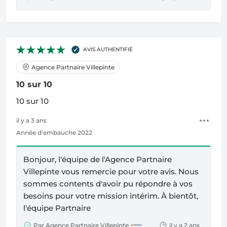
AVIS AUTHENTIFIÉ
Agence Partnaire Villepinte
10 sur 10
10 sur 10
il y a 3 ans
Année d'embauche 2022
Bonjour, l'équipe de l'
Agence Partnaire
Villepinte
vous remercie pour votre avis. Nous
sommes contents d'avoir pu répondre à vos
besoins pour votre mission intérim. À bientôt,
l'équipe Partnaire
Par Agence Partnaire Villepinte
il y a 2 ans