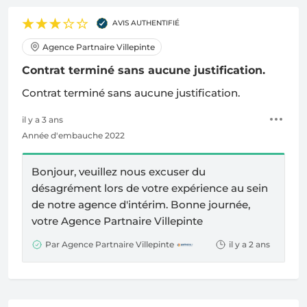
AVIS AUTHENTIFIÉ
Agence Partnaire Villepinte
Contrat terminé sans aucune justification.
Contrat terminé sans aucune justification.
il y a 3 ans
Année d'embauche 2022
Bonjour, veuillez nous excuser du
désagrément lors de votre expérience au sein
de notre agence d'intérim. Bonne journée,
votre
Agence Partnaire Villepinte
Par Agence Partnaire Villepinte
il y a 2 ans