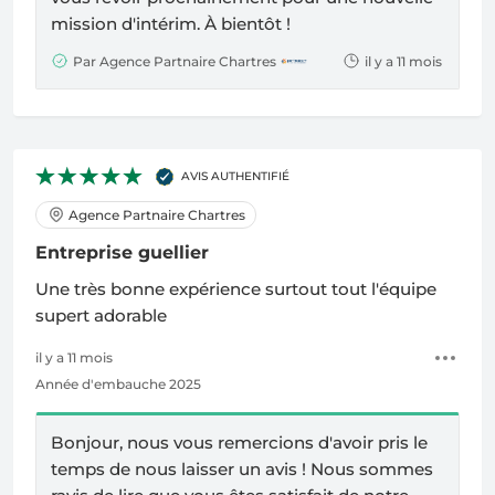
mission d'intérim. À bientôt !
Par Agence Partnaire Chartres
il y a 11 mois
AVIS AUTHENTIFIÉ
Agence Partnaire Chartres
Entreprise guellier
Une très bonne expérience surtout tout l'équipe
supert adorable
il y a 11 mois
Année d'embauche 2025
Bonjour, nous vous remercions d'avoir pris le
temps de nous laisser un avis ! Nous sommes