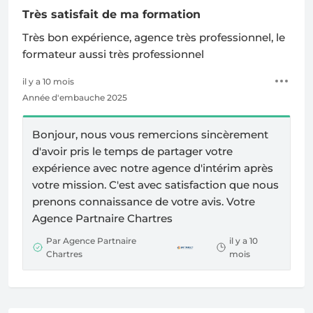
Très satisfait de ma formation
Très bon expérience, agence très professionnel, le
formateur aussi très professionnel
il y a 10 mois
Année d'embauche 2025
Bonjour, nous vous remercions sincèrement
d'avoir pris le temps de partager votre
expérience avec notre agence d'intérim après
votre mission. C'est avec satisfaction que nous
prenons connaissance de votre avis. Votre
Agence Partnaire Chartres
Par Agence Partnaire
il y a 10
Chartres
mois