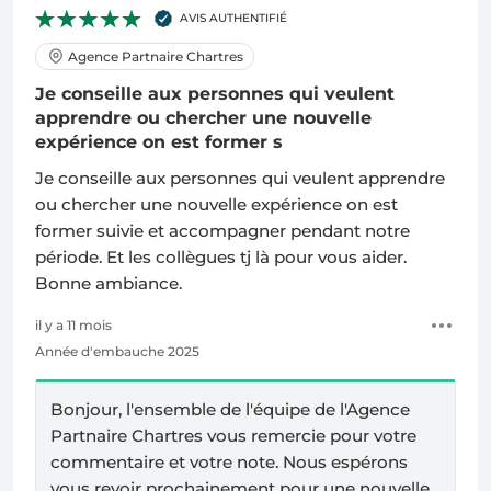
AVIS AUTHENTIFIÉ
Agence Partnaire Chartres
Je conseille aux personnes qui veulent
apprendre ou chercher une nouvelle
expérience on est former s
Je conseille aux personnes qui veulent apprendre
ou chercher une nouvelle expérience on est
former suivie et accompagner pendant notre
période. Et les collègues tj là pour vous aider.
Bonne ambiance.
il y a 11 mois
Année d'embauche 2025
Bonjour, l'ensemble de l'équipe de l'
Agence
Partnaire Chartres
vous remercie pour votre
commentaire et votre note. Nous espérons
vous revoir prochainement pour une nouvelle