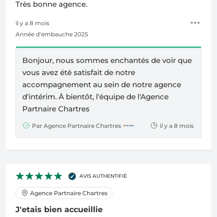
Très bonne agence.
il y a 8 mois
Année d'embauche 2025
Bonjour, nous sommes enchantés de voir que
vous avez été satisfait de notre
accompagnement au sein de notre agence
d'intérim. À bientôt, l'équipe de l'Agence
Partnaire Chartres
Par Agence Partnaire Chartres
il y a 8 mois
AVIS AUTHENTIFIÉ
Agence Partnaire Chartres
J'etais bien accueillie