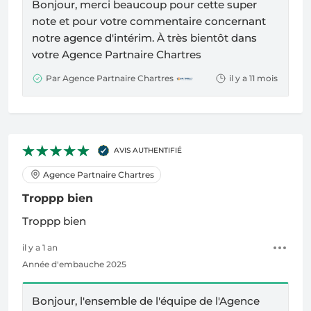
Bonjour, merci beaucoup pour cette super
note et pour votre commentaire concernant
notre agence d'intérim. À très bientôt dans
votre
Agence Partnaire Chartres
Par Agence Partnaire Chartres
il y a 11 mois
AVIS AUTHENTIFIÉ
Agence Partnaire Chartres
Troppp bien
Troppp bien
il y a 1 an
Année d'embauche 2025
Bonjour, l'ensemble de l'équipe de l'
Agence