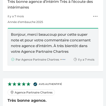
Très bonne agence d’intérim Très à l’écoute des
intérimaires
il y a 7 mois
Année d'embauche 2025
Bonjour, merci beaucoup pour cette super
note et pour votre commentaire concernant
notre agence d'intérim. À très bientôt dans
votre
Agence Partnaire Chartres
Par Agence Partnaire Chartres
il y a 7 mois
AVIS AUTHENTIFIÉ
Agence Partnaire Chartres
Très bonne agence.