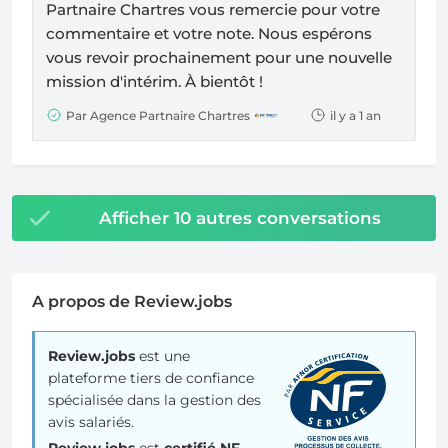
Partnaire Chartres
vous remercie pour votre
commentaire et votre note. Nous espérons
vous revoir prochainement pour une nouvelle
mission d'intérim. À bientôt !
Par Agence Partnaire Chartres
il y a 1 an
Afficher 10 autres conversations
A propos de Review.jobs
Review.jobs
est une
plateforme tiers de confiance
spécialisée dans la gestion des
avis salariés.