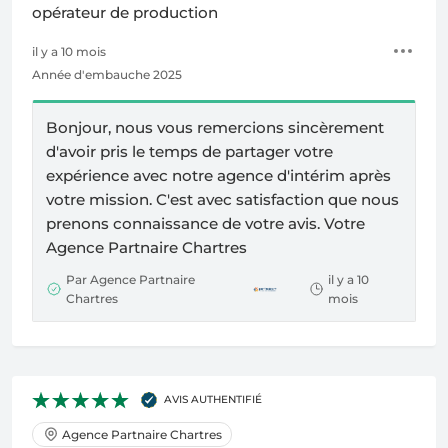
opérateur de production
il y a 10 mois
Année d'embauche 2025
Bonjour, nous vous remercions sincèrement
d'avoir pris le temps de partager votre
expérience avec notre agence d'intérim après
votre mission. C'est avec satisfaction que nous
prenons connaissance de votre avis. Votre
Agence Partnaire Chartres
Par Agence Partnaire
il y a 10
Chartres
mois
AVIS AUTHENTIFIÉ
Agence Partnaire Chartres