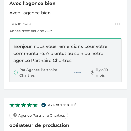
Avec l'agence bien
Avec l'agence bien
il y a 10 mois
Année d'embauche 2025
Bonjour, nous vous remercions pour votre
commentaire. A bientôt au sein de notre
agence Partnaire Chartres
Par Agence Partnaire
il y a 10
Chartres
mois
AVIS AUTHENTIFIÉ
Agence Partnaire Chartres
opérateur de production