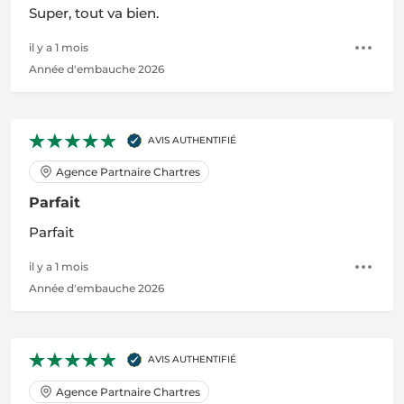
Super, tout va bien.
il y a 1 mois
Année d'embauche 2026
AVIS AUTHENTIFIÉ
Agence Partnaire Chartres
Parfait
Parfait
il y a 1 mois
Année d'embauche 2026
AVIS AUTHENTIFIÉ
Agence Partnaire Chartres