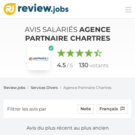
AVIS SALARIÉS
AGENCE
PARTNAIRE CHARTRES
4.5
130
/ 5
votants
Review.jobs
Services Divers
Agence Partnaire Chartres
Filtrer les avis par
Note
Français
Avis du plus récent au plus ancien