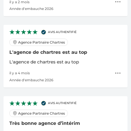
il y a 2 mois
Année d'embauche 2026
AVIS AUTHENTIFIÉ
Agence Partnaire Chartres
L'agence de chartres est au top
L'agence de chartres est au top
il y a 4 mois
Année d'embauche 2026
AVIS AUTHENTIFIÉ
Agence Partnaire Chartres
Très bonne agence d’intérim