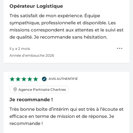
Opérateur Logistique
Très satisfait de mon expérience. Équipe
sympathique, professionnelle et disponible. Les
missions correspondent aux attentes et le suivi est
de qualité. Je recommande sans hésitation.
il y a 2 mois
Année d'embauche 2026
AVIS AUTHENTIFIÉ
Agence Partnaire Chartres
Je recommande !
Très bonne boîte d’intérim qui est très à l’écoute et
efficace en terme de mission et de réponse. Je
recommande !