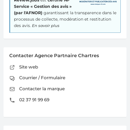
Review.jobs
est
certifié NF
Service « Gestion des avis »
(par l'AFNOR)
garantissant la transparence dans le
processus de collecte, modération et restitution
des avis.
En savoir plus
Contacter Agence Partnaire Chartres
Site web
Courrier / Formulaire
Contacter la marque
02 37 91 99 69