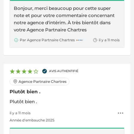
Bonjour, merci beaucoup pour cette super
note et pour votre commentaire concernant
notre agence d'intérim. À très bientôt dans
votre
Agence Partnaire Chartres
Par Agence Partnaire Chartres
il y a 11 mois
AVIS AUTHENTIFIÉ
Agence Partnaire Chartres
Plutôt bien .
Plutôt bien .
il y a 11 mois
Année d'embauche 2025