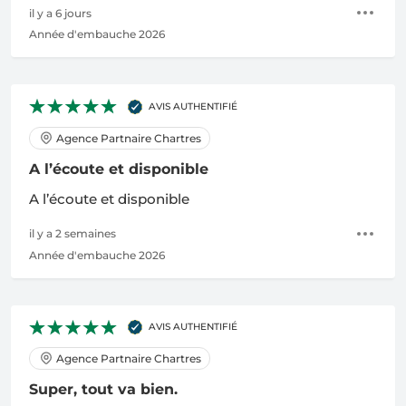
il y a 6 jours
Année d'embauche 2026
AVIS AUTHENTIFIÉ
Agence Partnaire Chartres
A l’écoute et disponible
A l’écoute et disponible
il y a 2 semaines
Année d'embauche 2026
AVIS AUTHENTIFIÉ
Agence Partnaire Chartres
Super, tout va bien.