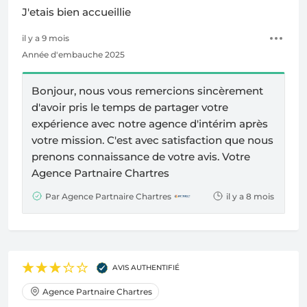
J'etais bien accueillie
il y a 9 mois
Année d'embauche 2025
Bonjour, nous vous remercions sincèrement
d'avoir pris le temps de partager votre
expérience avec notre agence d'intérim après
votre mission. C'est avec satisfaction que nous
prenons connaissance de votre avis. Votre
Agence Partnaire Chartres
Par Agence Partnaire Chartres
il y a 8 mois
AVIS AUTHENTIFIÉ
Agence Partnaire Chartres