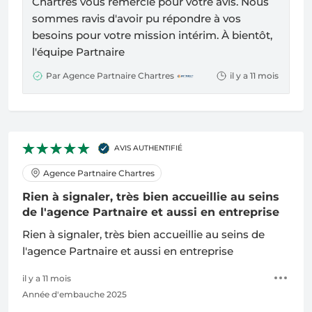
Chartres
vous remercie pour votre avis. Nous
sommes ravis d'avoir pu répondre à vos
besoins pour votre mission intérim. À bientôt,
l'équipe Partnaire
Par Agence Partnaire Chartres
il y a 11 mois
AVIS AUTHENTIFIÉ
Agence Partnaire Chartres
Rien à signaler, très bien accueillie au seins
de l'agence Partnaire et aussi en entreprise
Rien à signaler, très bien accueillie au seins de
l'agence Partnaire et aussi en entreprise
il y a 11 mois
Année d'embauche 2025