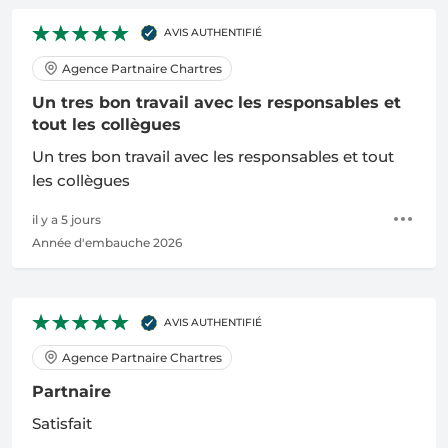
AVIS AUTHENTIFIÉ
Agence Partnaire Chartres
Un tres bon travail avec les responsables et
tout les collègues
Un tres bon travail avec les responsables et tout
les collègues
il y a 5 jours
Année d'embauche 2026
AVIS AUTHENTIFIÉ
Agence Partnaire Chartres
Partnaire
Satisfait