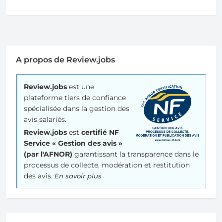
A propos de Review.jobs
Review.jobs
est une
plateforme tiers de confiance
spécialisée dans la gestion des
avis salariés.
Review.jobs
est
certifié NF
Service « Gestion des avis »
(par l'AFNOR)
garantissant la transparence dans le
processus de collecte, modération et restitution
des avis.
En savoir plus