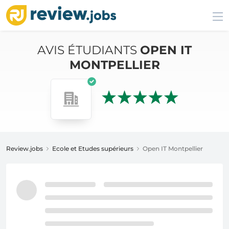
AVIS ÉTUDIANTS
OPEN IT
MONTPELLIER
Review.jobs
Ecole et Etudes supérieurs
Open IT Montpellier