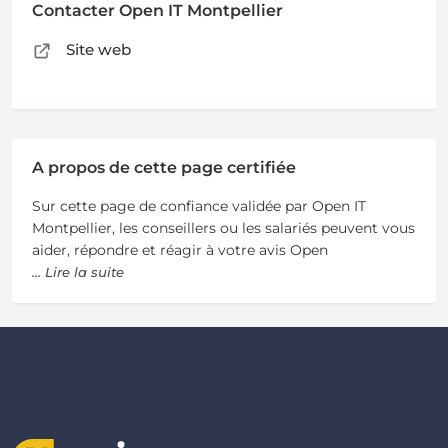
Contacter Open IT Montpellier
Site web
A propos de cette page certifiée
Sur cette page de confiance validée par Open IT
Montpellier, les conseillers ou les salariés peuvent vous
aider, répondre et réagir à votre avis Open
... Lire la suite