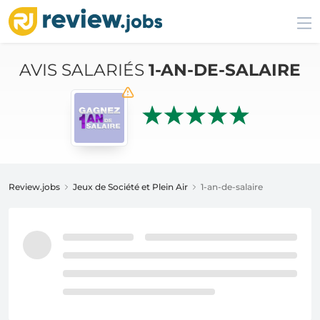
AVIS SALARIÉS
1-AN-DE-SALAIRE
Review.jobs
Jeux de Société et Plein Air
1-an-de-salaire