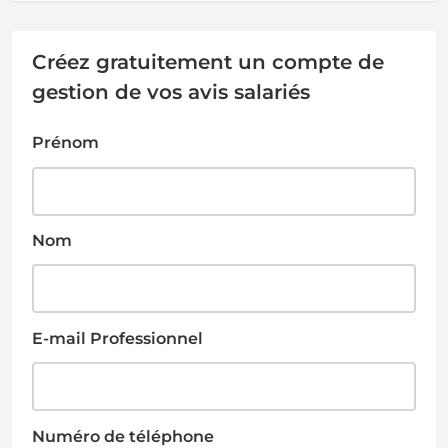
Créez gratuitement un compte de
gestion de vos avis salariés
Prénom
Nom
E-mail Professionnel
Numéro de téléphone