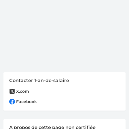
Contacter 1-an-de-salaire
X.com
Facebook
A propos de cette page non certifiée