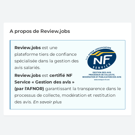
A propos de Review.jobs
Review.jobs
est une
plateforme tiers de confiance
spécialisée dans la gestion des
avis salariés.
Review.jobs
est
certifié NF
Service « Gestion des avis »
(par l'AFNOR)
garantissant la transparence dans le
processus de collecte, modération et restitution
des avis.
En savoir plus