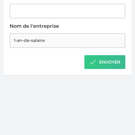
Nom de l'entreprise
ENVOYER