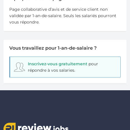
Page collaborative d’avis et de service client non
validée par 1-an-de-salaire. Seuls les salariés pourront
vous répondre.
Vous travaillez pour 1-an-de-salaire ?
Inscrivez-vous gratuitement
pour
répondre à vos salaries.