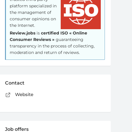
platform specialized in
the management of
consumer opinions on
the Internet.
Review.jobs
is
certified ISO « Online
Consumer Reviews »
guaranteeing
transparency in the process of collecting,
moderation and return of reviews.
Contact
Website
Job offers