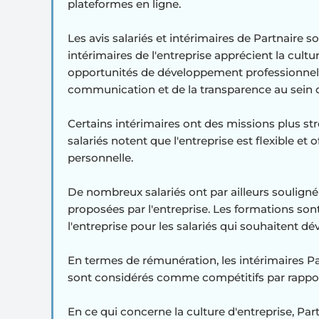
plateformes en ligne.
Les avis salariés et intérimaires de Partnaire so
intérimaires de l'entreprise apprécient la cultu
opportunités de développement professionnel. 
communication et de la transparence au sein de
Certains intérimaires ont des missions plus st
salariés notent que l'entreprise est flexible et 
personnelle.
De nombreux salariés ont par ailleurs souligné
proposées par l'entreprise. Les formations s
l'entreprise pour les salariés qui souhaitent d
En termes de rémunération, les intérimaires Par
sont considérés comme compétitifs par rapport
En ce qui concerne la culture d'entreprise, Pa