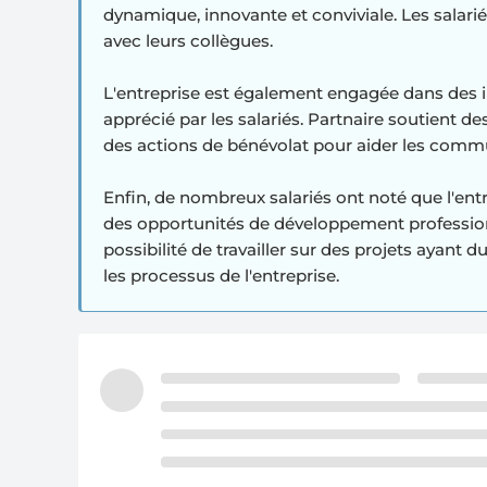
dynamique, innovante et conviviale. Les salariés
avec leurs collègues.
L'entreprise est également engagée dans des ini
apprécié par les salariés. Partnaire soutient d
des actions de bénévolat pour aider les comm
Enfin, de nombreux salariés ont noté que l'entre
des opportunités de développement professionn
possibilité de travailler sur des projets ayant 
les processus de l'entreprise.