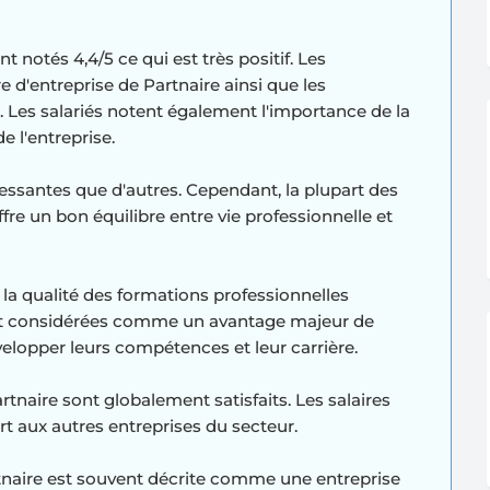
nt notés 4,4/5 ce qui est très positif. Les
re d'entreprise de Partnaire ainsi que les
Les salariés notent également l'importance de la
 l'entreprise.
ressantes que d'autres. Cependant, la plupart des
offre un bon équilibre entre vie professionnelle et
 la qualité des formations professionnelles
ont considérées comme un avantage majeur de
évelopper leurs compétences et leur carrière.
tnaire sont globalement satisfaits. Les salaires
 aux autres entreprises du secteur.
rtnaire est souvent décrite comme une entreprise