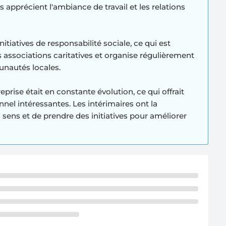
 apprécient l'ambiance de travail et les relations
tiatives de responsabilité sociale, ce qui est
es associations caritatives et organise régulièrement
unautés locales.
prise était en constante évolution, ce qui offrait
el intéressantes. Les intérimaires ont la
du sens et de prendre des initiatives pour améliorer