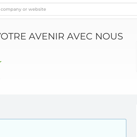
VOTRE AVENIR AVEC NOUS
s