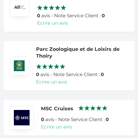
0
avis - Note Service Client :
0
Ecrire un avis
Parc Zoologique et de Loisirs de
Thoiry
0
avis - Note Service Client :
0
Ecrire un avis
MSC Cruises
0
avis - Note Service Client :
0
Ecrire un avis