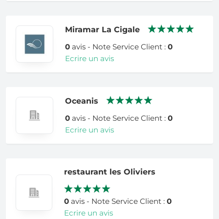
Miramar La Cigale
0
avis - Note Service Client :
0
Ecrire un avis
Oceanis
0
avis - Note Service Client :
0
Ecrire un avis
restaurant les Oliviers
0
avis - Note Service Client :
0
Ecrire un avis