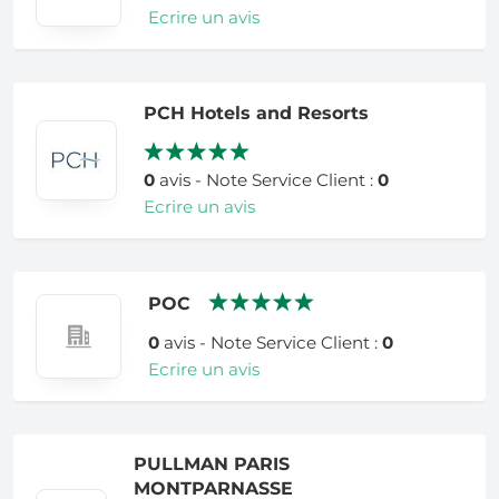
Ecrire un avis
PCH Hotels and Resorts
0
avis - Note Service Client :
0
Ecrire un avis
POC
0
avis - Note Service Client :
0
Ecrire un avis
PULLMAN PARIS
MONTPARNASSE