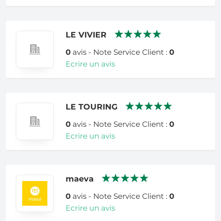
LE VIVIER
0
avis - Note Service Client :
0
Ecrire un avis
LE TOURING
0
avis - Note Service Client :
0
Ecrire un avis
maeva
0
avis - Note Service Client :
0
Ecrire un avis