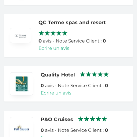
QC Terme spas and resort
0
avis - Note Service Client :
0
Ecrire un avis
Quality Hotel
0
avis - Note Service Client :
0
Ecrire un avis
P&O Cruises
0
avis - Note Service Client :
0