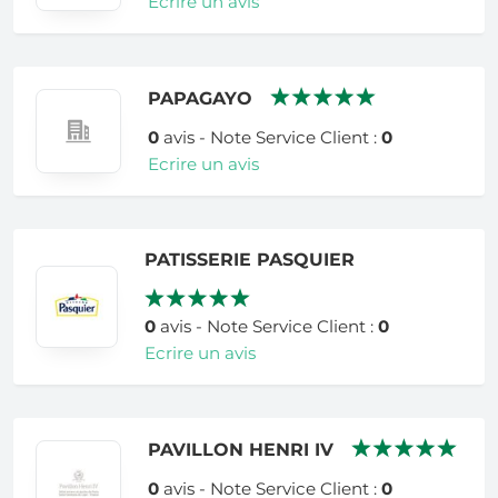
Ecrire un avis
PAPAGAYO
0
avis - Note Service Client :
0
Ecrire un avis
PATISSERIE PASQUIER
0
avis - Note Service Client :
0
Ecrire un avis
PAVILLON HENRI IV
0
avis - Note Service Client :
0