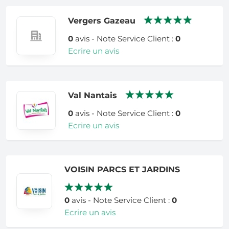
Vergers Gazeau
0
avis - Note Service Client :
0
Ecrire un avis
Val Nantais
0
avis - Note Service Client :
0
Ecrire un avis
VOISIN PARCS ET JARDINS
0
avis - Note Service Client :
0
Ecrire un avis