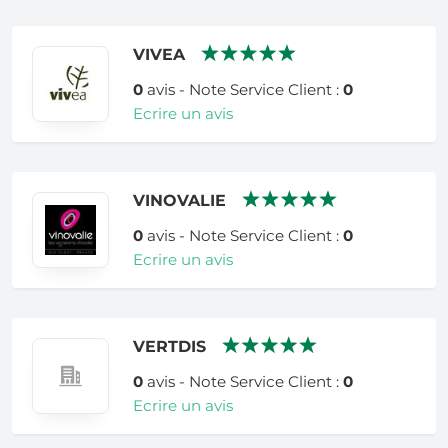
VIVEA
0
avis - Note Service Client :
0
Ecrire un avis
VINOVALIE
0
avis - Note Service Client :
0
Ecrire un avis
VERTDIS
0
avis - Note Service Client :
0
Ecrire un avis