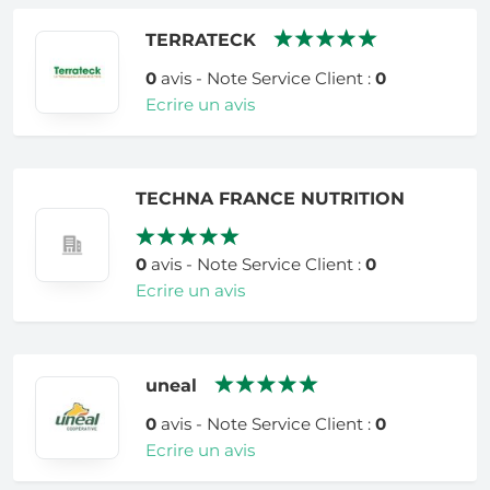
TERRATECK
0
avis - Note Service Client :
0
Ecrire un avis
TECHNA FRANCE NUTRITION
0
avis - Note Service Client :
0
Ecrire un avis
uneal
0
avis - Note Service Client :
0
Ecrire un avis