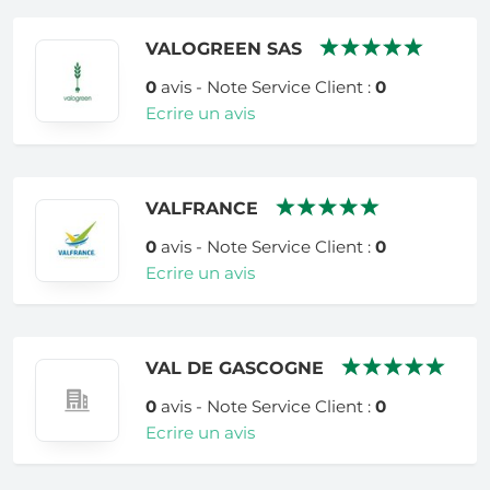
VALOGREEN SAS
0
avis - Note Service Client :
0
Ecrire un avis
VALFRANCE
0
avis - Note Service Client :
0
Ecrire un avis
VAL DE GASCOGNE
0
avis - Note Service Client :
0
Ecrire un avis