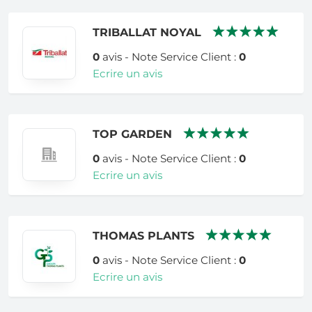
TRIBALLAT NOYAL
0
avis - Note Service Client :
0
Ecrire un avis
TOP GARDEN
0
avis - Note Service Client :
0
Ecrire un avis
THOMAS PLANTS
0
avis - Note Service Client :
0
Ecrire un avis