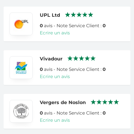
UPL Ltd
0
avis - Note Service Client :
0
Ecrire un avis
Vivadour
0
avis - Note Service Client :
0
Ecrire un avis
Vergers de Noslon
0
avis - Note Service Client :
0
Ecrire un avis