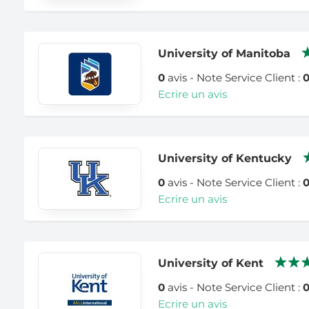
University of Manitoba
0
avis - Note Service Client :
Ecrire un avis
University of Kentucky
0
avis - Note Service Client :
Ecrire un avis
University of Kent
0
avis - Note Service Client :
Ecrire un avis