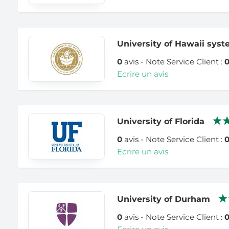
University of Hawaii sys
0
avis - Note Service Client :
Ecrire un avis
University of Florida
0
avis - Note Service Client :
Ecrire un avis
University of Durham
0
avis - Note Service Client :