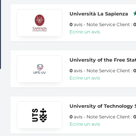
Università La Sapienza
0
avis - Note Service Client :
Ecrire un avis
University of the Free Sta
0
avis - Note Service Client :
Ecrire un avis
University of Technology
0
avis - Note Service Client :
Ecrire un avis