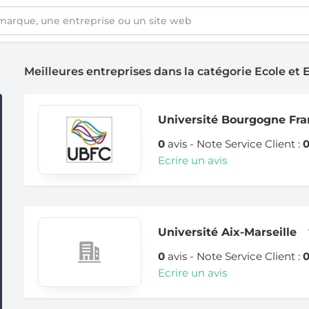
Meilleures entreprises dans la catégorie Ecole et
Université Bourgogne Fr
0
avis - Note Service Client :
Ecrire un avis
Université Aix-Marseille
0
avis - Note Service Client :
Ecrire un avis