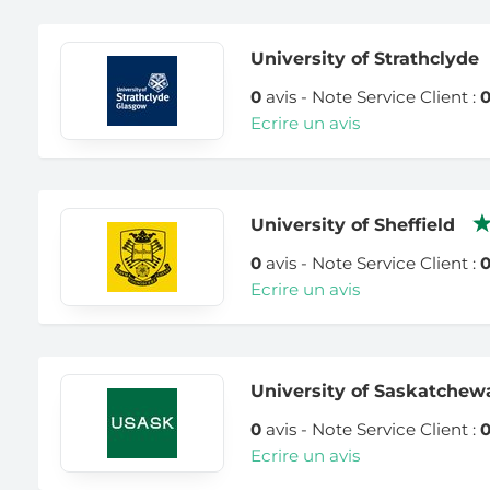
University of Strathclyde
0
avis - Note Service Client :
Ecrire un avis
University of Sheffield
0
avis - Note Service Client :
Ecrire un avis
University of Saskatchew
0
avis - Note Service Client :
Ecrire un avis