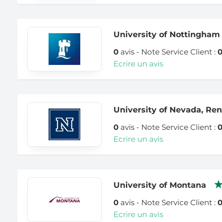
University of Nottingham
0
avis - Note Service Client :
Ecrire un avis
University of Nevada, Re
0
avis - Note Service Client :
Ecrire un avis
University of Montana
0
avis - Note Service Client :
Ecrire un avis