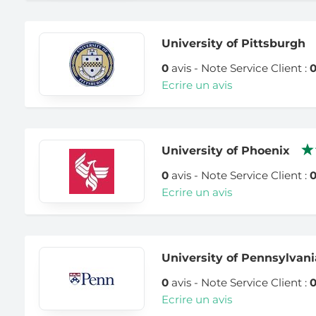
University of Pittsburgh
0
avis - Note Service Client :
Ecrire un avis
University of Phoenix
0
avis - Note Service Client :
Ecrire un avis
University of Pennsylvani
0
avis - Note Service Client :
Ecrire un avis