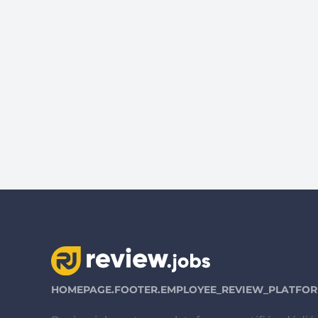
HOMEPAGE.FOOTER.EMPLOYEE_REVIEW_PLATFORM