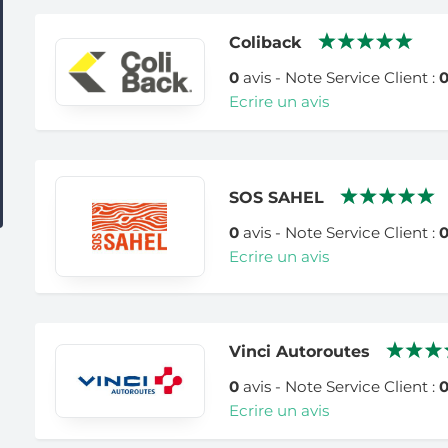
Coliback
0
avis - Note Service Client :
Ecrire un avis
SOS SAHEL
0
avis - Note Service Client :
Ecrire un avis
Vinci Autoroutes
0
avis - Note Service Client :
Ecrire un avis