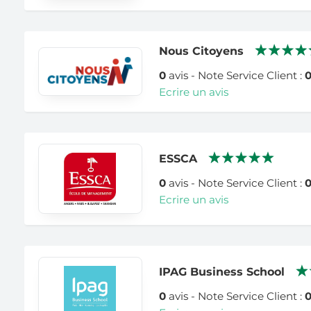
Nous Citoyens
0
avis - Note Service Client :
Ecrire un avis
ESSCA
0
avis - Note Service Client :
Ecrire un avis
IPAG Business School
0
avis - Note Service Client :