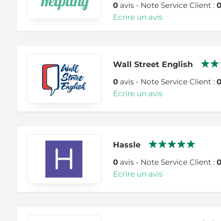
0
avis - Note Service Client :
Ecrire un avis
Wall Street English
0
avis - Note Service Client :
Ecrire un avis
Hassle
0
avis - Note Service Client :
Ecrire un avis