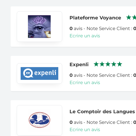
Plateforme Voyance
0
avis - Note Service Client :
Ecrire un avis
Expenli
0
avis - Note Service Client :
Ecrire un avis
Le Comptoir des Langues
0
avis - Note Service Client :
Ecrire un avis