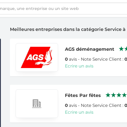
Meilleures entreprises dans la catégorie Service à
AGS déménagement
0
avis - Note Service Client :
Ecrire un avis
Fêtes Par fêtes
0
avis - Note Service Client :
Ecrire un avis