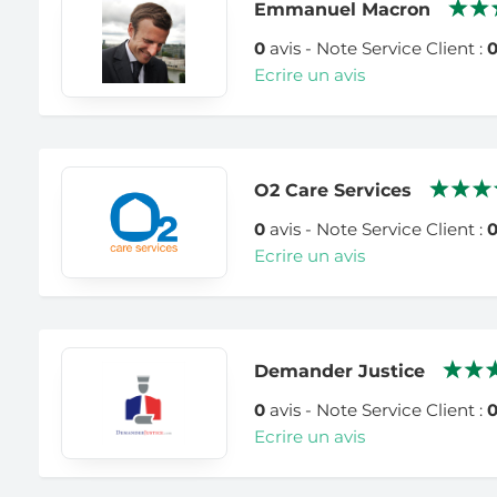
Emmanuel Macron
0
avis - Note Service Client :
Ecrire un avis
O2 Care Services
0
avis - Note Service Client :
Ecrire un avis
Demander Justice
0
avis - Note Service Client :
Ecrire un avis