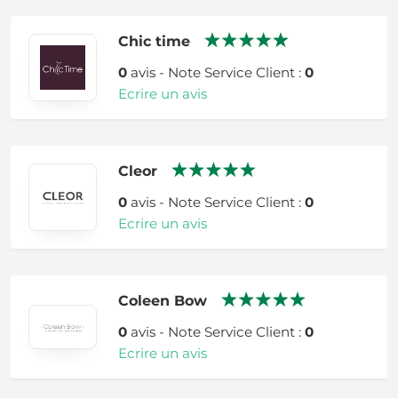
Chic time
0
avis - Note Service Client :
0
Ecrire un avis
Cleor
0
avis - Note Service Client :
0
Ecrire un avis
Coleen Bow
0
avis - Note Service Client :
0
Ecrire un avis