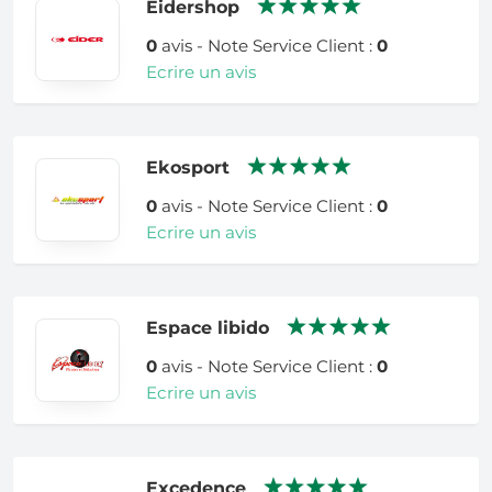
Eidershop
0
avis - Note Service Client :
0
Ecrire un avis
Ekosport
0
avis - Note Service Client :
0
Ecrire un avis
Espace libido
0
avis - Note Service Client :
0
Ecrire un avis
Excedence