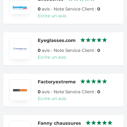
0
avis - Note Service Client :
0
Ecrire un avis
Eyeglasses.com
0
avis - Note Service Client :
0
Ecrire un avis
Factoryextreme
0
avis - Note Service Client :
0
Ecrire un avis
Fanny chaussures