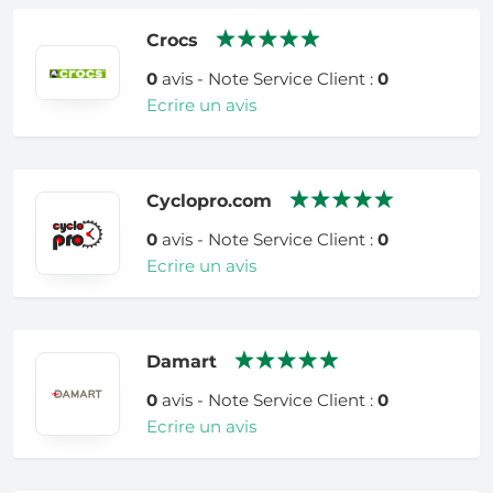
Crocs
0
avis - Note Service Client :
0
Ecrire un avis
Cyclopro.com
0
avis - Note Service Client :
0
Ecrire un avis
Damart
0
avis - Note Service Client :
0
Ecrire un avis