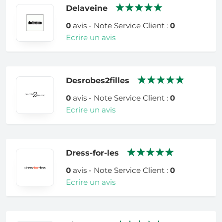
Delaveine
0
avis - Note Service Client :
0
Ecrire un avis
Desrobes2filles
0
avis - Note Service Client :
0
Ecrire un avis
Dress-for-les
0
avis - Note Service Client :
0
Ecrire un avis