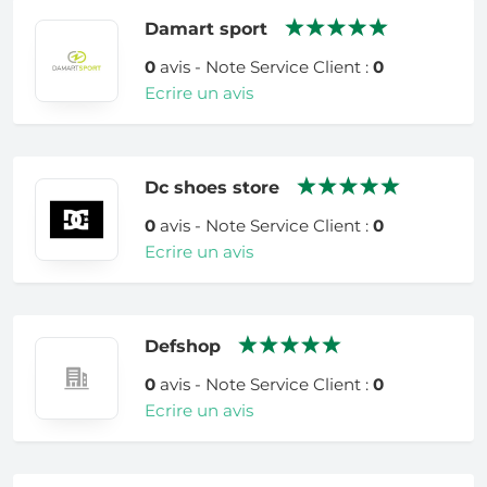
Damart sport
0
avis - Note Service Client :
0
Ecrire un avis
Dc shoes store
0
avis - Note Service Client :
0
Ecrire un avis
Defshop
0
avis - Note Service Client :
0
Ecrire un avis