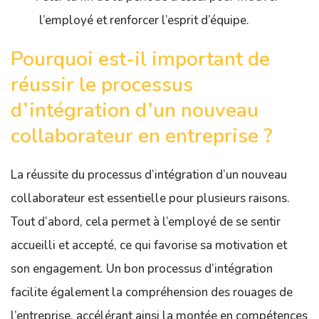
l’employé et renforcer l’esprit d’équipe.
Pourquoi est-il important de
réussir le processus
d’intégration d’un nouveau
collaborateur en entreprise ?
La réussite du processus d’intégration d’un nouveau
collaborateur est essentielle pour plusieurs raisons.
Tout d’abord, cela permet à l’employé de se sentir
accueilli et accepté, ce qui favorise sa motivation et
son engagement. Un bon processus d’intégration
facilite également la compréhension des rouages de
l’entreprise, accélérant ainsi la montée en compétences