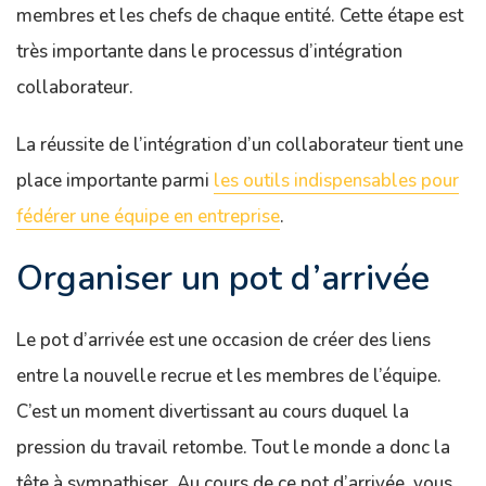
membres et les chefs de chaque entité. Cette étape est
très importante dans le processus d’intégration
collaborateur.
La réussite de l’intégration d’un collaborateur tient une
place importante parmi
les outils indispensables pour
fédérer une équipe en entreprise
.
Organiser un pot d’arrivée
Le pot d’arrivée est une occasion de créer des liens
entre la nouvelle recrue et les membres de l’équipe.
C’est un moment divertissant au cours duquel la
pression du travail retombe. Tout le monde a donc la
tête à sympathiser. Au cours de ce pot d’arrivée, vous