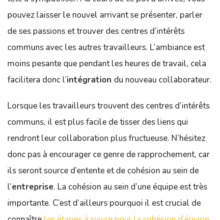
pouvez laisser le nouvel arrivant se présenter, parler
de ses passions et trouver des centres d’intérêts
communs avec les autres travailleurs. L’ambiance est
moins pesante que pendant les heures de travail, cela
facilitera donc l’
intégration
du nouveau collaborateur.
Lorsque les travailleurs trouvent des centres d’intérêts
communs, il est plus facile de tisser des liens qui
rendront leur collaboration plus fructueuse. N’hésitez
donc pas à encourager ce genre de rapprochement, car
ils seront source d’entente et de cohésion au sein de
l’
entreprise
. La cohésion au sein d’une équipe est très
importante. C’est d’ailleurs pourquoi il est crucial de
connaître
les étapes à suivre pour la cohésion d’équipe
.