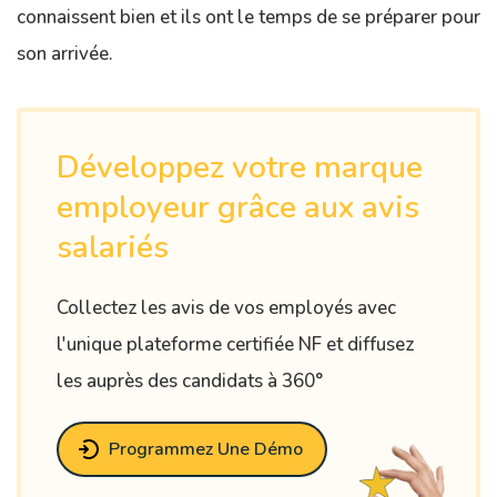
connaissent bien et ils ont le temps de se préparer pour
son arrivée.
Développez votre marque
employeur grâce aux avis
salariés
Collectez les avis de vos employés avec
l'unique plateforme certifiée NF et diffusez
les auprès des candidats à 360°
Programmez Une Démo