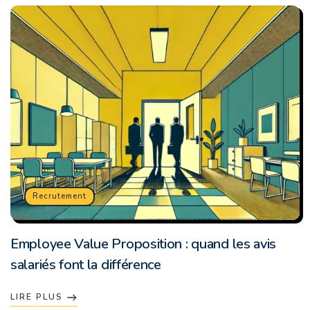
Recrutement
Employee Value Proposition : quand les avis
salariés font la différence
LIRE PLUS