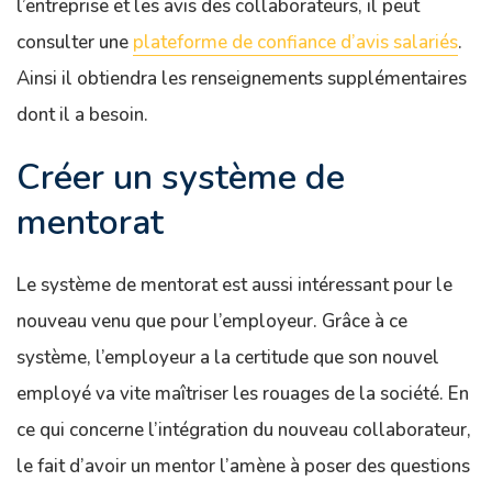
l’entreprise et les avis des collaborateurs, il peut
consulter une
plateforme de confiance d’avis salariés
.
Ainsi il obtiendra les renseignements supplémentaires
dont il a besoin.
Créer un système de
mentorat
Le système de mentorat est aussi intéressant pour le
nouveau venu que pour l’employeur. Grâce à ce
système, l’employeur a la certitude que son nouvel
employé va vite maîtriser les rouages de la société. En
ce qui concerne l’intégration du nouveau collaborateur,
le fait d’avoir un mentor l’amène à poser des questions