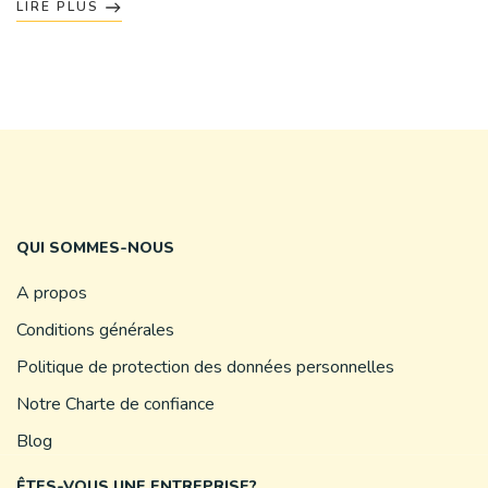
LIRE PLUS
QUI SOMMES-NOUS
A propos
Conditions générales
Politique de protection des données personnelles
Notre Charte de confiance
Blog
ÊTES-VOUS UNE ENTREPRISE?