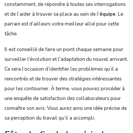
constamment, de répondre à toutes ses interrogations
et de l’aider à trouver sa place au sein de l’
équipe
. Le
parrain est d’ailleurs votre meilleur allié pour cette
tâche.
Il est conseillé de faire un point chaque semaine pour
surveiller l’évolution et l’adaptation du nouvel arrivant.
Ce sera l’occasion d’identifier les problèmes qu’il a
rencontrés et de trouver des stratégies intéressantes
pour les contourner. À terme, vous pouvez procéder à
une enquête de satisfaction des collaborateurs pour
connaître son avis. Vous aurez ainsi une idée précise de
sa perception du travail qu’il a accompli.