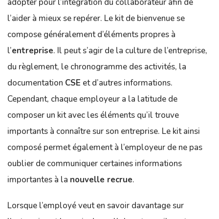
adopter pour l’intégration du collaborateur afin de
l’aider à mieux se repérer. Le kit de bienvenue se
compose généralement d’éléments propres à
l’
entreprise
. Il peut s’agir de la culture de l’entreprise,
du règlement, le chronogramme des activités, la
documentation
CSE
et d’autres informations.
Cependant, chaque employeur a la latitude de
composer un kit avec les éléments qu’il trouve
importants à connaître sur son entreprise. Le kit ainsi
composé permet également à l’employeur de ne pas
oublier de communiquer certaines informations
importantes à la
nouvelle recrue
.
Lorsque l’employé veut en savoir davantage sur