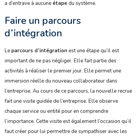
a d’entrave à aucune
étape
du système.
Faire un parcours
d’intégration
Le
parcours d’intégration
est une étape qu’il est
important de ne pas négliger. Elle fait partie des
activités à réaliser le premier jour. Elle permet une
immersion réelle du nouveau collaborateur dans
l’entreprise. Au cours de ce parcours, la nouvelle recrue
fait une visite guidée de l’entreprise. Elle observe
chaque service ou entité pour en comprendre
l’importance. Cette visite est également l’occasion qu’il
faut créer pour lui permettre de sympathiser avec les