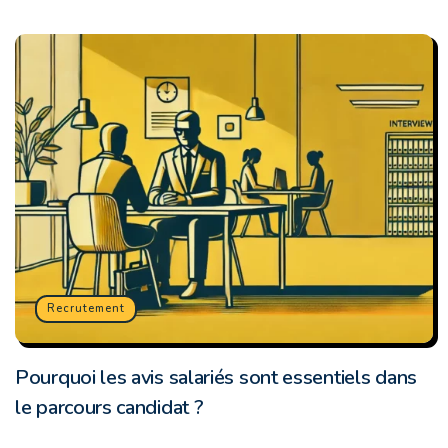
Recrutement
Pourquoi les avis salariés sont essentiels dans
le parcours candidat ?