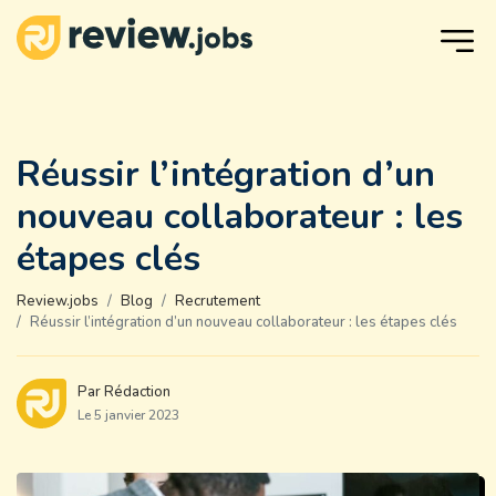
Réussir l’intégration d’un
nouveau collaborateur : les
étapes clés
Review.jobs
Blog
Recrutement
Réussir l’intégration d’un nouveau collaborateur : les étapes clés
Par Rédaction
Le 5 janvier 2023