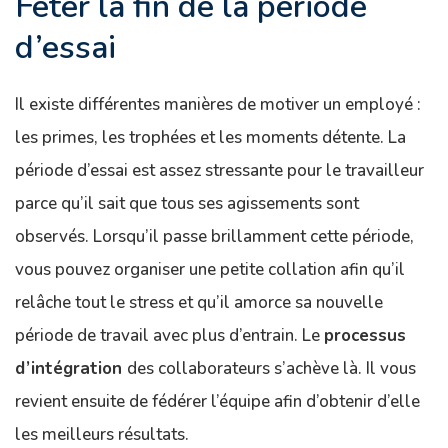
Fêter la fin de la période
d’essai
Il existe différentes manières de motiver un employé :
les primes, les trophées et les moments détente. La
période d’essai est assez stressante pour le travailleur
parce qu’il sait que tous ses agissements sont
observés. Lorsqu’il passe brillamment cette période,
vous pouvez organiser une petite collation afin qu’il
relâche tout le stress et qu’il amorce sa nouvelle
période de travail avec plus d’entrain. Le
processus
d’intégration
des collaborateurs s’achève là. Il vous
revient ensuite de fédérer l’équipe afin d’obtenir d’elle
les meilleurs résultats.