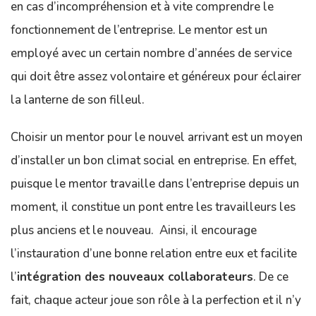
en cas d’incompréhension et à vite comprendre le
fonctionnement de l’entreprise. Le mentor est un
employé avec un certain nombre d’années de service
qui doit être assez volontaire et généreux pour éclairer
la lanterne de son filleul.
Choisir un mentor pour le nouvel arrivant est un moyen
d’installer un bon climat social en entreprise. En effet,
puisque le mentor travaille dans l’entreprise depuis un
moment, il constitue un pont entre les travailleurs les
plus anciens et le nouveau. Ainsi, il encourage
l’instauration d’une bonne relation entre eux et facilite
l’
intégration des nouveaux collaborateurs
. De ce
fait, chaque acteur joue son rôle à la perfection et il n’y