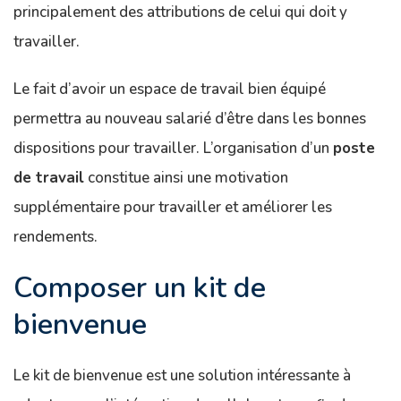
principalement des attributions de celui qui doit y
travailler.
Le fait d’avoir un espace de travail bien équipé
permettra au nouveau salarié d’être dans les bonnes
dispositions pour travailler. L’organisation d’un
poste
de travail
constitue ainsi une motivation
supplémentaire pour travailler et améliorer les
rendements.
Composer un kit de
bienvenue
Le kit de bienvenue est une solution intéressante à