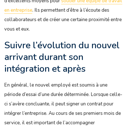
d’excellents moyens pour
souder une équipe de travail
en entreprise
. Ils permettent d’être à l’écoute des
collaborateurs et de créer une certaine proximité entre
vous et eux.
Suivre l’évolution du nouvel
arrivant durant son
intégration et après
En général, le nouvel employé est soumis à une
période d’essai d’une durée déterminée. Lorsque celle-
ci s’avère concluante, il peut signer un contrat pour
intégrer l’entreprise. Au cours de ses premiers mois de
service, il est important de l’accompagner