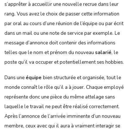
s’apprêter à accueillir une nouvelle recrue dans leur
rang. Vous avez le choix de passer cette information
par oral au cours d’une réunion de l’équipe ou par écrit
dans un mail ou une note de service par exemple. Le
message d’annonce doit contenir des informations
telles que le nom et prénom du nouveau
salarié
, le
poste qu’il va occuper et potentiellement ses hobbies.
Dans une
équipe
bien structurée et organisée, tout le
monde connaît le rôle qu’il a à jouer. Chaque employé
représente donc une pièce du même attelage sans
laquelle le travail ne peut être réalisé correctement.
Après l’annonce de l’arrivée imminente d’un nouveau
membre, ceux avec qui il aura à vraiment interagir se