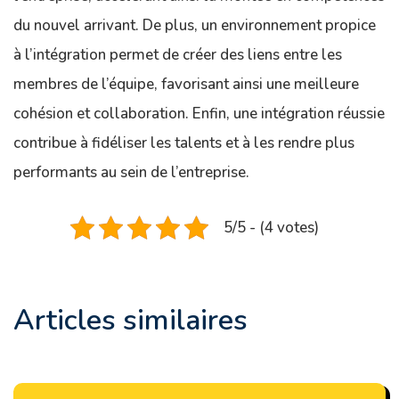
du nouvel arrivant. De plus, un environnement propice
à l’intégration permet de créer des liens entre les
membres de l’équipe, favorisant ainsi une meilleure
cohésion et collaboration. Enfin, une intégration réussie
contribue à fidéliser les talents et à les rendre plus
performants au sein de l’entreprise.
5/5 - (4 votes)
Articles similaires