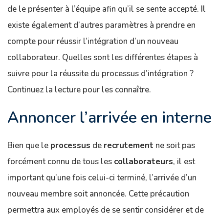
de le présenter à l’équipe afin qu’il se sente accepté. Il
existe également d’autres paramètres à prendre en
compte pour réussir l’intégration d’un nouveau
collaborateur. Quelles sont les différentes étapes à
suivre pour la réussite du processus d’intégration ?
Continuez la lecture pour les connaître.
Annoncer l’arrivée en interne
Bien que le
processus
de
recrutement
ne soit pas
forcément connu de tous les
collaborateurs
, il est
important qu’une fois celui-ci terminé, l’arrivée d’un
nouveau membre soit annoncée. Cette précaution
permettra aux employés de se sentir considérer et de