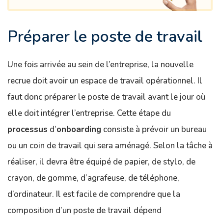
Préparer le poste de travail
Une fois arrivée au sein de l’entreprise, la nouvelle
recrue doit avoir un espace de travail opérationnel. Il
faut donc préparer le poste de travail avant le jour où
elle doit intégrer l’entreprise. Cette étape du
processus
d’
onboarding
consiste à prévoir un bureau
ou un coin de travail qui sera aménagé. Selon la tâche à
réaliser, il devra être équipé de papier, de stylo, de
crayon, de gomme, d’agrafeuse, de téléphone,
d’ordinateur. Il est facile de comprendre que la
composition d’un poste de travail dépend