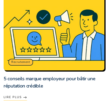
Recrutement
5 conseils marque employeur pour bâtir une
réputation crédible
LIRE PLUS