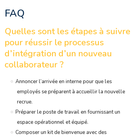
FAQ
Quelles sont les étapes à suivre
pour réussir le processus
d’intégration d’un nouveau
collaborateur ?
Annoncer l’arrivée en interne pour que les
employés se préparent à accueillir la nouvelle
recrue.
Préparer le poste de travail en fournissant un
espace opérationnel et équipé.
Composer un kit de bienvenue avec des