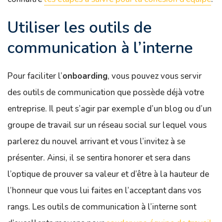
Utiliser les outils de
communication à l’interne
Pour faciliter l’
onboarding
, vous pouvez vous servir
des outils de communication que possède déjà votre
entreprise. Il peut s’agir par exemple d’un blog ou d’un
groupe de travail sur un réseau social sur lequel vous
parlerez du nouvel arrivant et vous l’invitez à se
présenter. Ainsi, il se sentira honorer et sera dans
l’optique de prouver sa valeur et d’être à la hauteur de
l’honneur que vous lui faites en l’acceptant dans vos
rangs. Les outils de communication à l’interne sont