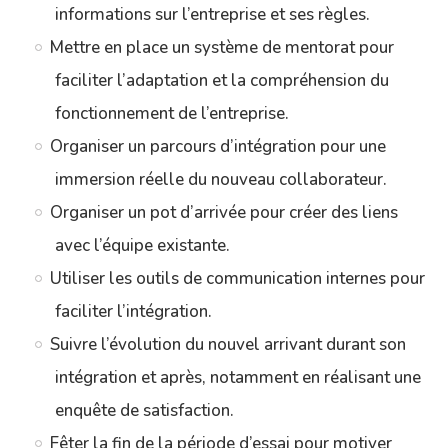
informations sur l’entreprise et ses règles.
Mettre en place un système de mentorat pour
faciliter l’adaptation et la compréhension du
fonctionnement de l’entreprise.
Organiser un parcours d’intégration pour une
immersion réelle du nouveau collaborateur.
Organiser un pot d’arrivée pour créer des liens
avec l’équipe existante.
Utiliser les outils de communication internes pour
faciliter l’intégration.
Suivre l’évolution du nouvel arrivant durant son
intégration et après, notamment en réalisant une
enquête de satisfaction.
Fêter la fin de la période d’essai pour motiver