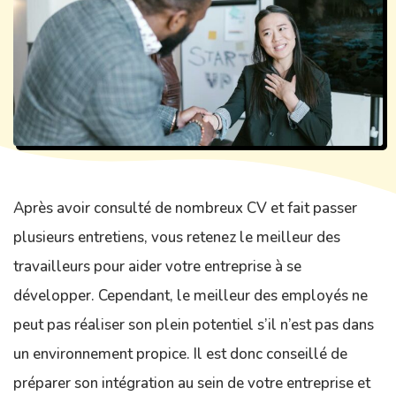
Après avoir consulté de nombreux CV et fait passer
plusieurs entretiens, vous retenez le meilleur des
travailleurs pour aider votre entreprise à se
développer. Cependant, le meilleur des employés ne
peut pas réaliser son plein potentiel s’il n’est pas dans
un environnement propice. Il est donc conseillé de
préparer son intégration au sein de votre entreprise et