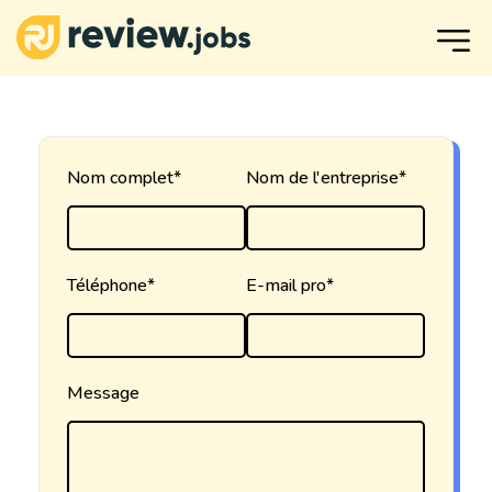
Nom complet*
Nom de l'entreprise*
Téléphone*
E-mail pro*
Message