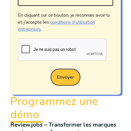
En cliquant sur ce bouton, je reconnais avoir lu
et j'accepte les
conditions d'utilisation
entreprises
.
Envoyer
Programmez une
démo
Review.jobs – Transformer les marques