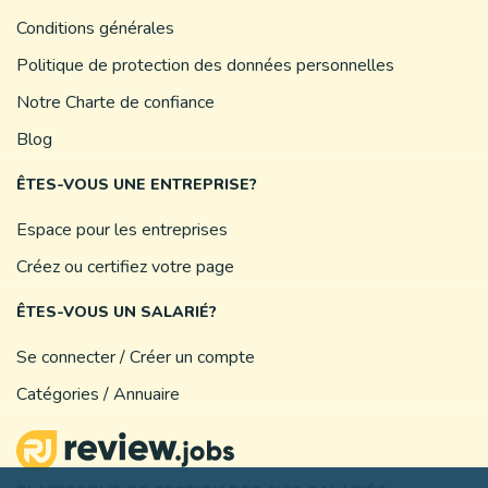
Conditions générales
Politique de protection des données personnelles
Notre Charte de confiance
Blog
ÊTES-VOUS UNE ENTREPRISE?
Espace pour les entreprises
Créez ou certifiez votre page
ÊTES-VOUS UN SALARIÉ?
Se connecter / Créer un compte
Catégories / Annuaire