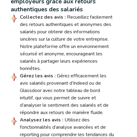
employeurs grâce aux retours
authentiques des salariés
Collectez des avis :
Recueillez facilement
des retours authentiques et anonymes des
salariés pour obtenir des informations
sincères sur la culture de votre entreprise.
Notre plateforme offre un environnement
sécurisé et anonyme, encourageant les
salariés à partager leurs expériences
honnêtes.
Gérez les avis :
Gérez efficacement les
avis salariés provenant d’Indeed ou de
Glassdoor avec notre tableau de bord
intuitif, qui vous permet de suivre et
d’analyser le sentiment des salariés et de
répondre aux retours de manière fluide.
Analysez les avis :
Utilisez des
fonctionnalités d’analyse avancées et de
reporting pour comprendre les tendances du