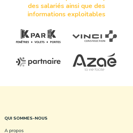
des salariés ainsi que des
informations exploitables
QUI SOMMES-NOUS
A propos