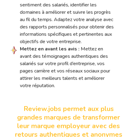
sentiment des salariés, identifier les
domaines à améliorer et suivre les progrès
au fil du temps. Adaptez votre analyse avec
des rapports personnalisés pour obtenir des
informations spécifiques et pertinentes aux
objectifs de votre entreprise.
Mettez en avant les avis :
Mettez en
avant des témoignages authentiques des
salariés sur votre profil d’entreprise, vos
pages carrière et vos réseaux sociaux pour
attirer les meilleurs talents et améliorer
votre réputation.
Review.jobs permet aux plus
grandes marques de transformer
leur marque employeur avec des
retours authentiques et anonymes