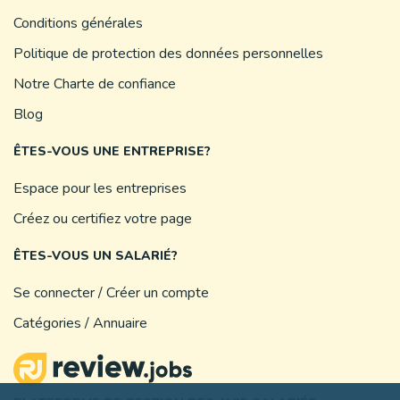
Conditions générales
Politique de protection des données personnelles
Notre Charte de confiance
Blog
ÊTES-VOUS UNE ENTREPRISE?
Espace pour les entreprises
Créez ou certifiez votre page
ÊTES-VOUS UN SALARIÉ?
Se connecter / Créer un compte
Catégories / Annuaire