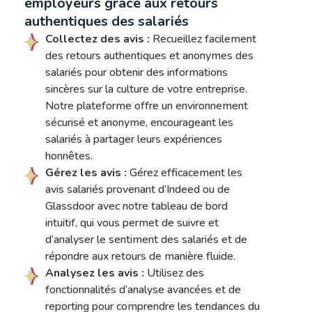
employeurs grâce aux retours
authentiques des salariés
Collectez des avis :
Recueillez facilement
des retours authentiques et anonymes des
salariés pour obtenir des informations
sincères sur la culture de votre entreprise.
Notre plateforme offre un environnement
sécurisé et anonyme, encourageant les
salariés à partager leurs expériences
honnêtes.
Gérez les avis :
Gérez efficacement les
avis salariés provenant d’Indeed ou de
Glassdoor avec notre tableau de bord
intuitif, qui vous permet de suivre et
d’analyser le sentiment des salariés et de
répondre aux retours de manière fluide.
Analysez les avis :
Utilisez des
fonctionnalités d’analyse avancées et de
reporting pour comprendre les tendances du