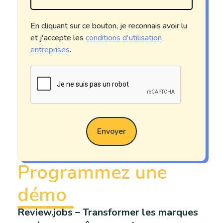
En cliquant sur ce bouton, je reconnais avoir lu
et j'accepte les
conditions d'utilisation
entreprises
.
Envoyer
Programmez une
démo
Review.jobs – Transformer les marques