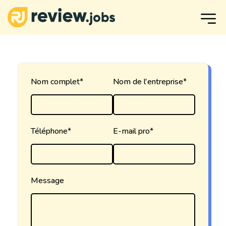
Nom complet*
Nom de l'entreprise*
Téléphone*
E-mail pro*
Message