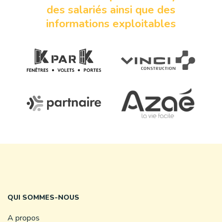
des salariés ainsi que des
informations exploitables
QUI SOMMES-NOUS
A propos