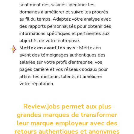
sentiment des salariés, identifier les
domaines à améliorer et suivre les progrès
au fil du temps. Adaptez votre analyse avec
des rapports personnalisés pour obtenir des
informations spécifiques et pertinentes aux
objectifs de votre entreprise.
Mettez en avant les avis :
Mettez en
avant des témoignages authentiques des
salariés sur votre profil d’entreprise, vos
pages carrière et vos réseaux sociaux pour
attirer les meilleurs talents et améliorer
votre réputation.
Review.jobs permet aux plus
grandes marques de transformer
leur marque employeur avec des
retours authentiques et anonymes