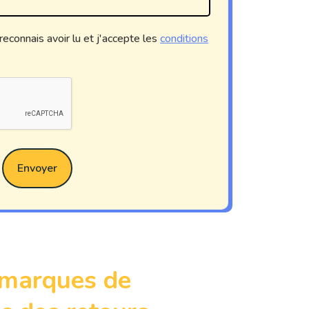
 reconnais avoir lu et j'accepte les
conditions
Envoyer
 marques de