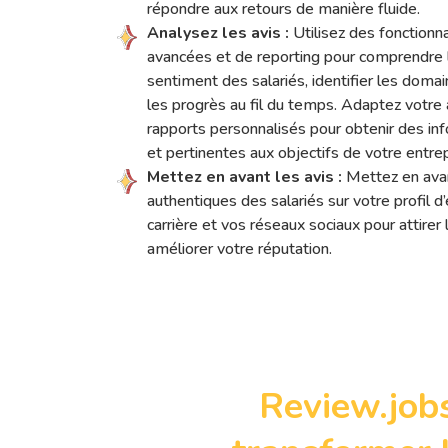
répondre aux retours de manière fluide.
Analysez les avis :
Utilisez des fonctionna
avancées et de reporting pour comprendre 
sentiment des salariés, identifier les domai
les progrès au fil du temps. Adaptez votre
rapports personnalisés pour obtenir des in
et pertinentes aux objectifs de votre entrep
Mettez en avant les avis :
Mettez en ava
authentiques des salariés sur votre profil d
carrière et vos réseaux sociaux pour attirer 
améliorer votre réputation.
Review.job