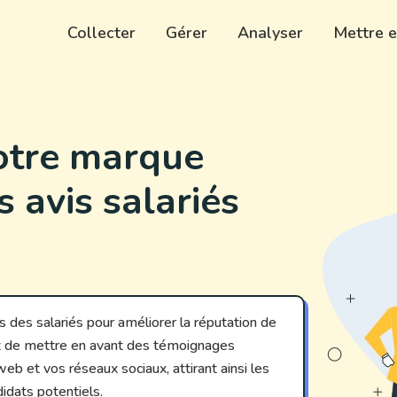
Collecter
Gérer
Analyser
Mettre e
votre marque
 avis salariés
 des salariés pour améliorer la réputation de
 de mettre en avant des témoignages
 web et vos réseaux sociaux, attirant ainsi les
didats potentiels.