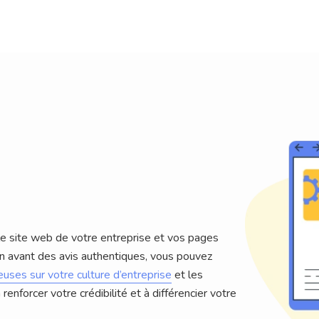
 le site web de votre entreprise et vos pages
 en avant des avis authentiques, vous pouvez
euses sur votre culture d’entreprise
et les
renforcer votre crédibilité et à différencier votre