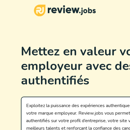
Mettez en valeur 
employeur avec des
authentifiés
Exploitez la puissance des expériences authentiques
votre marque employeur. Review.jobs vous permet
authentifiés sur votre profil d’entreprise, votre site
meilleurs talents et renforçant la confiance des can