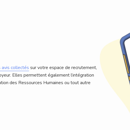
s avis collectés
sur votre espace de recrutement,
yeur. Elles permettent également l’intégration
ation des Ressources Humaines ou tout autre