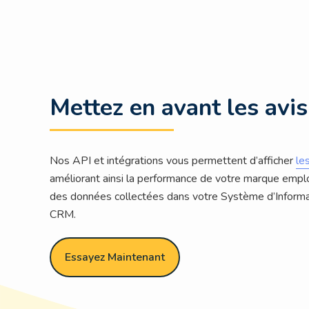
Mettez en avant les avis
Nos API et intégrations vous permettent d’afficher
le
améliorant ainsi la performance de votre marque emplo
des données collectées dans votre Système d’Inform
CRM.
Essayez Maintenant