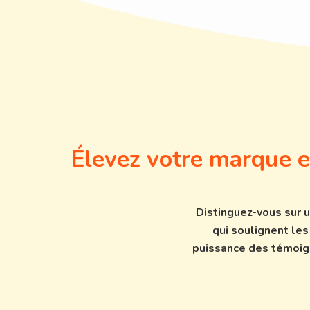
Élevez votre marque 
Distinguez-vous sur u
qui soulignent les
puissance des témoign