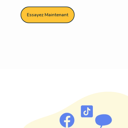
Essayez Maintenant