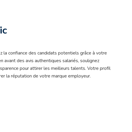
ic
z la confiance des candidats potentiels grâce à votre
n avant des avis authentiques salariés, soulignez
parence pour attirer les meilleurs talents. Votre profil
orer la réputation de votre marque employeur.