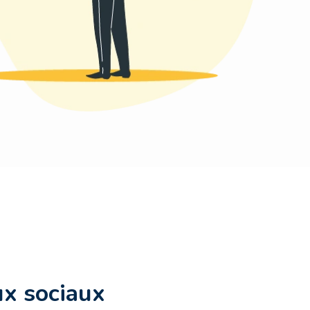
ux sociaux