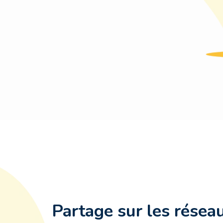
Partage sur les résea