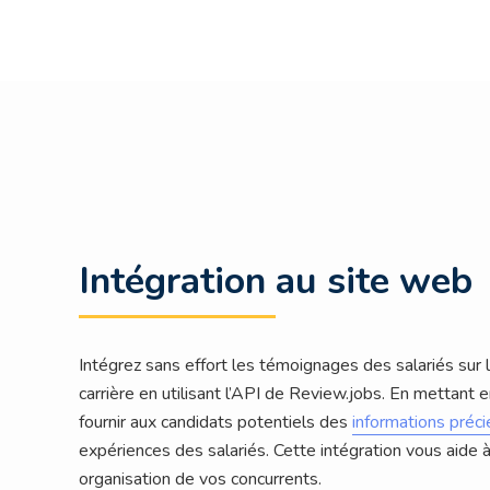
Intégration au site web
Intégrez sans effort les témoignages des salariés sur
carrière en utilisant l’API de Review.jobs. En mettant
fournir aux candidats potentiels des
informations préci
expériences des salariés. Cette intégration vous aide à 
organisation de vos concurrents.