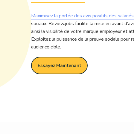
Maximisez la portée des avis positifs des salariés
sociaux. Review.jobs facilite la mise en avant d’
ainsi la visibilité de votre marque employeur et a
Exploitez la puissance de la preuve sociale pour
audience cible.
Essayez Maintenant