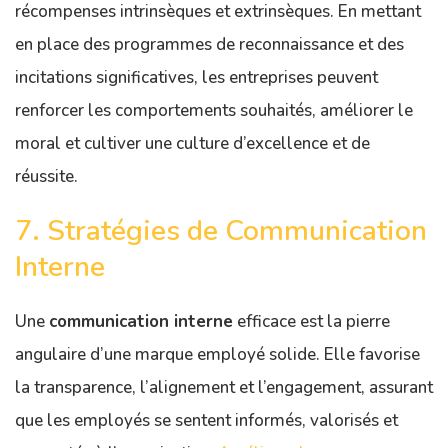
récompenses intrinsèques et extrinsèques. En mettant
en place des programmes de reconnaissance et des
incitations significatives, les entreprises peuvent
renforcer les comportements souhaités, améliorer le
moral et cultiver une culture d’excellence et de
réussite.
7. Stratégies de Communication
Interne
Une
communication interne
efficace est la pierre
angulaire d’une marque employé solide. Elle favorise
la transparence, l’alignement et l’engagement, assurant
que les employés se sentent informés, valorisés et