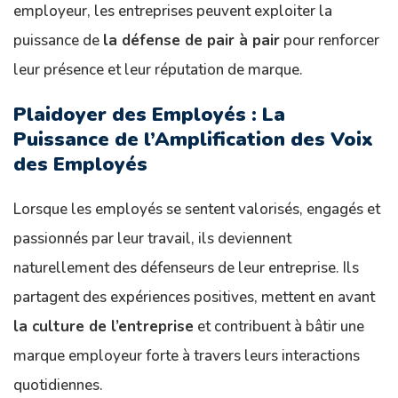
employeur, les entreprises peuvent exploiter la
puissance de
la défense de pair à pair
pour renforcer
leur présence et leur réputation de marque.
Plaidoyer des Employés : La
Puissance de l’Amplification des Voix
des Employés
Lorsque les employés se sentent valorisés, engagés et
passionnés par leur travail, ils deviennent
naturellement des défenseurs de leur entreprise. Ils
partagent des expériences positives, mettent en avant
la culture de l’entreprise
et contribuent à bâtir une
marque employeur forte à travers leurs interactions
quotidiennes.