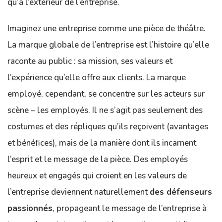
qu’à l’extérieur de l’entreprise.
Imaginez une entreprise comme une pièce de théâtre.
La marque globale de l’entreprise est l’histoire qu’elle
raconte au public : sa mission, ses valeurs et
l’expérience qu’elle offre aux clients. La marque
employé, cependant, se concentre sur les acteurs sur
scène – les employés. Il ne s’agit pas seulement des
costumes et des répliques qu’ils reçoivent (avantages
et bénéfices), mais de la manière dont ils incarnent
l’esprit et le message de la pièce. Des employés
heureux et engagés qui croient en les valeurs de
l’entreprise deviennent naturellement
des défenseurs
passionnés
, propageant le message de l’entreprise à