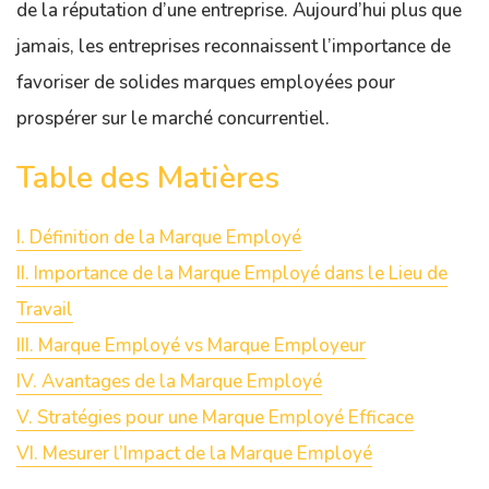
de la réputation d’une entreprise. Aujourd’hui plus que
jamais, les entreprises reconnaissent l’importance de
favoriser de solides marques employées pour
prospérer sur le marché concurrentiel.
Table des Matières
I. Définition de la Marque Employé
II. Importance de la Marque Employé dans le Lieu de
Travail
III. Marque Employé vs Marque Employeur
IV. Avantages de la Marque Employé
V. Stratégies pour une Marque Employé Efficace
VI. Mesurer l’Impact de la Marque Employé