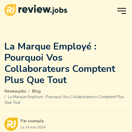
La Marque Employé :
Pourquoi Vos
Collaborateurs Comptent
Plus Que Tout
Review.jobs
Blog
La Marque Employé : Pourquoi Vos Collaborateurs Comptent Plus
Que Tout
Par souhayla
Le 24 mai 2024