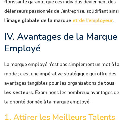
florissante garantit que ces individus deviennent des
défenseurs passionnés de l’entreprise, solidifiant ainsi
l’
image globale de la marque
et de l’employeur
.
IV. Avantages de la Marque
Employé
La marque employé n’est pas simplement un mot à la
mode ; c’est une impérative stratégique qui offre des
avantages tangibles pour les organisations de
tous
les secteurs
. Examinons les nombreux avantages de
la priorité donnée à la marque employé :
1. Attirer les Meilleurs Talents