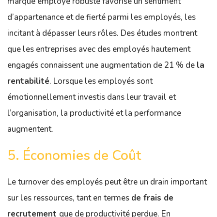
marque employé robuste favorise un sentiment
d’appartenance et de fierté parmi les employés, les
incitant à dépasser leurs rôles. Des études montrent
que les entreprises avec des employés hautement
engagés connaissent une augmentation de 21 % de
la
rentabilité
. Lorsque les employés sont
émotionnellement investis dans leur travail et
l’organisation, la productivité et la performance
augmentent.
5. Économies de Coût
Le turnover des employés peut être un drain important
sur les ressources, tant en termes
de frais de
recrutement
que de productivité perdue. En