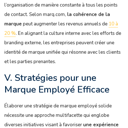
l’organisation de manière constante à tous les points
de contact. Selon marq.com,
la cohérence de la
marque
peut augmenter les revenus annuels de
10 à
20 %
. En alignant la culture interne avec les efforts de
branding externe, les entreprises peuvent créer une
identité de marque unifiée qui résonne avec les clients
et les parties prenantes.
V. Stratégies pour une
Marque Employé Efficace
Élaborer une stratégie de marque employé solide
nécessite une approche multifacette qui englobe
diverses initiatives visant à favoriser
une expérience