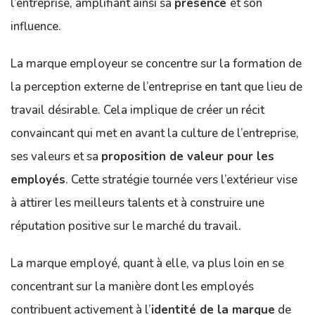
l’entreprise, amplifiant ainsi sa
présence
et son
influence.
La marque employeur se concentre sur la formation de
la perception externe de l’entreprise en tant que lieu de
travail désirable. Cela implique de créer un récit
convaincant qui met en avant la culture de l’entreprise,
ses valeurs et sa
proposition de valeur pour les
employés
. Cette stratégie tournée vers l’extérieur vise
à attirer les meilleurs talents et à construire une
réputation positive sur le marché du travail.
La marque employé, quant à elle, va plus loin en se
concentrant sur la manière dont les employés
contribuent activement à l’
identité de la marque
de