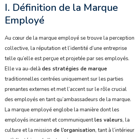
I. Définition de la Marque
Employé
Au cœur de la marque employé se trouve la perception
collective, la réputation et l’identité d’une entreprise
telle qu’elle est perçue et projetée par ses employés.
Elle va au-delà
des stratégies de marque
traditionnelles centrées uniquement sur les parties
prenantes externes et met l’accent sur le rôle crucial
des employés en tant qu’ambassadeurs de la marque.
La marque employé englobe la manière dont les
employés incarnent et communiquent
les valeurs
, la
culture et la mission
de l’organisation
, tant à l’intérieur