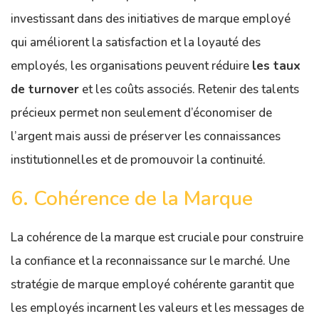
investissant dans des initiatives de marque employé
qui améliorent la satisfaction et la loyauté des
employés, les organisations peuvent réduire
les taux
de turnover
et les coûts associés. Retenir des talents
précieux permet non seulement d’économiser de
l’argent mais aussi de préserver les connaissances
institutionnelles et de promouvoir la continuité.
6. Cohérence de la Marque
La cohérence de la marque est cruciale pour construire
la confiance et la reconnaissance sur le marché. Une
stratégie de marque employé cohérente garantit que
les employés incarnent les valeurs et les messages de