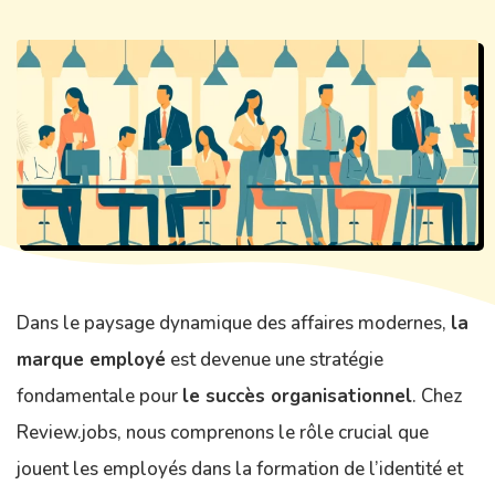
Dans le paysage dynamique des affaires modernes,
la
marque employé
est devenue une stratégie
fondamentale pour
le succès organisationnel
. Chez
Review.jobs, nous comprenons le rôle crucial que
jouent les employés dans la formation de l’identité et