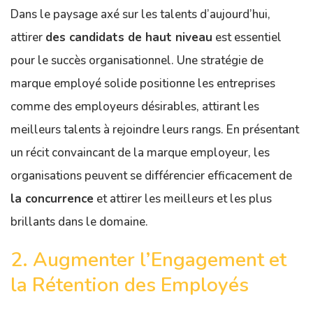
Dans le paysage axé sur les talents d’aujourd’hui,
attirer
des candidats de haut niveau
est essentiel
pour le succès organisationnel. Une stratégie de
marque employé solide positionne les entreprises
comme des employeurs désirables, attirant les
meilleurs talents à rejoindre leurs rangs. En présentant
un récit convaincant de la marque employeur, les
organisations peuvent se différencier efficacement de
la concurrence
et attirer les meilleurs et les plus
brillants dans le domaine.
2. Augmenter l’Engagement et
la Rétention des Employés