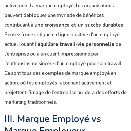
activement la marque employé, les organisations
peuvent débloquer une myriade de bénéfices
contribuant à
une croissance et un succès durables
.
Pensez à une critique en ligne positive d’un employé
actuel louant l’
équilibre travail-vie personnelle
de
l’entreprise ou à un client impressionné par
l’enthousiasme sincère d’un employé pour son travail.
Ce sont tous des exemples de marque employé en
action, où les employés façonnent activement et
projettent l’image de l’entreprise au-delà des efforts de
marketing traditionnels.
III. Marque Employé vs
Marque Employeur