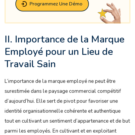
Programmez Une Démo
II. Importance de la Marque
Employé pour un Lieu de
Travail Sain
L’importance de la marque employé ne peut être
surestimée dans le paysage commercial compétitif
d’aujourd’hui. Elle sert de pivot pour favoriser une
identité organisationnelle cohérente et authentique
tout en cultivant un sentiment d’appartenance et de but
parmi les employés. En cultivant et en exploitant