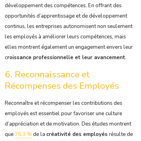
développement des compétences. En offrant des
opportunités d’apprentissage et de développement
continus, les entreprises autonomisent non seulement
les employés à améliorer leurs compétences, mais
elles montrent également un engagement envers leur
c
roissance professionnelle et leur avancement
.
6. Reconnaissance et
Récompenses des Employés
Reconnaître et récompenser les contributions des
employés est essentiel pour favoriser une culture
d’appréciation et de motivation. Des études montrent
que
76,3 %
de la
créativité des employés
résulte de