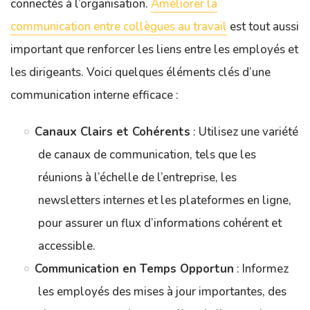
connectés à l’organisation.
Améliorer la
communication entre collègues au travail
est tout aussi
important que renforcer les liens entre les employés et
les dirigeants. Voici quelques éléments clés d’une
communication interne efficace :
Canaux Clairs et Cohérents
: Utilisez une variété
de canaux de communication, tels que les
réunions à l’échelle de l’entreprise, les
newsletters internes et les plateformes en ligne,
pour assurer un flux d’informations cohérent et
accessible.
Communication en Temps Opportun
: Informez
les employés des mises à jour importantes, des