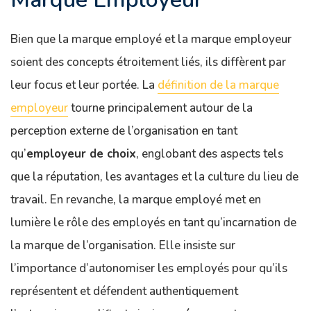
Bien que la marque employé et la marque employeur
soient des concepts étroitement liés, ils diffèrent par
leur focus et leur portée. La
définition de la marque
employeur
tourne principalement autour de la
perception externe de l’organisation en tant
qu’
employeur de choix
, englobant des aspects tels
que la réputation, les avantages et la culture du lieu de
travail. En revanche, la marque employé met en
lumière le rôle des employés en tant qu’incarnation de
la marque de l’organisation. Elle insiste sur
l’importance d’autonomiser les employés pour qu’ils
représentent et défendent authentiquement