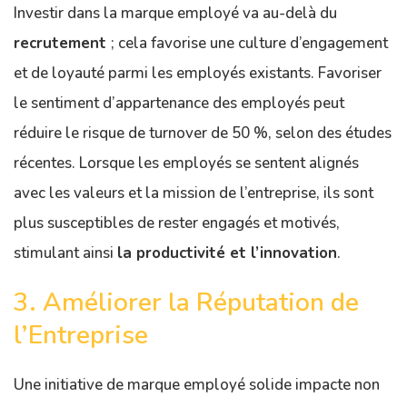
Investir dans la marque employé va au-delà du
recrutement
; cela favorise une culture d’engagement
et de loyauté parmi les employés existants. Favoriser
le sentiment d’appartenance des employés peut
réduire le risque de turnover de 50 %, selon des études
récentes. Lorsque les employés se sentent alignés
avec les valeurs et la mission de l’entreprise, ils sont
plus susceptibles de rester engagés et motivés,
stimulant ainsi
la productivité et l’innovation
.
3. Améliorer la Réputation de
l’Entreprise
Une initiative de marque employé solide impacte non