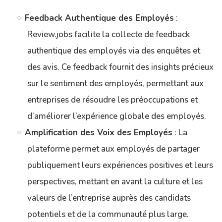
Feedback Authentique des Employés
:
Review.jobs facilite la collecte de feedback
authentique des employés via des enquêtes et
des avis. Ce feedback fournit des insights précieux
sur le sentiment des employés, permettant aux
entreprises de résoudre les préoccupations et
d’améliorer l’expérience globale des employés.
Amplification des Voix des Employés
: La
plateforme permet aux employés de partager
publiquement leurs expériences positives et leurs
perspectives, mettant en avant la culture et les
valeurs de l’entreprise auprès des candidats
potentiels et de la communauté plus large.