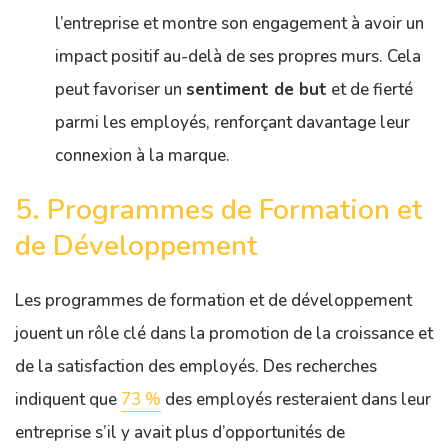
l’entreprise et montre son engagement à avoir un
impact positif au-delà de ses propres murs. Cela
peut favoriser un
sentiment de but
et de fierté
parmi les employés, renforçant davantage leur
connexion à la marque.
5. Programmes de Formation et
de Développement
Les programmes de formation et de développement
jouent un rôle clé dans la promotion de la croissance et
de la satisfaction des employés. Des recherches
indiquent que
73 %
des employés resteraient dans leur
entreprise s’il y avait plus d’opportunités de