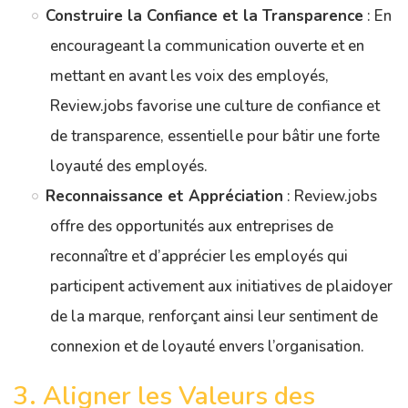
Construire la Confiance et la Transparence
: En
encourageant la communication ouverte et en
mettant en avant les voix des employés,
Review.jobs favorise une culture de confiance et
de transparence, essentielle pour bâtir une forte
loyauté des employés.
Reconnaissance et Appréciation
: Review.jobs
offre des opportunités aux entreprises de
reconnaître et d’apprécier les employés qui
participent activement aux initiatives de plaidoyer
de la marque, renforçant ainsi leur sentiment de
connexion et de loyauté envers l’organisation.
3. Aligner les Valeurs des