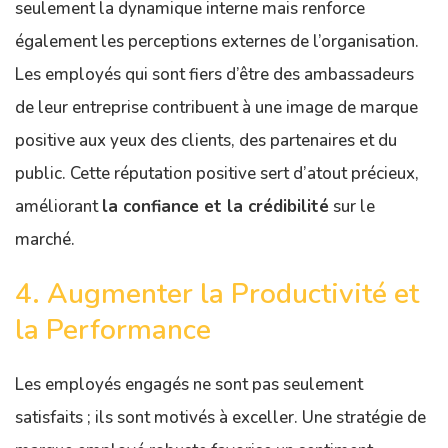
seulement la dynamique interne mais renforce
également les perceptions externes de l’organisation.
Les employés qui sont fiers d’être des ambassadeurs
de leur entreprise contribuent à une image de marque
positive aux yeux des clients, des partenaires et du
public. Cette réputation positive sert d’atout précieux,
améliorant
la confiance et la crédibilité
sur le
marché.
4. Augmenter la Productivité et
la Performance
Les employés engagés ne sont pas seulement
satisfaits ; ils sont motivés à exceller. Une stratégie de