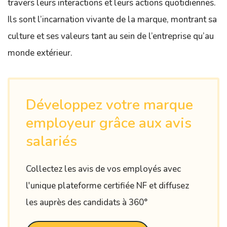
travers leurs interactions et leurs actions quotidiennes.
Ils sont l’incarnation vivante de la marque, montrant sa
culture et ses valeurs tant au sein de l’entreprise qu’au
monde extérieur.
Développez votre marque
employeur grâce aux avis
salariés
Collectez les avis de vos employés avec
l'unique plateforme certifiée NF et diffusez
les auprès des candidats à 360°