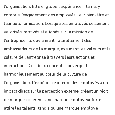
l’organisation. Elle englobe l’expérience interne, y
compris l’engagement des employés, leur bien-être et
leur autonomisation. Lorsque les employés se sentent
valorisés, motivés et alignés sur la mission de
l’entreprise, ils deviennent naturellement des
ambassadeurs de la marque, exsudant les valeurs et la
culture de l’entreprise à travers leurs actions et
interactions. Ces deux concepts convergent
harmonieusement au cœur de la culture de
l’organisation. L’expérience interne des employés a un
impact direct sur la perception externe, créant un récit
de marque cohérent. Une marque employeur forte
attire les talents, tandis qu’une marque employé