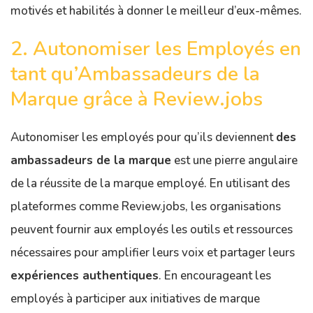
motivés et habilités à donner le meilleur d’eux-mêmes.
2. Autonomiser les Employés en
tant qu’Ambassadeurs de la
Marque grâce à Review.jobs
Autonomiser les employés pour qu’ils deviennent
des
ambassadeurs de la marque
est une pierre angulaire
de la réussite de la marque employé. En utilisant des
plateformes comme Review.jobs, les organisations
peuvent fournir aux employés les outils et ressources
nécessaires pour amplifier leurs voix et partager leurs
expériences authentiques
. En encourageant les
employés à participer aux initiatives de marque