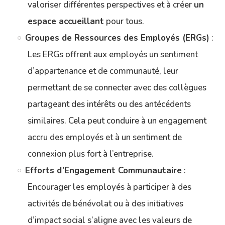
valoriser différentes perspectives et à créer
un
espace accueillant
pour tous.
Groupes de Ressources des Employés (ERGs)
:
Les ERGs offrent aux employés un sentiment
d’appartenance et de communauté, leur
permettant de se connecter avec des collègues
partageant des intérêts ou des antécédents
similaires. Cela peut conduire à un engagement
accru des employés et à un sentiment de
connexion plus fort à l’entreprise.
Efforts d’Engagement Communautaire
:
Encourager les employés à participer à des
activités de bénévolat ou à des initiatives
d’impact social s’aligne avec les valeurs de