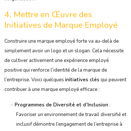
4. Mettre en Œuvre des
Initiatives de Marque Employé
Construire une marque employé forte va au-delà de
simplement avoir un logo et un slogan. Cela nécessite
de cultiver activement une expérience employé
positive qui renforce l’identité de la marque de
l’entreprise. Voici quelques
initiatives clés
qui peuvent
contribuer à une marque employé efficace :
Programmes de Diversité et d’Inclusion
:
Favoriser un environnement de travail diversifié et
inclusif démontre l’engagement de l’entreprise à