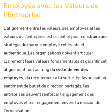
Employés avec les Valeurs de
l’Entreprise
L’alignement entre les valeurs des employés et les
valeurs de l’entreprise est essentiel pour construire une
stratégie de marque employé cohérente et
authentique. Les organisations doivent articuler
clairement leurs valeurs fondamentales et garantir cet
alignement tout au long du
cycle de vie des
employés
, du recrutement à la sortie. En favorisant un
sentiment de but et de direction partagés, les
entreprises peuvent renforcer l’engagement des
employés et leur engagement envers la mission de
l’organisation.