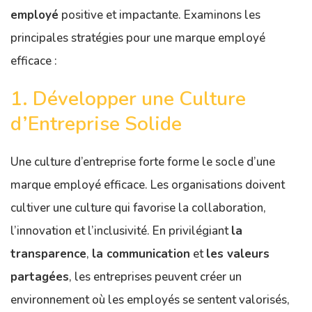
employé
positive et impactante. Examinons les
principales stratégies pour une marque employé
efficace :
1. Développer une Culture
d’Entreprise Solide
Une culture d’entreprise forte forme le socle d’une
marque employé efficace. Les organisations doivent
cultiver une culture qui favorise la collaboration,
l’innovation et l’inclusivité. En privilégiant
la
transparence
,
la communication
et
les valeurs
partagées
, les entreprises peuvent créer un
environnement où les employés se sentent valorisés,