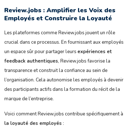
Review.jobs : Amplifier les Voix des
Employés et Construire la Loyauté
Les plateformes comme Review.jobs jouent un rôle
crucial dans ce processus. En fournissant aux employés
un espace sûr pour partager leurs
expériences et
feedback authentiques
, Review.jobs favorise la
transparence et construit la confiance au sein de
l’organisation. Cela autonomise les employés à devenir
des participants actifs dans la formation du récit de la
marque de l’entreprise.
Voici comment Review.jobs contribue spécifiquement à
la loyauté des employés
: