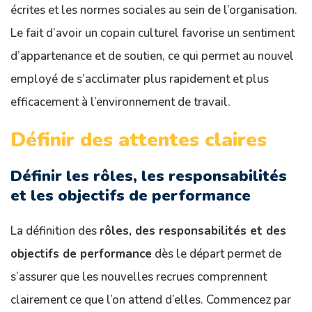
écrites et les normes sociales au sein de l’organisation.
Le fait d’avoir un copain culturel favorise un sentiment
d’appartenance et de soutien, ce qui permet au nouvel
employé de s’acclimater plus rapidement et plus
efficacement à l’environnement de travail.
Définir des attentes claires
Définir les rôles, les responsabilités
et les objectifs de performance
La définition des
rôles, des responsabilités et des
objectifs de performance
dès le départ permet de
s’assurer que les nouvelles recrues comprennent
clairement ce que l’on attend d’elles. Commencez par