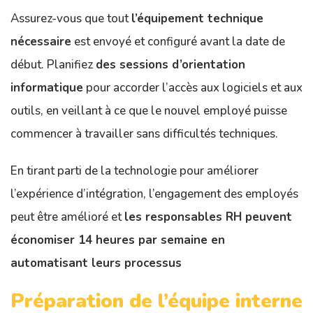
Assurez-vous que tout
l’équipement technique
nécessaire
est envoyé et configuré avant la date de
début. Planifiez
des sessions d’orientation
informatique
pour accorder l’accès aux logiciels et aux
outils, en veillant à ce que le nouvel employé puisse
commencer à travailler sans difficultés techniques.
En tirant parti de la technologie pour améliorer
l’expérience d’intégration, l’engagement des employés
peut être amélioré et
les responsables RH peuvent
économiser 14 heures par semaine en
automatisant leurs processus
Préparation de l’équipe interne