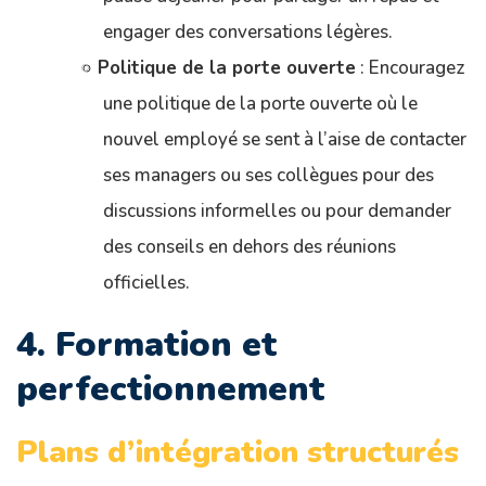
engager des conversations légères.
Politique de la porte ouverte
: Encouragez
une politique de la porte ouverte où le
nouvel employé se sent à l’aise de contacter
ses managers ou ses collègues pour des
discussions informelles ou pour demander
des conseils en dehors des réunions
officielles.
4. Formation et
perfectionnement
Plans d’intégration structurés