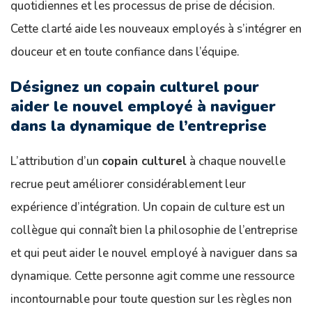
quotidiennes et les processus de prise de décision.
Cette clarté aide les nouveaux employés à s’intégrer en
douceur et en toute confiance dans l’équipe.
Désignez un copain culturel pour
aider le nouvel employé à naviguer
dans la dynamique de l’entreprise
L’attribution d’un
copain culturel
à chaque nouvelle
recrue peut améliorer considérablement leur
expérience d’intégration. Un copain de culture est un
collègue qui connaît bien la philosophie de l’entreprise
et qui peut aider le nouvel employé à naviguer dans sa
dynamique. Cette personne agit comme une ressource
incontournable pour toute question sur les règles non