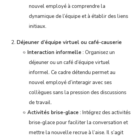
nouvel employé à comprendre la
dynamique de l’équipe et à établir des liens
initiaux.
Déjeuner d’équipe virtuel ou café-causerie
Interaction informelle
: Organisez un
déjeuner ou un café d’équipe virtuel
informel. Ce cadre détendu permet au
nouvel employé d’interagir avec ses
collègues sans la pression des discussions
de travail.
Activités brise-glace
: Intégrez des activités
brise-glace pour faciliter la conversation et
mettre la nouvelle recrue à l’aise. Il s’agit