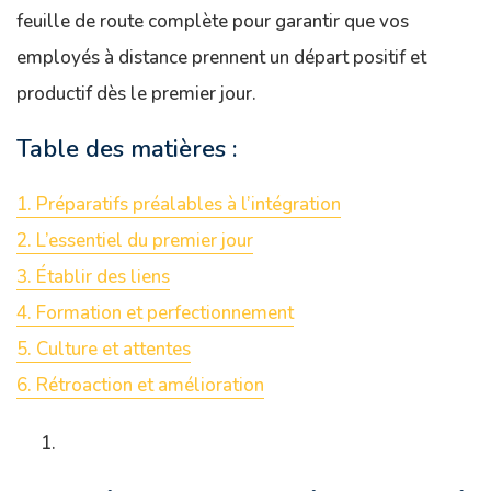
feuille de route complète pour garantir que vos
employés à distance prennent un départ positif et
productif dès le premier jour.
Table des matières :
1. Préparatifs préalables à l’intégration
2. L’essentiel du premier jour
3. Établir des liens
4. Formation et perfectionnement
5. Culture et attentes
6. Rétroaction et amélioration