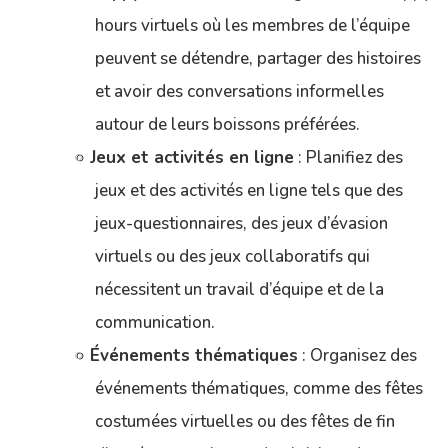
hours virtuels où les membres de l’équipe
peuvent se détendre, partager des histoires
et avoir des conversations informelles
autour de leurs boissons préférées.
Jeux et activités en ligne
: Planifiez des
jeux et des activités en ligne tels que des
jeux-questionnaires, des jeux d’évasion
virtuels ou des jeux collaboratifs qui
nécessitent un travail d’équipe et de la
communication.
Événements thématiques
: Organisez des
événements thématiques, comme des fêtes
costumées virtuelles ou des fêtes de fin