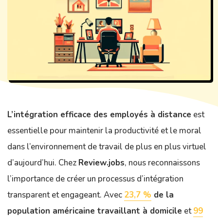
L’intégration efficace des employés à distance
est
essentielle pour maintenir la productivité et le moral
dans l’environnement de travail de plus en plus virtuel
d’aujourd’hui. Chez
Review.jobs
, nous reconnaissons
l’importance de créer un processus d’intégration
transparent et engageant. Avec
23,7 %
de la
population américaine travaillant à domicile
et
99