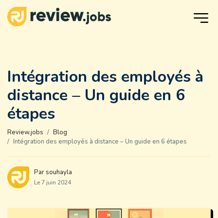
Intégration des employés à
distance – Un guide en 6
étapes
Review.jobs
Blog
Intégration des employés à distance – Un guide en 6 étapes
Par souhayla
Le 7 juin 2024