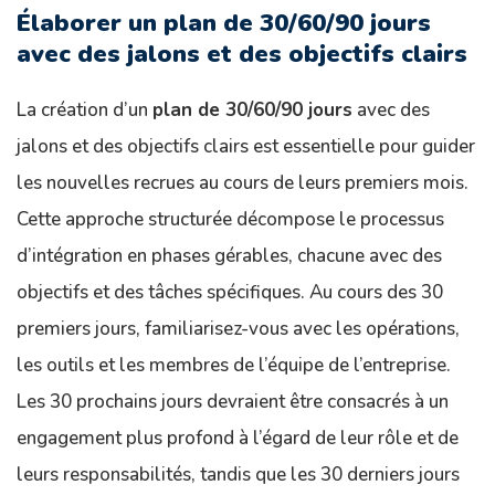
Élaborer un plan de 30/60/90 jours
avec des jalons et des objectifs clairs
La création d’un
plan de 30/60/90 jours
avec des
jalons et des objectifs clairs est essentielle pour guider
les nouvelles recrues au cours de leurs premiers mois.
Cette approche structurée décompose le processus
d’intégration en phases gérables, chacune avec des
objectifs et des tâches spécifiques. Au cours des 30
premiers jours, familiarisez-vous avec les opérations,
les outils et les membres de l’équipe de l’entreprise.
Les 30 prochains jours devraient être consacrés à un
engagement plus profond à l’égard de leur rôle et de
leurs responsabilités, tandis que les 30 derniers jours