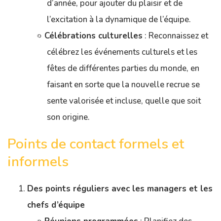
d’année, pour ajouter du plaisir et de
l’excitation à la dynamique de l’équipe.
Célébrations culturelles
: Reconnaissez et
célébrez les événements culturels et les
fêtes de différentes parties du monde, en
faisant en sorte que la nouvelle recrue se
sente valorisée et incluse, quelle que soit
son origine.
Points de contact formels et
informels
Des points réguliers avec les managers et les
chefs d’équipe