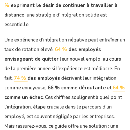
%
exprimant le désir de continuer à travailler à
distance
, une stratégie d’intégration solide est
essentielle.
Une expérience d’intégration négative peut entraîner un
taux de rotation élevé,
64 %
des employés
envisageant de quitter
leur nouvel emploi au cours
de la première année si l’expérience est médiocre. En
fait,
74 %
des employés
décrivent leur intégration
comme ennuyeuse,
66 % comme déroutante
et
64 %
comme un échec
. Ces chiffres soulignent à quel point
l’intégration, étape cruciale dans le parcours d’un
employé, est souvent négligée par les entreprises.
Mais rassurez-vous, ce guide offre une solution : une