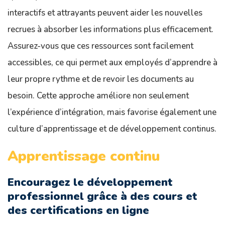
interactifs et attrayants peuvent aider les nouvelles
recrues à absorber les informations plus efficacement.
Assurez-vous que ces ressources sont facilement
accessibles, ce qui permet aux employés d’apprendre à
leur propre rythme et de revoir les documents au
besoin. Cette approche améliore non seulement
l’expérience d’intégration, mais favorise également une
culture d’apprentissage et de développement continus.
Apprentissage continu
Encouragez le développement
professionnel grâce à des cours et
des certifications en ligne