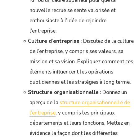
RH ou un cadre supérieur pour que la
nouvelle recrue se sente valorisée et
enthousiaste à l’idée de rejoindre
l’entreprise.
Culture d’entreprise
: Discutez de la culture
de l’entreprise, y compris ses valeurs, sa
mission et sa vision. Expliquez comment ces
éléments influencent les opérations
quotidiennes et les stratégies à long terme.
Structure organisationnelle
: Donnez un
aperçu de la
structure organisationnelle de
l’entreprise
, y compris les principaux
départements et leurs fonctions. Mettez en
évidence la façon dont les différentes