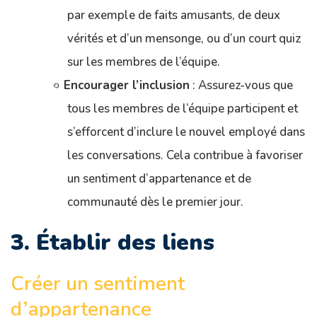
par exemple de faits amusants, de deux
vérités et d’un mensonge, ou d’un court quiz
sur les membres de l’équipe.
Encourager l’inclusion
: Assurez-vous que
tous les membres de l’équipe participent et
s’efforcent d’inclure le nouvel employé dans
les conversations. Cela contribue à favoriser
un sentiment d’appartenance et de
communauté dès le premier jour.
3. Établir des liens
Créer un sentiment
d’appartenance