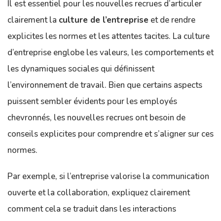
Il est essentiel pour les nouvelles recrues d’articuler
clairement la
culture de l’entreprise
et de rendre
explicites les normes et les attentes tacites. La culture
d’entreprise englobe les valeurs, les comportements et
les dynamiques sociales qui définissent
l’environnement de travail. Bien que certains aspects
puissent sembler évidents pour les employés
chevronnés, les nouvelles recrues ont besoin de
conseils explicites pour comprendre et s’aligner sur ces
normes.
Par exemple, si l’entreprise valorise la communication
ouverte et la collaboration, expliquez clairement
comment cela se traduit dans les interactions