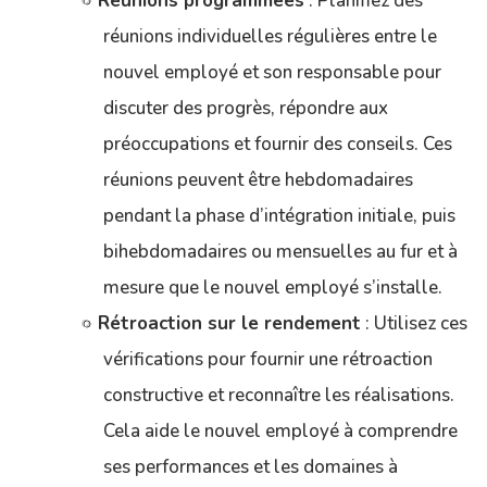
Réunions programmées
: Planifiez des
réunions individuelles régulières entre le
nouvel employé et son responsable pour
discuter des progrès, répondre aux
préoccupations et fournir des conseils. Ces
réunions peuvent être hebdomadaires
pendant la phase d’intégration initiale, puis
bihebdomadaires ou mensuelles au fur et à
mesure que le nouvel employé s’installe.
Rétroaction sur le rendement
: Utilisez ces
vérifications pour fournir une rétroaction
constructive et reconnaître les réalisations.
Cela aide le nouvel employé à comprendre
ses performances et les domaines à