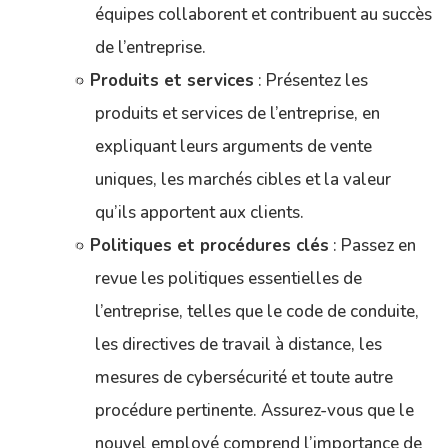
équipes collaborent et contribuent au succès
de l’entreprise.
Produits et services
: Présentez les
produits et services de l’entreprise, en
expliquant leurs arguments de vente
uniques, les marchés cibles et la valeur
qu’ils apportent aux clients.
Politiques et procédures clés
: Passez en
revue les politiques essentielles de
l’entreprise, telles que le code de conduite,
les directives de travail à distance, les
mesures de cybersécurité et toute autre
procédure pertinente. Assurez-vous que le
nouvel employé comprend l’importance de