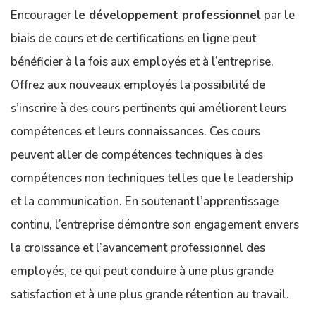
Encourager
le développement professionnel
par le
biais de cours et de certifications en ligne peut
bénéficier à la fois aux employés et à l’entreprise.
Offrez aux nouveaux employés la possibilité de
s’inscrire à des cours pertinents qui améliorent leurs
compétences et leurs connaissances. Ces cours
peuvent aller de compétences techniques à des
compétences non techniques telles que le leadership
et la communication. En soutenant l’apprentissage
continu, l’entreprise démontre son engagement envers
la croissance et l’avancement professionnel des
employés, ce qui peut conduire à une plus grande
satisfaction et à une plus grande rétention au travail.