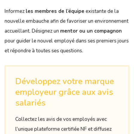
Informez
les membres de l’équipe
existante de la
nouvelle embauche afin de favoriser un environnement
accueillant. Désignez un
mentor ou un compagnon
pour guider le nouvel employé dans ses premiers jours
et répondre à toutes ses questions.
Développez votre marque
employeur grâce aux avis
salariés
Collectez les avis de vos employés avec
l'unique plateforme certifiée NF et diffusez