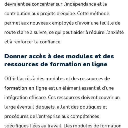
devraient se concentrer sur l’indépendance et la
contribution aux projets d’équipe. Cette méthode
permet aux nouveaux employés d’avoir une feuille de
route claire à suivre, ce qui peut aider à réduire l’anxiété
et à renforcer la confiance.
Donner accès à des modules et des
ressources de formation en ligne
Offrir l’accès à des modules et des ressources
de
formation en ligne
est un élément essentiel d’une
intégration efficace. Ces ressources doivent couvrir un
large éventail de sujets, allant des politiques et
procédures de l’entreprise aux compétences
spécifiques liées au travail. Des modules de formation