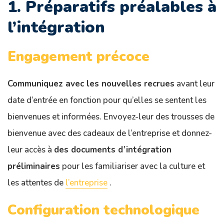
1. Préparatifs préalables à
l’intégration
Engagement précoce
Communiquez avec les nouvelles recrues
avant leur
date d’entrée en fonction pour qu’elles se sentent les
bienvenues et informées. Envoyez-leur des trousses de
bienvenue avec des cadeaux de l’entreprise et donnez-
leur accès à
des documents d’intégration
préliminaires
pour les familiariser avec la culture et
les attentes de
l’entreprise
.
Configuration technologique