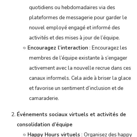
quotidiens ou hebdomadaires via des
plateformes de messagerie pour garder le
nouvel employé engagé et informé des
activités et des mises à jour de l’équipe.
Encouragez l’interaction
: Encouragez les
membres de l’équipe existante à s’engager
activement avec la nouvelle recrue dans ces
canaux informels. Cela aide à briser la glace
et favorise un sentiment d’inclusion et de
camaraderie.
Événements sociaux virtuels et activités de
consolidation d’équipe
Happy Hours virtuels
: Organisez des happy