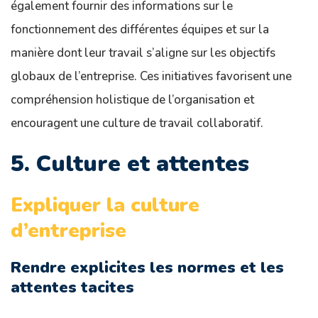
également fournir des informations sur le
fonctionnement des différentes équipes et sur la
manière dont leur travail s’aligne sur les objectifs
globaux de l’entreprise. Ces initiatives favorisent une
compréhension holistique de l’organisation et
encouragent une culture de travail collaboratif.
5. Culture et attentes
Expliquer la culture
d’entreprise
Rendre explicites les normes et les
attentes tacites