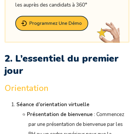
les auprès des candidats à 360°
Programmez Une Démo
2. L’essentiel du premier
jour
Orientation
Séance d’orientation virtuelle
Présentation de bienvenue
: Commencez
par une présentation de bienvenue par les