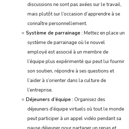
discussions ne sont pas axées sur le travail,
mais plutôt sur l’occasion d’apprendre à se
connaître personnellement.
Système de parrainage
: Mettez en place un
système de parrainage où le nouvel
employé est associé à un membre de
l’équipe plus expérimenté qui peut lui fournir
son soutien, répondre à ses questions et
l’aider à s’orienter dans la culture de
l’entreprise.
Déjeuners d’équipe
: Organisez des
déjeuners d’équipe virtuels où tout le monde
peut participer à un appel vidéo pendant sa
pause déjeuner pour partager un repas et