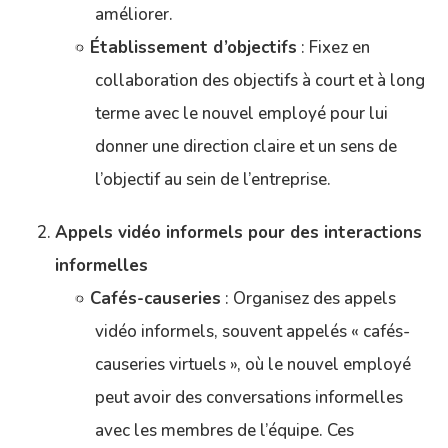
améliorer.
Établissement d’objectifs
: Fixez en
collaboration des objectifs à court et à long
terme avec le nouvel employé pour lui
donner une direction claire et un sens de
l’objectif au sein de l’entreprise.
Appels vidéo informels pour des interactions
informelles
Cafés-causeries
: Organisez des appels
vidéo informels, souvent appelés « cafés-
causeries virtuels », où le nouvel employé
peut avoir des conversations informelles
avec les membres de l’équipe. Ces