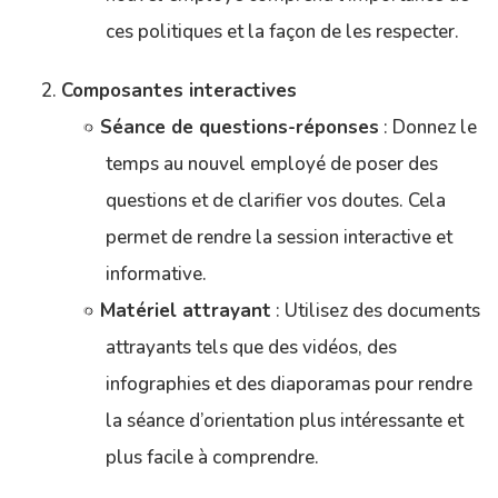
ces politiques et la façon de les respecter.
Composantes interactives
Séance de questions-réponses
: Donnez le
temps au nouvel employé de poser des
questions et de clarifier vos doutes. Cela
permet de rendre la session interactive et
informative.
Matériel attrayant
: Utilisez des documents
attrayants tels que des vidéos, des
infographies et des diaporamas pour rendre
la séance d’orientation plus intéressante et
plus facile à comprendre.