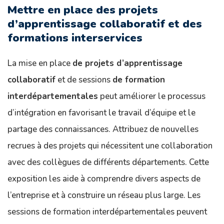
Mettre en place des projets
d’apprentissage collaboratif et des
formations interservices
La mise en place
de projets d’apprentissage
collaboratif
et de sessions
de formation
interdépartementales
peut améliorer le processus
d’intégration en favorisant le travail d’équipe et le
partage des connaissances. Attribuez de nouvelles
recrues à des projets qui nécessitent une collaboration
avec des collègues de différents départements. Cette
exposition les aide à comprendre divers aspects de
l’entreprise et à construire un réseau plus large. Les
sessions de formation interdépartementales peuvent