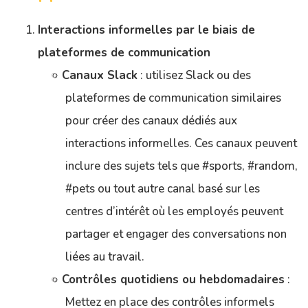
Interactions informelles par le biais de
plateformes de communication
Canaux Slack
: utilisez Slack ou des
plateformes de communication similaires
pour créer des canaux dédiés aux
interactions informelles. Ces canaux peuvent
inclure des sujets tels que #sports, #random,
#pets ou tout autre canal basé sur les
centres d’intérêt où les employés peuvent
partager et engager des conversations non
liées au travail.
Contrôles quotidiens ou hebdomadaires
:
Mettez en place des contrôles informels