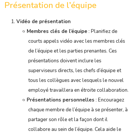
Présentation de l’équipe
Vidéo de présentation
Membres clés de l’équipe
: Planifiez de
courts appels vidéo avec les membres clés
de l’équipe et les parties prenantes. Ces
présentations doivent inclure les
superviseurs directs, les chefs d’équipe et
tous les collègues avec lesquels le nouvel
employé travaillera en étroite collaboration.
Présentations personnelles
: Encouragez
chaque membre de l’équipe à se présenter, à
partager son rôle et la façon dont il
collabore au sein de l’équipe. Cela aide le