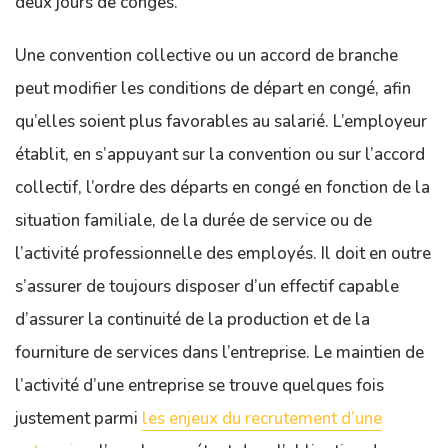
deux jours de congés.
Une convention collective ou un accord de branche
peut modifier les conditions de départ en congé, afin
qu’elles soient plus favorables au salarié. L’employeur
établit, en s’appuyant sur la convention ou sur l’accord
collectif, l’ordre des départs en congé en fonction de la
situation familiale, de la durée de service ou de
l’activité professionnelle des employés. Il doit en outre
s’assurer de toujours disposer d’un effectif capable
d’assurer la continuité de la production et de la
fourniture de services dans l’entreprise. Le maintien de
l’activité d’une entreprise se trouve quelques fois
justement parmi
les enjeux du recrutement d’une