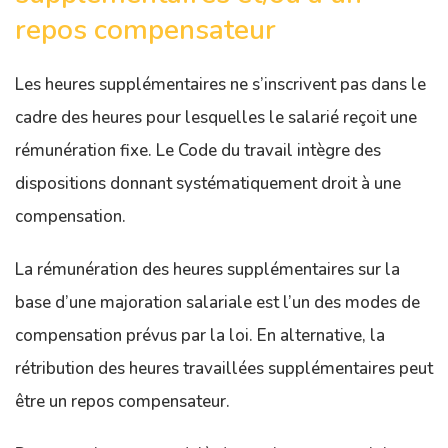
repos compensateur
Les heures supplémentaires ne s’inscrivent pas dans le
cadre des heures pour lesquelles le salarié reçoit une
rémunération fixe. Le Code du travail intègre des
dispositions donnant systématiquement droit à une
compensation.
La rémunération des heures supplémentaires sur la
base d’une majoration salariale est l’un des modes de
compensation prévus par la loi. En alternative, la
rétribution des heures travaillées supplémentaires peut
être un repos compensateur.