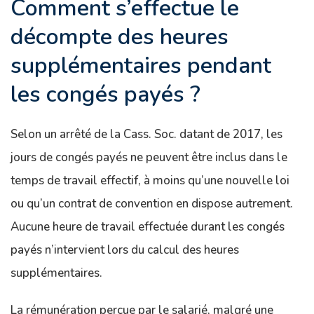
Comment s’effectue le
décompte des heures
supplémentaires pendant
les congés payés ?
Selon un arrêté de la Cass. Soc. datant de 2017, les
jours de congés payés ne peuvent être inclus dans le
temps de travail effectif, à moins qu’une nouvelle loi
ou qu’un contrat de convention en dispose autrement.
Aucune heure de travail effectuée durant les congés
payés n’intervient lors du calcul des heures
supplémentaires.
La rémunération perçue par le salarié, malgré une