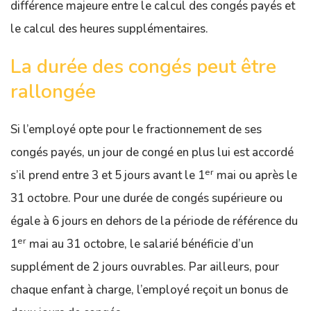
différence majeure entre le calcul des congés payés et
le calcul des heures supplémentaires.
La durée des congés peut être
rallongée
Si l’employé opte pour le fractionnement de ses
congés payés, un jour de congé en plus lui est accordé
er
s’il prend entre 3 et 5 jours avant le 1
mai ou après le
31 octobre. Pour une durée de congés supérieure ou
égale à 6 jours en dehors de la période de référence du
er
1
mai au 31 octobre, le salarié bénéficie d’un
supplément de 2 jours ouvrables. Par ailleurs, pour
chaque enfant à charge, l’employé reçoit un bonus de