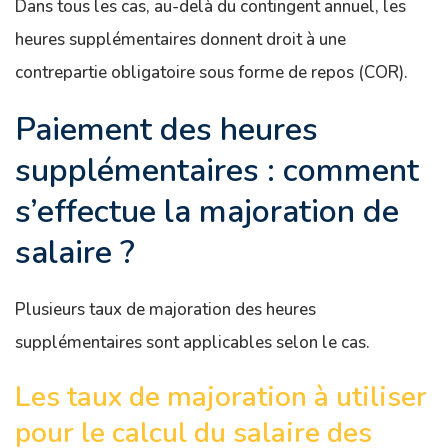
Dans tous les cas, au-delà du contingent annuel, les
heures supplémentaires donnent droit à une
contrepartie obligatoire sous forme de repos (COR).
Paiement des heures
supplémentaires : comment
s’effectue la majoration de
salaire ?
Plusieurs taux de majoration des heures
supplémentaires sont applicables selon le cas.
Les taux de majoration à utiliser
pour le calcul du salaire des