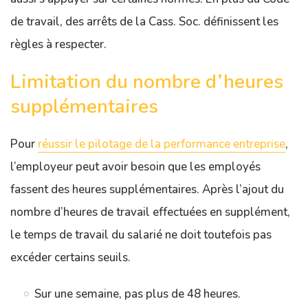
de travail, des arrêts de la Cass. Soc. définissent les
règles à respecter.
Limitation du nombre d’heures
supplémentaires
Pour
réussir le pilotage de la performance entreprise
,
l’employeur peut avoir besoin que les employés
fassent des heures supplémentaires. Après l’ajout du
nombre d’heures de travail effectuées en supplément,
le temps de travail du salarié ne doit toutefois pas
excéder certains seuils.
Sur une semaine, pas plus de 48 heures.