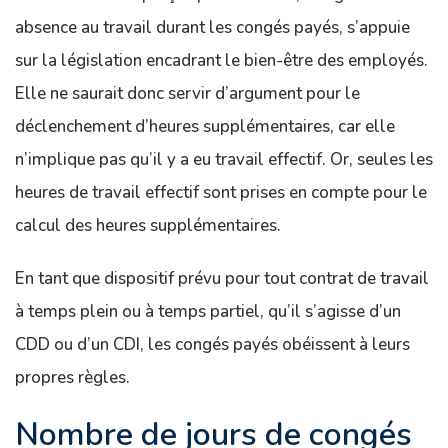
absence au travail durant les congés payés, s’appuie
sur la législation encadrant le bien-être des employés.
Elle ne saurait donc servir d’argument pour le
déclenchement d’heures supplémentaires, car elle
n’implique pas qu’il y a eu travail effectif. Or, seules les
heures de travail effectif sont prises en compte pour le
calcul des heures supplémentaires.
En tant que dispositif prévu pour tout contrat de travail
à temps plein ou à temps partiel, qu’il s’agisse d’un
CDD ou d’un CDI, les congés payés obéissent à leurs
propres règles.
Nombre de jours de congés