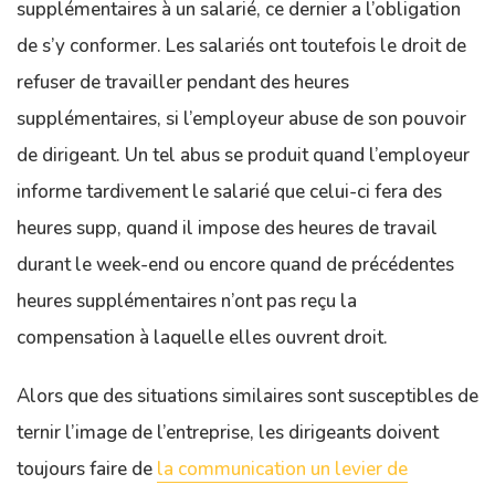
supplémentaires à un salarié, ce dernier a l’obligation
de s’y conformer. Les salariés ont toutefois le droit de
refuser de travailler pendant des heures
supplémentaires, si l’employeur abuse de son pouvoir
de dirigeant. Un tel abus se produit quand l’employeur
informe tardivement le salarié que celui-ci fera des
heures supp, quand il impose des heures de travail
durant le week-end ou encore quand de précédentes
heures supplémentaires n’ont pas reçu la
compensation à laquelle elles ouvrent droit.
Alors que des situations similaires sont susceptibles de
ternir l’image de l’entreprise, les dirigeants doivent
toujours faire de
la communication un levier de