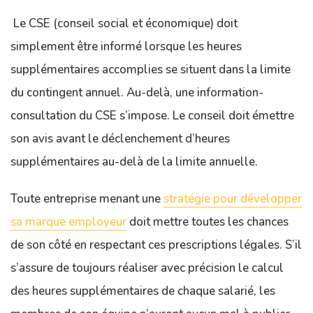
Le CSE (conseil social et économique) doit
simplement être informé lorsque les heures
supplémentaires accomplies se situent dans la limite
du contingent annuel. Au-delà, une information-
consultation du CSE s’impose. Le conseil doit émettre
son avis avant le déclenchement d’heures
supplémentaires au-delà de la limite annuelle.
Toute entreprise menant une
stratégie pour développer
sa marque employeur
doit mettre toutes les chances
de son côté en respectant ces prescriptions légales. S’il
s’assure de toujours réaliser avec précision le calcul
des heures supplémentaires de chaque salarié, les