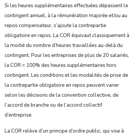
Si les heures supplémentaires effectuées dépassent le
contingent annuel, à la rémunération majorée et/ou au
repos compensateur, s’ajoute la contrepartie
obligatoire en repos. La COR équivaut classiquement à
la moitié du nombre d’heures travaillées au-delà du
contingent. Pour les entreprises de plus de 20 salariés,
la COR = 100% des heures supplémentaires hors
contingent. Les conditions et les modalités de prise de
la contrepartie obligatoire en repos peuvent varier
selon les décisions de la convention collective, de
l’accord de branche ou de l’accord collectif
d’entreprise.
La COR relève d’un principe d’ordre public, qui vise à