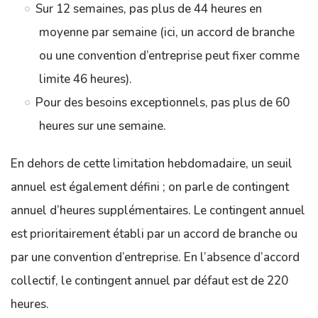
Sur 12 semaines, pas plus de 44 heures en
moyenne par semaine (ici, un accord de branche
ou une convention d’entreprise peut fixer comme
limite 46 heures).
Pour des besoins exceptionnels, pas plus de 60
heures sur une semaine.
En dehors de cette limitation hebdomadaire, un seuil
annuel est également défini ; on parle de contingent
annuel d’heures supplémentaires. Le contingent annuel
est prioritairement établi par un accord de branche ou
par une convention d’entreprise. En l’absence d’accord
collectif, le contingent annuel par défaut est de 220
heures.