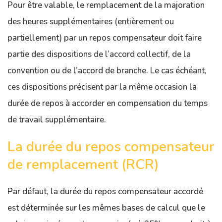
Pour être valable, le remplacement de la majoration
des heures supplémentaires (entièrement ou
partiellement) par un repos compensateur doit faire
partie des dispositions de l’accord collectif, de la
convention ou de l’accord de branche. Le cas échéant,
ces dispositions précisent par la même occasion la
durée de repos à accorder en compensation du temps
de travail supplémentaire.
La durée du repos compensateur
de remplacement (RCR)
Par défaut, la durée du repos compensateur accordé
est déterminée sur les mêmes bases de calcul que le