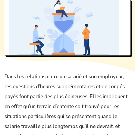
Dans les relations entre un salarié et son employeur,
les questions d’heures supplémentaires et de congés
payés font partie des plus épineuses. Elles impliquent
en effet qu’un terrain d’entente soit trouvé pour les
situations particulières qui se présentent quand le
salarié travaille plus longtemps qu’il ne devrait, et