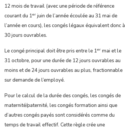
12 mois de travail (avec une période de référence
er
courant du 1
juin de l’année écoulée au 31 mai de
l’année en cours), les congés légaux équivalent donc à
30 jours ouvrables.
er
Le congé principal doit être pris entre le 1
mai et le
31 octobre, pour une durée de 12 jours ouvrables au
moins et de 24 jours ouvrables au plus, fractionnable
sur demande de l’employé.
Pour le calcul de la durée des congés, les congés de
maternité/paternité, les congés formation ainsi que
d’autres congés payés sont considérés comme du
temps de travail effectif. Cette règle crée une