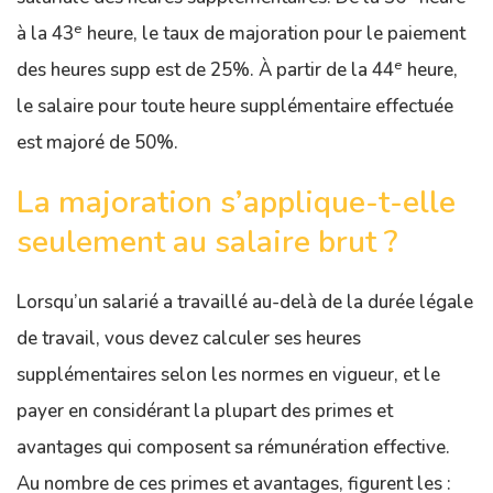
e
à la 43
heure, le taux de majoration pour le paiement
e
des heures supp est de 25%. À partir de la 44
heure,
le salaire pour toute heure supplémentaire effectuée
est majoré de 50%.
La majoration s’applique-t-elle
seulement au salaire brut ?
Lorsqu’un salarié a travaillé au-delà de la durée légale
de travail, vous devez calculer ses heures
supplémentaires selon les normes en vigueur, et le
payer en considérant la plupart des primes et
avantages qui composent sa rémunération effective.
Au nombre de ces primes et avantages, figurent les :