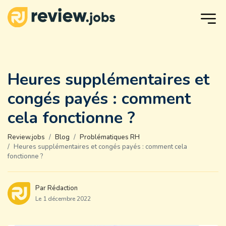
Heures supplémentaires et
congés payés : comment
cela fonctionne ?
Review.jobs
Blog
Problématiques RH
Heures supplémentaires et congés payés : comment cela
fonctionne ?
Par Rédaction
Le 1 décembre 2022