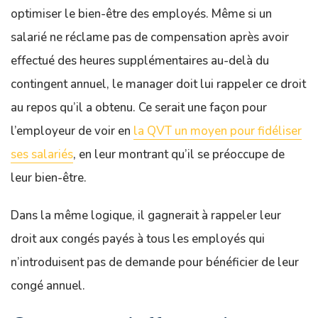
optimiser le bien-être des employés. Même si un
salarié ne réclame pas de compensation après avoir
effectué des heures supplémentaires au-delà du
contingent annuel, le manager doit lui rappeler ce droit
au repos qu’il a obtenu. Ce serait une façon pour
l’employeur de voir en
la QVT un moyen pour fidéliser
ses salariés
, en leur montrant qu’il se préoccupe de
leur bien-être.
Dans la même logique, il gagnerait à rappeler leur
droit aux congés payés à tous les employés qui
n’introduisent pas de demande pour bénéficier de leur
congé annuel.