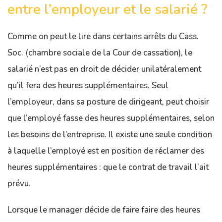
entre l’employeur et le salarié ?
Comme on peut le lire dans certains arrêts du Cass.
Soc. (chambre sociale de la Cour de cassation), le
salarié n’est pas en droit de décider unilatéralement
qu’il fera des heures supplémentaires. Seul
l’employeur, dans sa posture de dirigeant, peut choisir
que l’employé fasse des heures supplémentaires, selon
les besoins de l’entreprise. Il existe une seule condition
à laquelle l’employé est en position de réclamer des
heures supplémentaires : que le contrat de travail l’ait
prévu.
Lorsque le manager décide de faire faire des heures