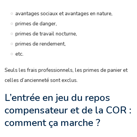
avantages sociaux et avantages en nature,
primes de danger,
primes de travail nocturne,
primes de rendement,
etc.
Seuls les frais professionnels, les primes de panier et
celles d’ancienneté sont exclus.
L’entrée en jeu du repos
compensateur et de la COR :
comment ça marche ?