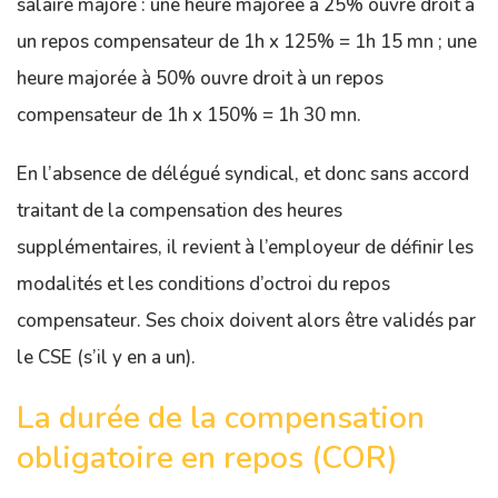
salaire majoré : une heure majorée à 25% ouvre droit à
un repos compensateur de 1h x 125% = 1h 15 mn ; une
heure majorée à 50% ouvre droit à un repos
compensateur de 1h x 150% = 1h 30 mn.
En l’absence de délégué syndical, et donc sans accord
traitant de la compensation des heures
supplémentaires, il revient à l’employeur de définir les
modalités et les conditions d’octroi du repos
compensateur. Ses choix doivent alors être validés par
le CSE (s’il y en a un).
La durée de la compensation
obligatoire en repos (COR)