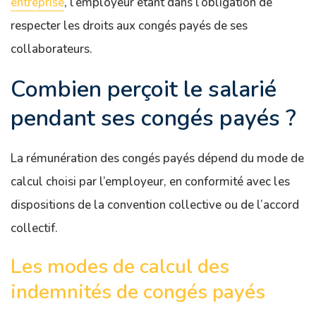
entreprise
, l’employeur étant dans l’obligation de
respecter les droits aux congés payés de ses
collaborateurs.
Combien perçoit le salarié
pendant ses congés payés ?
La rémunération des congés payés dépend du mode de
calcul choisi par l’employeur, en conformité avec les
dispositions de la convention collective ou de l’accord
collectif.
Les modes de calcul des
indemnités de congés payés