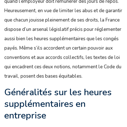
quand l’employeur doit rémunérer des jours de repos.
Heureusement, en vue de limiter les abus et de garantir
que chacun jouisse pleinement de ses droits, la France
dispose d’un arsenal législatif précis pour réglementer
aussi bien les heures supplémentaires que les congés
payés. Même s’ils accordent un certain pouvoir aux
conventions et aux accords collectifs, les textes de loi
qui encadrent ces deux notions, notamment le Code du
travail, posent des bases équitables.
Généralités sur les heures
supplémentaires en
entreprise