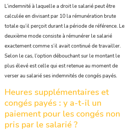
L’indemnité à laquelle a droit le salarié peut être
calculée en divisant par 10 la rémunération brute
totale qu’il perçoit durant la période de référence. Le
deuxième mode consiste à rémunérer le salarié
exactement comme s’il avait continué de travailler.
Selon le cas, l’option débouchant sur le montant le
plus élevé est celle qui est retenue au moment de
verser au salarié ses indemnités de congés payés.
Heures supplémentaires et
congés payés : y a-t-il un
paiement pour les congés non
pris par le salarié ?