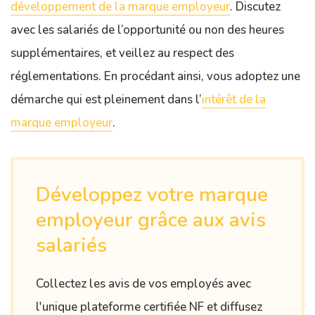
développement de la marque employeur
. Discutez
avec les salariés de l’opportunité ou non des heures
supplémentaires, et veillez au respect des
réglementations. En procédant ainsi, vous adoptez une
démarche qui est pleinement dans l’
intérêt de la
marque employeur
.
Développez votre marque
employeur grâce aux avis
salariés
Collectez les avis de vos employés avec
l'unique plateforme certifiée NF et diffusez