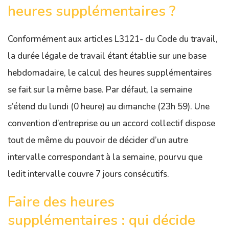
heures supplémentaires ?
Conformément aux articles L3121- du Code du travail,
la durée légale de travail étant établie sur une base
hebdomadaire, le calcul des heures supplémentaires
se fait sur la même base. Par défaut, la semaine
s’étend du lundi (0 heure) au dimanche (23h 59). Une
convention d’entreprise ou un accord collectif dispose
tout de même du pouvoir de décider d’un autre
intervalle correspondant à la semaine, pourvu que
ledit intervalle couvre 7 jours consécutifs.
Faire des heures
supplémentaires : qui décide