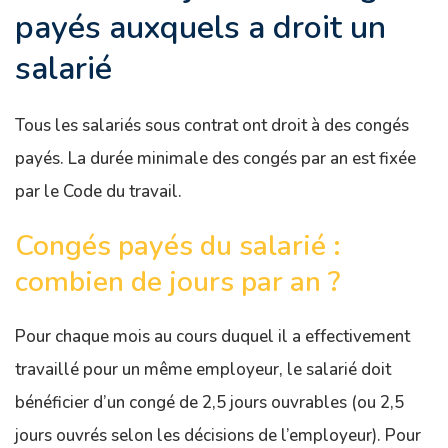
payés auxquels a droit un
salarié
Tous les salariés sous contrat ont droit à des congés
payés. La durée minimale des congés par an est fixée
par le Code du travail.
Congés payés du salarié :
combien de jours par an ?
Pour chaque mois au cours duquel il a effectivement
travaillé pour un même employeur, le salarié doit
bénéficier d’un congé de 2,5 jours ouvrables (ou 2,5
jours ouvrés selon les décisions de l’employeur). Pour