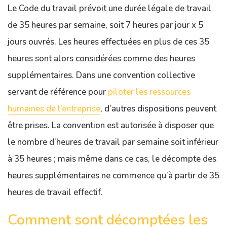
Le Code du travail prévoit une durée légale de travail
de 35 heures par semaine, soit 7 heures par jour x 5
jours ouvrés. Les heures effectuées en plus de ces 35
heures sont alors considérées comme des heures
supplémentaires. Dans une convention collective
servant de référence pour
piloter les ressources
humaines de l’entreprise
, d’autres dispositions peuvent
être prises. La convention est autorisée à disposer que
le nombre d’heures de travail par semaine soit inférieur
à 35 heures ; mais même dans ce cas, le décompte des
heures supplémentaires ne commence qu’à partir de 35
heures de travail effectif.
Comment sont décomptées les