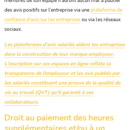
membres de son équipe n’auront aucun mal à publier
des avis positifs sur l’entreprise via une
plateforme de
confiance d’avis sur les entreprises
ou via les réseaux
sociaux.
Les plateformes d’avis salariés aident les entreprises
dans la construction de leur marque employeur.
L’inscription sur ces espaces en ligne reflète la
transparence de l’employeur et les avis publiés par
les salariés constituent une preuve de la qualité de
vie au travail (QVT) qu’il garantit à ses
collaborateurs.
Droit au paiement des heures
supplémentaires et/ou à un