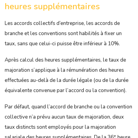
heures supplémentaires
Les accords collectifs d’entreprise, les accords de
branche et les conventions sont habilités à fixer un
taux, sans que celui-ci puisse être inférieur à 10%.
Après calcul des heures supplémentaires, le taux de
majoration s’applique à la rémunération des heures
effectuées au-delà de la durée légale (ou de la durée
équivalente convenue par l’accord ou la convention).
Par défaut, quand l’accord de branche ou la convention
collective n’a prévu aucun taux de majoration, deux
taux distincts sont employés pour la majoration
e
salariale des heures supplémentaires. De la 36
heure