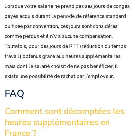
Lorsque votre salarié ne prend pas ses jours de congés
payés acquis durant la période de référence standard
ou fixée par convention, ces jours sont considérés
comme perdus et il n’y a aucune compensation.
Toutefois, pour des jours de RTT (réduction du temps
travail) obtenus grâce aux heures supplémentaires,
mais dont le salarié choisit de ne pas bénéficier, il
existe une possibilité de rachat par l’employeur.
FAQ
Comment sont décomptées les
heures supplémentaires en
France ?