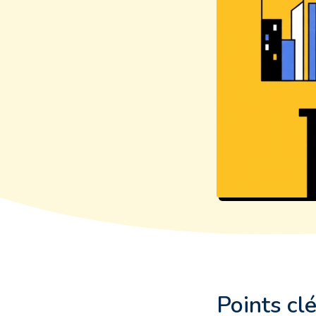
Points cl