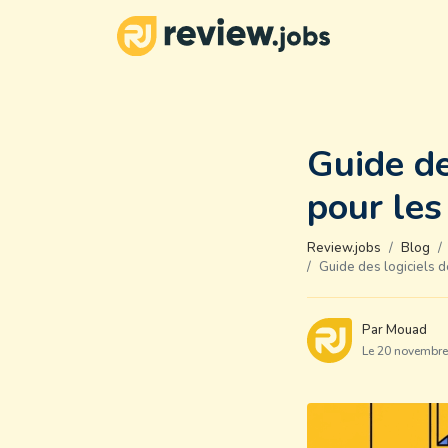
Guide de
pour les
Review.jobs
Blog
Guide des logiciels d
Par Mouad
Le 20 novembr