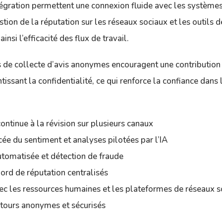
tégration permettent une connexion fluide avec les systèmes
tion de la réputation sur les réseaux sociaux et les outils 
ainsi l’efficacité des flux de travail.
s de collecte d’avis anonymes encouragent une contribution
issant la confidentialité, ce qui renforce la confiance dan
ontinue à la révision sur plusieurs canaux
ée du sentiment et analyses pilotées par l’IA
tomatisée et détection de fraude
ord de réputation centralisés
vec les ressources humaines et les plateformes de réseaux s
etours anonymes et sécurisés