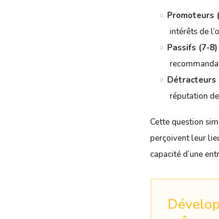
Promoteurs (
intérêts de l’
Passifs (7-8) 
recommandati
Détracteurs (
réputation de
Cette question sim
perçoivent leur lie
capacité d’une entr
Dévelop