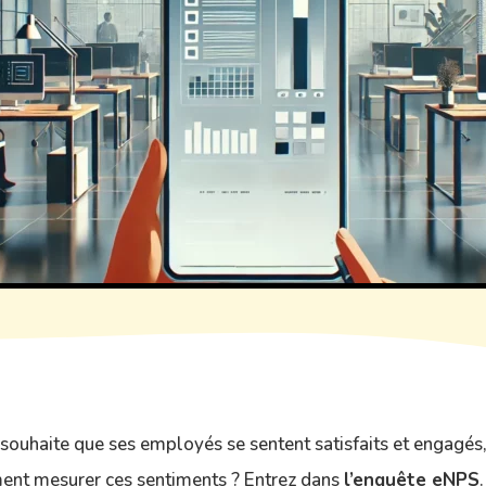
 souhaite que ses employés se sentent satisfaits et engagé
ent mesurer ces sentiments ? Entrez dans
l’enquête eNPS