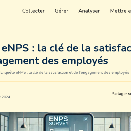
Collecter
Gérer
Analyser
Mettre e
eNPS : la clé de la satisfac
gagement des employés
Enquête eNPS : la clé de la satisfaction et de l’engagement des employés
Partager s
e 2024