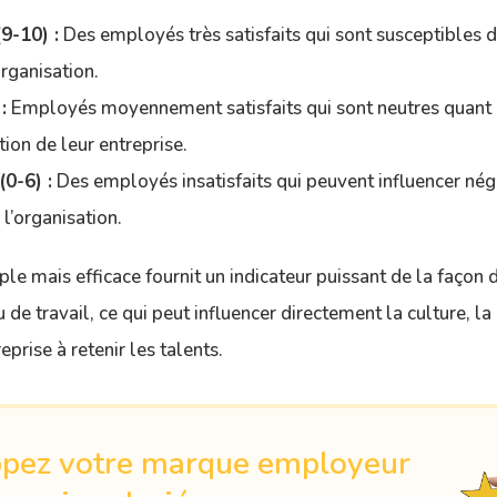
9-10) :
Des employés très satisfaits qui sont susceptibles 
organisation.
:
Employés moyennement satisfaits qui sont neutres quant 
on de leur entreprise.
0-6) :
Des employés insatisfaits qui peuvent influencer né
 l’organisation.
ple mais efficace fournit un indicateur puissant de la façon
u de travail, ce qui peut influencer directement la culture, la
eprise à retenir les talents.
pez votre marque employeur