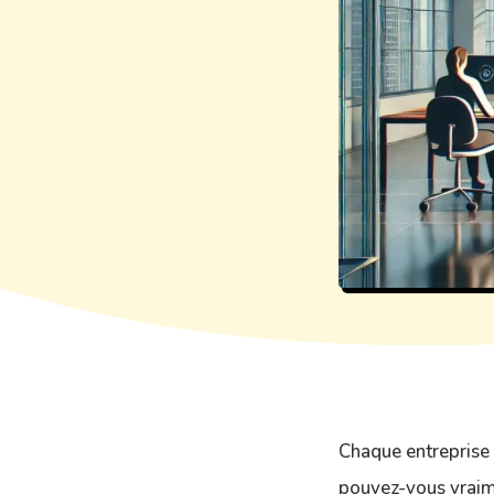
Chaque entreprise
pouvez-vous vraim