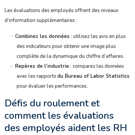
Les évaluations des employés offrent des niveaux
d’information supplémentaires :
Combinez les données
: utilisez les avis en plus
des indicateurs pour obtenir une image plus
complète de la dynamique du chiffre d’affaires.
Repères de l’industrie
: comparez les données
avec les rapports
du Bureau of Labor Statistics
pour évaluer les performances.
Défis du roulement et
comment les évaluations
des employés aident les RH