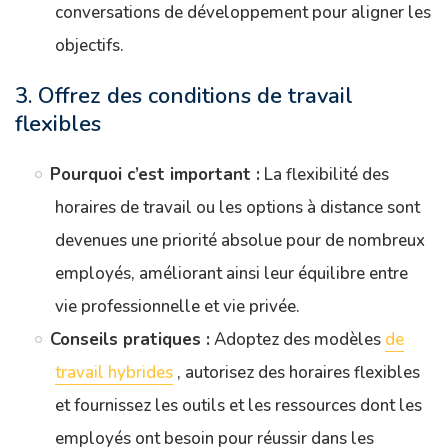
conversations de développement pour aligner les
objectifs.
3. Offrez des conditions de travail
flexibles
Pourquoi c’est important :
La flexibilité des
horaires de travail ou les options à distance sont
devenues une priorité absolue pour de nombreux
employés, améliorant ainsi leur équilibre entre
vie professionnelle et vie privée.
Conseils pratiques :
Adoptez des modèles
de
travail hybrides
, autorisez des horaires flexibles
et fournissez les outils et les ressources dont les
employés ont besoin pour réussir dans les