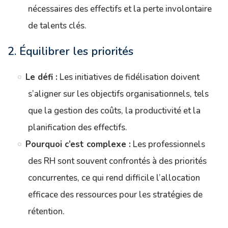
nécessaires des effectifs et la perte involontaire
de talents clés.
2. Équilibrer les priorités
Le défi :
Les initiatives de fidélisation doivent
s’aligner sur les objectifs organisationnels, tels
que la gestion des coûts, la productivité et la
planification des effectifs.
Pourquoi c’est complexe :
Les professionnels
des RH sont souvent confrontés à des priorités
concurrentes, ce qui rend difficile l’allocation
efficace des ressources pour les stratégies de
rétention.