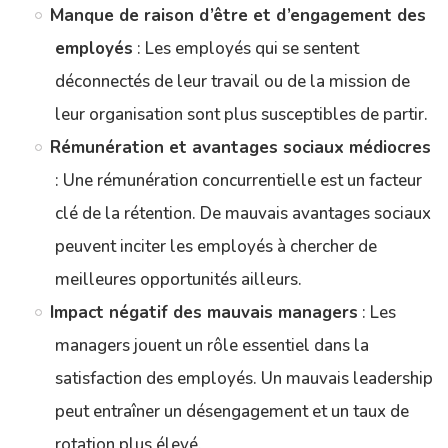
Manque de raison d’être et d’engagement des
employés
: Les employés qui se sentent
déconnectés de leur travail ou de la mission de
leur organisation sont plus susceptibles de partir.
Rémunération et avantages sociaux médiocres
: Une rémunération concurrentielle est un facteur
clé de la rétention. De mauvais avantages sociaux
peuvent inciter les employés à chercher de
meilleures opportunités ailleurs.
Impact négatif des mauvais managers
: Les
managers jouent un rôle essentiel dans la
satisfaction des employés. Un mauvais leadership
peut entraîner un désengagement et un taux de
rotation plus élevé.