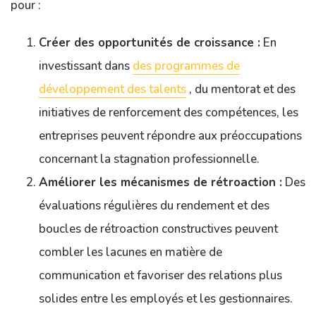
pour :
Créer des opportunités de croissance :
En
investissant dans
des programmes de
développement des talents
, du mentorat et des
initiatives de renforcement des compétences, les
entreprises peuvent répondre aux préoccupations
concernant la stagnation professionnelle.
Améliorer les mécanismes de rétroaction :
Des
évaluations régulières du rendement et des
boucles de rétroaction constructives peuvent
combler les lacunes en matière de
communication et favoriser des relations plus
solides entre les employés et les gestionnaires.