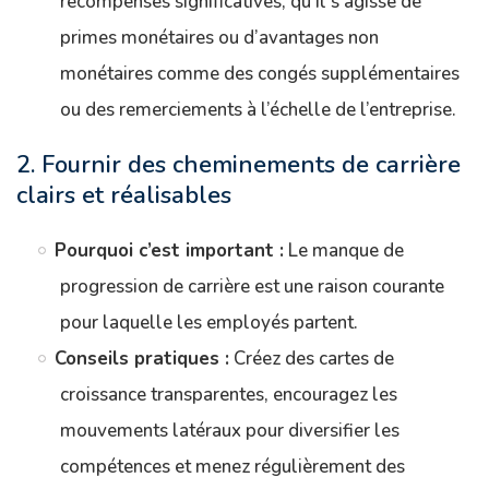
récompenses significatives, qu’il s’agisse de
primes monétaires ou d’avantages non
monétaires comme des congés supplémentaires
ou des remerciements à l’échelle de l’entreprise.
2. Fournir des cheminements de carrière
clairs et réalisables
Pourquoi c’est important :
Le manque de
progression de carrière est une raison courante
pour laquelle les employés partent.
Conseils pratiques :
Créez des cartes de
croissance transparentes, encouragez les
mouvements latéraux pour diversifier les
compétences et menez régulièrement des