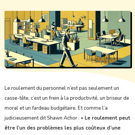
Le roulement du personnel n’est pas seulement un
casse-tête, c’est un frein à la productivité, un briseur de
moral et un fardeau budgétaire. Et comme l’a
judicieusement dit Shawn Achor :
« Le roulement peut
être l’un des problèmes les plus coûteux d’une