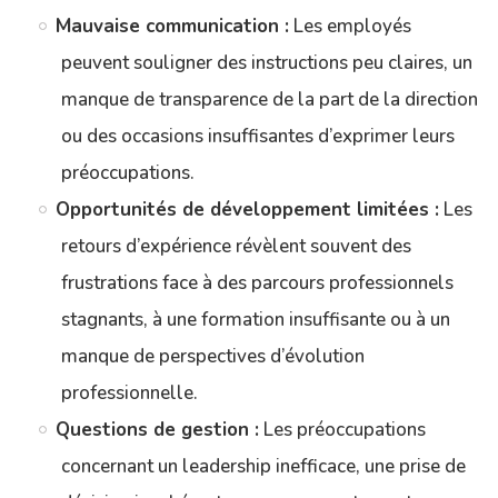
Mauvaise communication :
Les employés
peuvent souligner des instructions peu claires, un
manque de transparence de la part de la direction
ou des occasions insuffisantes d’exprimer leurs
préoccupations.
Opportunités de développement limitées :
Les
retours d’expérience révèlent souvent des
frustrations face à des parcours professionnels
stagnants, à une formation insuffisante ou à un
manque de perspectives d’évolution
professionnelle.
Questions de gestion :
Les préoccupations
concernant un leadership inefficace, une prise de