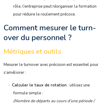
rôle, l’entreprise peut réorganiser la formation
pour réduire le roulement précoce.
Comment mesurer le turn-
over du personnel ?
Métriques et outils
Mesurer le turnover avec précision est essentiel pour
s’améliorer :
Calculer le taux de rotation
: utilisez une
formule simple :
(Nombre de départs au cours d’une période /