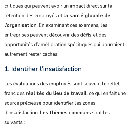
critiques qui peuvent avoir un impact direct sur la
rétention des employés et
la santé globale de
l’organisation
. En examinant ces examens, les
entreprises peuvent découvrir des
défis
et des
opportunités d’amélioration spécifiques qui pourraient
autrement rester cachés.
1. Identifier l’insatisfaction
Les évaluations des employés sont souvent le reflet
franc des
réalités du lieu de travail
, ce qui en fait une
source précieuse pour identifier les zones
d’insatisfaction.
Les thèmes communs
sont les
suivants :