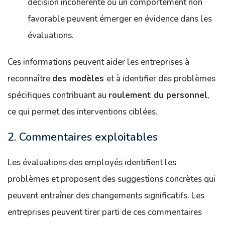
décision incohérente ou un comportement non
favorable peuvent émerger en évidence dans les
évaluations.
Ces informations peuvent aider les entreprises à
reconnaître
des modèles
et à identifier des problèmes
spécifiques contribuant au
roulement du personnel
,
ce qui permet des interventions ciblées.
2. Commentaires exploitables
Les évaluations des employés identifient les
problèmes et proposent des suggestions concrètes qui
peuvent entraîner des changements significatifs. Les
entreprises peuvent tirer parti de ces commentaires