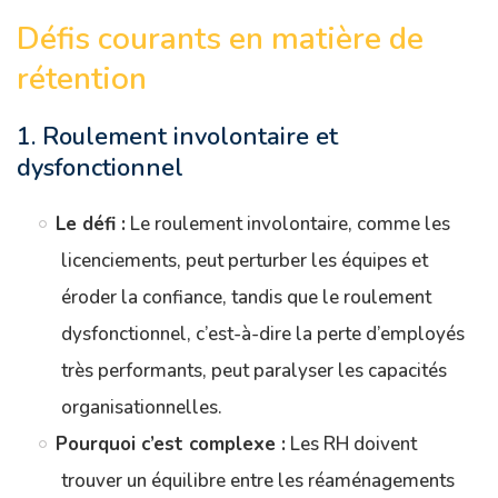
Défis courants en matière de
rétention
1. Roulement involontaire et
dysfonctionnel
Le défi :
Le roulement involontaire, comme les
licenciements, peut perturber les équipes et
éroder la confiance, tandis que le roulement
dysfonctionnel, c’est-à-dire la perte d’employés
très performants, peut paralyser les capacités
organisationnelles.
Pourquoi c’est complexe :
Les RH doivent
trouver un équilibre entre les réaménagements