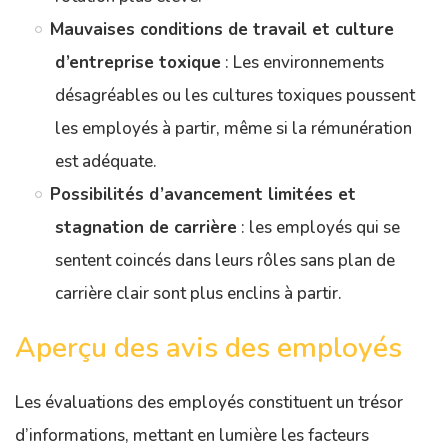
Mauvaises conditions de travail et culture
d’entreprise toxique
: Les environnements
désagréables ou les cultures toxiques poussent
les employés à partir, même si la rémunération
est adéquate.
Possibilités d’avancement limitées et
stagnation de carrière
: les employés qui se
sentent coincés dans leurs rôles sans plan de
carrière clair sont plus enclins à partir.
Aperçu des avis des employés
Les évaluations des employés constituent un trésor
d’informations, mettant en lumière les facteurs