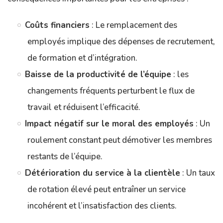
Coûts financiers
: Le remplacement des
employés implique des dépenses de recrutement,
de formation et d’intégration.
Baisse de la productivité de l’équipe
: les
changements fréquents perturbent le flux de
travail et réduisent l’efficacité.
Impact négatif sur le moral des employés
: Un
roulement constant peut démotiver les membres
restants de l’équipe.
Détérioration du service à la clientèle
: Un taux
de rotation élevé peut entraîner un service
incohérent et l’insatisfaction des clients.