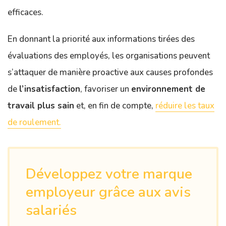
efficaces.
En donnant la priorité aux informations tirées des
évaluations des employés, les organisations peuvent
s’attaquer de manière proactive aux causes profondes
de
l’insatisfaction
, favoriser un
environnement de
travail plus sain
et, en fin de compte,
réduire les taux
de roulement.
Développez votre marque
employeur grâce aux avis
salariés