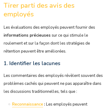
Tirer parti des avis des
employés
Les évaluations des employés peuvent fournir des
informations précieuses
sur ce qui stimule le
roulement et sur la façon dont les stratégies de
rétention peuvent être améliorées.
1. Identifier les lacunes
Les commentaires des employés révèlent souvent des
problèmes cachés qui peuvent ne pas apparaître dans
les discussions traditionnelles, tels que :
Reconnaissance
:
Les employés peuvent