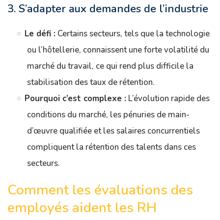
3. S’adapter aux demandes de l’industrie
Le défi :
Certains secteurs, tels que la technologie
ou l’hôtellerie, connaissent une forte volatilité du
marché du travail, ce qui rend plus difficile la
stabilisation des taux de rétention.
Pourquoi c’est complexe :
L’évolution rapide des
conditions du marché, les pénuries de main-
d’œuvre qualifiée et les salaires concurrentiels
compliquent la rétention des talents dans ces
secteurs.
Comment les évaluations des
employés aident les RH