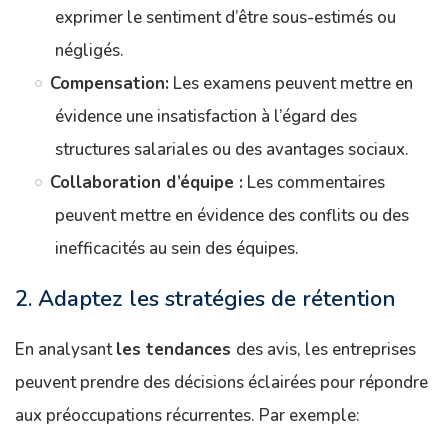
exprimer le sentiment d’être sous-estimés ou
négligés.
Compensation:
Les examens peuvent mettre en
évidence une insatisfaction à l’égard des
structures salariales ou des avantages sociaux.
Collaboration d’équipe :
Les commentaires
peuvent mettre en évidence des conflits ou des
inefficacités au sein des équipes.
2. Adaptez les stratégies de rétention
En analysant
les tendances
des avis, les entreprises
peuvent prendre des décisions éclairées pour répondre
aux préoccupations récurrentes. Par exemple: