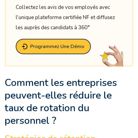
Collectez les avis de vos employés avec
l'unique plateforme certifiée NF et diffusez
les auprès des candidats à 360°
Programmez Une Démo
Comment les entreprises
peuvent-elles réduire le
taux de rotation du
personnel ?