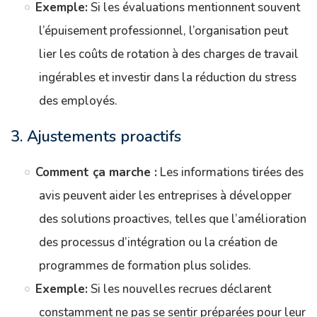
Exemple:
Si les évaluations mentionnent souvent
l’épuisement professionnel, l’organisation peut
lier les coûts de rotation à des charges de travail
ingérables et investir dans la réduction du stress
des employés.
3. Ajustements proactifs
Comment ça marche :
Les informations tirées des
avis peuvent aider les entreprises à développer
des solutions proactives, telles que l’amélioration
des processus d’intégration ou la création de
programmes de formation plus solides.
Exemple:
Si les nouvelles recrues déclarent
constamment ne pas se sentir préparées pour leur