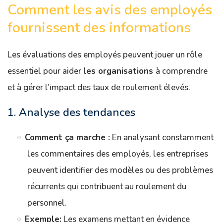
Comment les avis des employés
fournissent des informations
Les évaluations des employés peuvent jouer un rôle
essentiel pour aider
les organisations
à comprendre
et à gérer l’impact des taux de roulement élevés.
1. Analyse des tendances
Comment ça marche :
En analysant constamment
les commentaires des employés, les entreprises
peuvent identifier des modèles ou des problèmes
récurrents qui contribuent au roulement du
personnel.
Exemple:
Les examens mettant en évidence