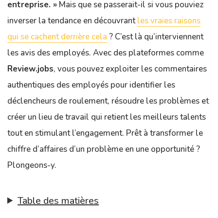
entreprise. »
Mais que se passerait-il si vous pouviez
inverser la tendance en découvrant
les vraies raisons
qui se cachent derrière cela
? C’est là qu’interviennent
les avis des employés. Avec des plateformes comme
Review.jobs
, vous pouvez exploiter les commentaires
authentiques des employés pour identifier les
déclencheurs de roulement, résoudre les problèmes et
créer un lieu de travail qui retient les meilleurs talents
tout en stimulant l’engagement. Prêt à transformer le
chiffre d’affaires d’un problème en une opportunité ?
Plongeons-y.
Table des matières