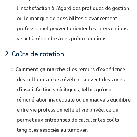
l’insatisfaction à l’égard des pratiques de gestion
ou le manque de possibilités d’avancement
professionnel peuvent orienter les interventions
visant à répondre à ces préoccupations.
2. Coûts de rotation
Comment ça marche :
Les retours d’expérience
des collaborateurs révèlent souvent des zones
d’insatisfaction spécifiques, telles qu’une
rémunération inadéquate ou un mauvais équilibre
entre vie professionnelle et vie privée, ce qui
permet aux entreprises de calculer les coûts
tangibles associés au turnover.