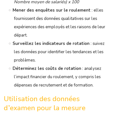
Nombre moyen de salariés) x 100
Mener des enquêtes sur le roulement
: elles
fournissent des données qualitatives sur les
expériences des employés et les raisons de leur
départ.
Surveillez les indicateurs de rotation
: suivez
les données pour identifier les tendances et les
problèmes.
Déterminez les coûts de rotation
: analysez
l’impact financier du roulement, y compris les
dépenses de recrutement et de formation.
Utilisation des données
d’examen pour la mesure