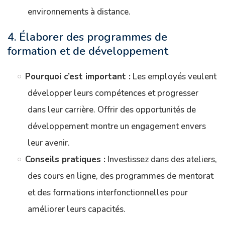
environnements à distance.
4. Élaborer des programmes de
formation et de développement
Pourquoi c’est important :
Les employés veulent
développer leurs compétences et progresser
dans leur carrière. Offrir des opportunités de
développement montre un engagement envers
leur avenir.
Conseils pratiques :
Investissez dans des ateliers,
des cours en ligne, des programmes de mentorat
et des formations interfonctionnelles pour
améliorer leurs capacités.