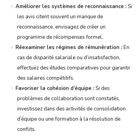
Améliorer les systèmes de reconnaissance :
Si
les avis citent souvent un manque de
reconnaissance, envisagez de créer un
programme de récompenses formel.
Réexaminer les régimes de rémunération :
En
cas de disparité salariale ou d’insatisfaction,
effectuez des études comparatives pour garantir
des salaires compétitifs.
Favoriser la cohésion d’équipe :
Si des
problèmes de collaboration sont constatés,
investissez dans des activités de consolidation
d’équipe ou une formation à la résolution de
conflits.