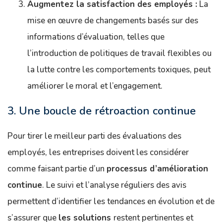
Augmentez la satisfaction des employés :
La
mise en œuvre de changements basés sur des
informations d’évaluation, telles que
l’introduction de politiques de travail flexibles ou
la lutte contre les comportements toxiques, peut
améliorer le moral et l’engagement.
3. Une boucle de rétroaction continue
Pour tirer le meilleur parti des évaluations des
employés, les entreprises doivent les considérer
comme faisant partie d’un
processus d’amélioration
continue
. Le suivi et l’analyse réguliers des avis
permettent d’identifier les tendances en évolution et de
s’assurer que
les solutions
restent pertinentes et