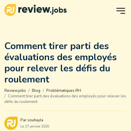
Comment tirer parti des
évaluations des employés
pour relever les défis du
roulement
Review.jobs
Blog
Problématiques RH
Comment tirer parti des évaluations des employés pour relever les
défis du roulement
Par souhayla
Le 17 janvier 2025