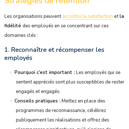
Stratégies de rétention
Les organisations peuvent
accroître la satisfaction
et
la
fidélité
des employés en se concentrant sur ces
domaines clés :
1. Reconnaître et récompenser les
employés
Pourquoi c’est important :
Les employés qui se
sentent appréciés sont plus susceptibles de rester
engagés et engagés.
Conseils pratiques :
Mettez en place des
programmes de reconnaissance, célébrez
publiquement les réalisations et offrez des