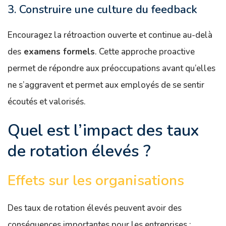
3. Construire une culture du feedback
Encouragez la rétroaction ouverte et continue au-delà
des
examens formels
. Cette approche proactive
permet de répondre aux préoccupations avant qu’elles
ne s’aggravent et permet aux employés de se sentir
écoutés et valorisés.
Quel est l’impact des taux
de rotation élevés ?
Effets sur les organisations
Des taux de rotation élevés peuvent avoir des
conséquences importantes pour les entreprises :