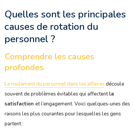
Quelles sont les principales
causes de rotation du
personnel ?
Comprendre les causes
profondes
Le roulement du personnel dans les affaires
découle
souvent de problèmes évitables qui affectent
la
satisfaction
et l’engagement. Voici quelques-unes des
raisons les plus courantes pour lesquelles les gens
partent :