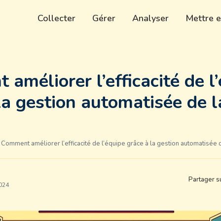
Collecter
Gérer
Analyser
Mettre e
améliorer l’efficacité de l
la gestion automatisée de 
Comment améliorer l’efficacité de l’équipe grâce à la gestion automatisée
Partager s
2024