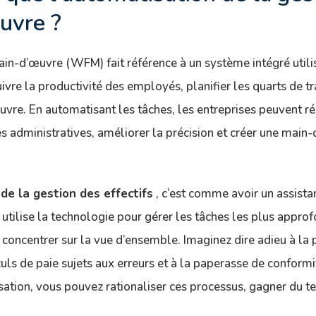
uvre ?
ain-d’œuvre (WFM) fait référence à un système intégré utili
ivre la productivité des employés, planifier les quarts de tr
vre. En automatisant les tâches, les entreprises peuvent r
s administratives, améliorer la précision et créer une main
de la gestion des effectifs
, c’est comme avoir un assista
 utilise la technologie pour gérer les tâches les plus approf
 concentrer sur la vue d’ensemble. Imaginez dire adieu à la p
uls de paie sujets aux erreurs et à la paperasse de conformi
sation, vous pouvez rationaliser ces processus, gagner du t