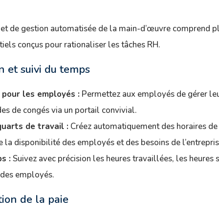
t de gestion automatisée de la main-d’œuvre comprend pl
els conçus pour rationaliser les tâches RH.
on et suivi du temps
 pour les employés :
Permettez aux employés de gérer leur
s de congés via un portail convivial.
uarts de travail :
Créez automatiquement des horaires de 
e la disponibilité des employés et des besoins de l’entrepris
s :
Suivez avec précision les heures travaillées, les heures
 des employés.
ion de la paie