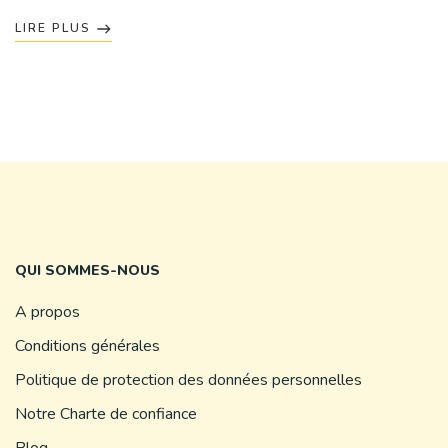
LIRE PLUS
QUI SOMMES-NOUS
A propos
Conditions générales
Politique de protection des données personnelles
Notre Charte de confiance