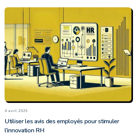
4 avril 2025
Utiliser les avis des employés pour stimuler
l’innovation RH