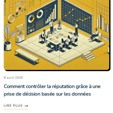
8 avril 2025
Comment contrôler la réputation grâce à une
prise de décision basée sur les données
LIRE PLUS