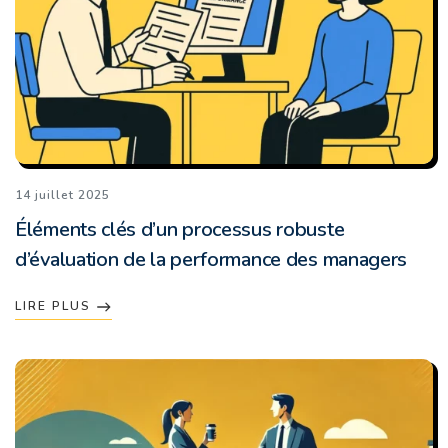
14 juillet 2025
Éléments clés d’un processus robuste
d’évaluation de la performance des managers
LIRE PLUS