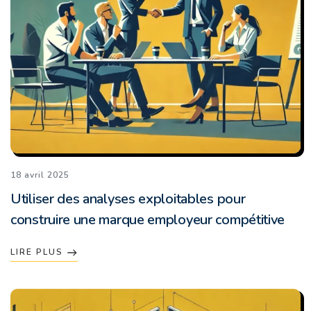
18 avril 2025
Utiliser des analyses exploitables pour
construire une marque employeur compétitive
LIRE PLUS