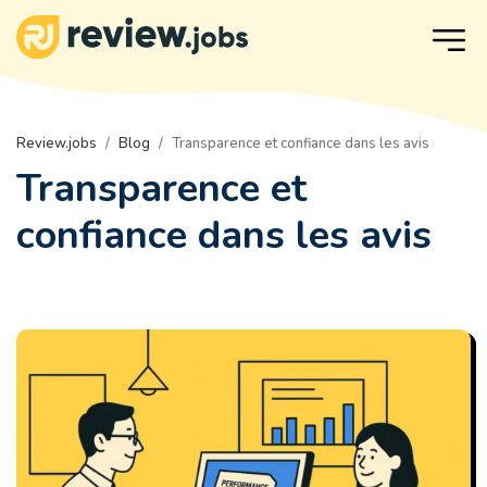
Review.jobs
Blog
Transparence et confiance dans les avis
Transparence et
confiance dans les avis