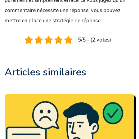
purement et simplement effacé. Si vous jugez qu’un
commentaire nécessite une réponse, vous pouvez
mettre en place une stratégie de réponse.
5/5 - (2 votes)
Articles similaires