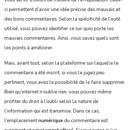
ci permettent d’avoir une idée précise des mauvais et
des bons commentaires. Selon la spécificité de l’outil
utilisé, vous pouvez identifier ce sur quoi porte les
mauvais commentaires. Ainsi, vous savez quels sont
les points à améliorer.
Mais, avant tout, selon la plateforme sur laquelle le
commentaire a été inscrit, si vous le jugez peu
pertinent, vous avez la possibilité de le faire supprimer.
Bien qu’internet n’oublie rien, vous pouvez même
profiter du droit à l’oubli selon la nature de
l’information qui est transmise. Dans ce cas,
l’emplacement
numérique
du commentaire est