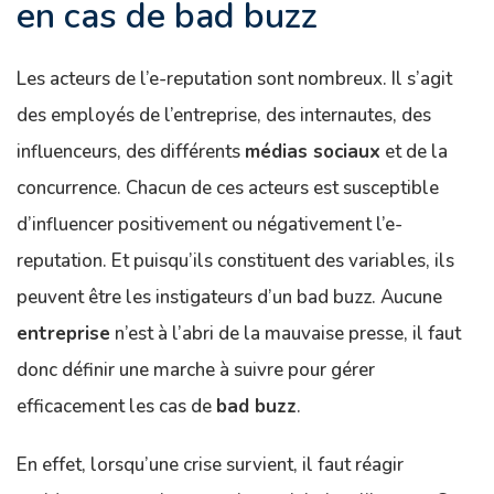
en cas de bad buzz
Les acteurs de l’e-reputation sont nombreux. Il s’agit
des employés de l’entreprise, des internautes, des
influenceurs, des différents
médias sociaux
et de la
concurrence. Chacun de ces acteurs est susceptible
d’influencer positivement ou négativement l’e-
reputation. Et puisqu’ils constituent des variables, ils
peuvent être les instigateurs d’un bad buzz. Aucune
entreprise
n’est à l’abri de la mauvaise presse, il faut
donc définir une marche à suivre pour gérer
efficacement les cas de
bad buzz
.
En effet, lorsqu’une crise survient, il faut réagir