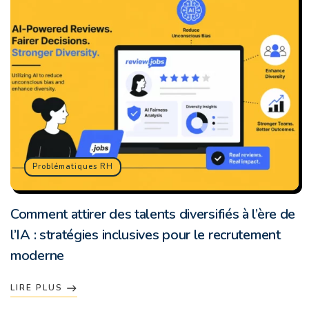
Problématiques RH
Comment attirer des talents diversifiés à l’ère de
l’IA : stratégies inclusives pour le recrutement
moderne
LIRE PLUS