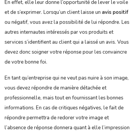
En effet, elle leur donne l’opportunité de lever le voile
et de s’exprimer. Lorsqu’un client laisse un
avis
positif
ou négatif, vous avez la possibilité de lui répondre. Les
autres internautes intéressés par vos produits et
services s’identifient au client qui a laissé un avis. Vous
devez donc soigner votre réponse pour les convaincre
de votre bonne foi.
En tant qu’entreprise qui ne veut pas nuire à son image,
vous devez répondre de manière détachée et
professionnelle, mais tout en fournissant les bonnes
informations. En cas de critiques négatives, le fait de
répondre permettra de redorer votre image et
l’absence de réponse donnera quant à elle l’impression