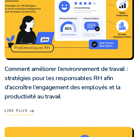
Problématiques RH
Comment améliorer l’environnement de travail :
stratégies pour les responsables RH afin
d’accroître l’engagement des employés et la
productivité au travail
LIRE PLUS