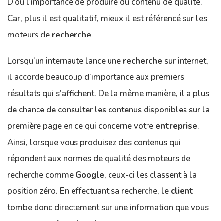
D’où l’importance de produire du contenu de qualité.
Car, plus il est qualitatif, mieux il est référencé sur les
moteurs de
recherche
.
Lorsqu’un internaute lance une
recherche
sur internet,
il accorde beaucoup d’importance aux premiers
résultats qui s’affichent. De la même manière, il a plus
de chance de consulter les contenus disponibles sur la
première page en ce qui concerne votre
entreprise
.
Ainsi, lorsque vous produisez des contenus qui
répondent aux normes de qualité des moteurs de
recherche comme
Google
, ceux-ci les classent à la
position zéro. En effectuant sa recherche, le
client
tombe donc directement sur une information que vous