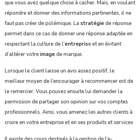
que vous avez quelque chose à cacher. Mais, en voulant
répondre et donner des informations pertinentes, il ne
faut pas créer de polémique. La
stratégie
de réponse
permet dans ce cas de donner une réponse adaptée en
respectant la culture de l’
entrepris
e et en évitant
d’altérer votre
image
de marque.
Lorsque le client laisse un avis assez positif, le
meilleur moyen de l’encourager à recommencer est de
le remercier. Vous pouvez ensuite lui demander la
permission de partager son opinion sur vos comptes
professionnels. Ainsi, vous amenez les autres clients à
croire en votre entreprise et en ses produits et services
Il existe des cours destinés à la gestion de l’e-