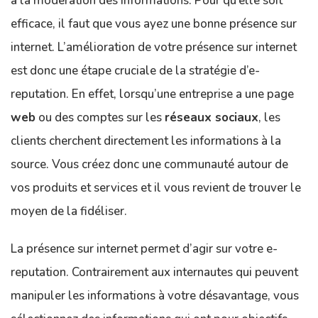
a la modération des informations. Pour qu’elle soit
efficace, il faut que vous ayez une bonne présence sur
internet. L’amélioration de votre présence sur internet
est donc une étape cruciale de la stratégie d’e-
reputation. En effet, lorsqu’une entreprise a une page
web
ou des comptes sur les
réseaux sociaux
, les
clients cherchent directement les informations à la
source. Vous créez donc une communauté autour de
vos produits et services et il vous revient de trouver le
moyen de la fidéliser.
La présence sur internet permet d’agir sur votre e-
reputation. Contrairement aux internautes qui peuvent
manipuler les informations à votre désavantage, vous