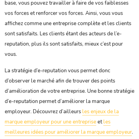
base, vous pouvez travailler à faire de vos faiblesses
vos forces et renforcer vos forces. Ainsi, vous vous
affichez comme une entreprise complète et les clients
sont satisfaits. Les clients étant des acteurs de l’e-
reputation, plus ils sont satisfaits, mieux c’est pour
vous.
La stratégie d’e-reputation vous permet donc
d’observer le marché afin de trouver des points
d’amélioration de votre entreprise. Une bonne stratégie
d’e-reputation permet d’améliorer la marque
employeur. Découvrez d’ailleurs
les enjeux de la
marque employeur pour une entreprise
et
les
meilleures idées pour améliorer la marque employeur
.