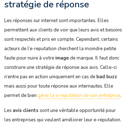
stratégie de réponse
Les réponses sur internet sont importantes. Elles
permettent aux clients de voir que leurs avis et besoins
sont respectés et pris en compte. Cependant, certains
acteurs de l’e-reputation cherchent la moindre petite
faute pour nuire à votre
image
de marque. Il faut donc
construire une stratégie de réponse aux avis. Celle-ci
n’entre pas en action uniquement en cas de
bad buzz
mais aussi pour toute réponse aux internautes. Elle
permet de bien
gérer la e-reputation de son entreprise
.
Les
avis
clients
sont une véritable opportunité pour
les entreprises qui veulent améliorer leur e-reputation.