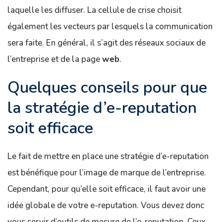
laquelle les diffuser. La cellule de crise choisit
également les vecteurs par lesquels la communication
sera faite. En général, il s’agit des réseaux sociaux de
l’entreprise et de la page
web
.
Quelques conseils pour que
la stratégie d’e-reputation
soit efficace
Le fait de mettre en place une stratégie d’e-reputation
est bénéfique pour l’image de marque de l’entreprise.
Cependant, pour qu’elle soit efficace, il faut avoir une
idée globale de votre e-reputation. Vous devez donc
vous servir d’outils de mesure de l’e-reputation. Ceux-