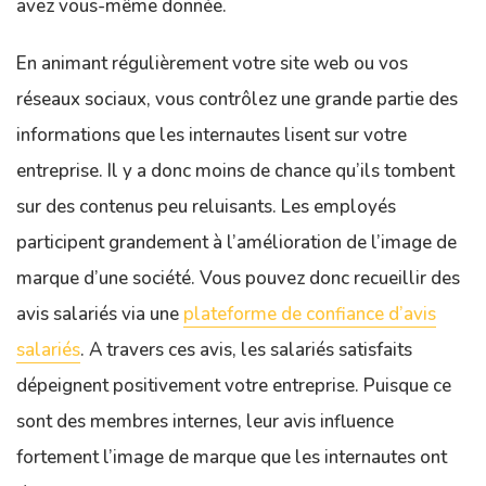
avez vous-même donnée.
En animant régulièrement votre site web ou vos
réseaux sociaux, vous contrôlez une grande partie des
informations que les internautes lisent sur votre
entreprise. Il y a donc moins de chance qu’ils tombent
sur des contenus peu reluisants. Les employés
participent grandement à l’amélioration de l’image de
marque d’une société. Vous pouvez donc recueillir des
avis salariés via une
plateforme de confiance d’avis
salariés
. A travers ces avis, les salariés satisfaits
dépeignent positivement votre entreprise. Puisque ce
sont des membres internes, leur avis influence
fortement l’image de marque que les internautes ont