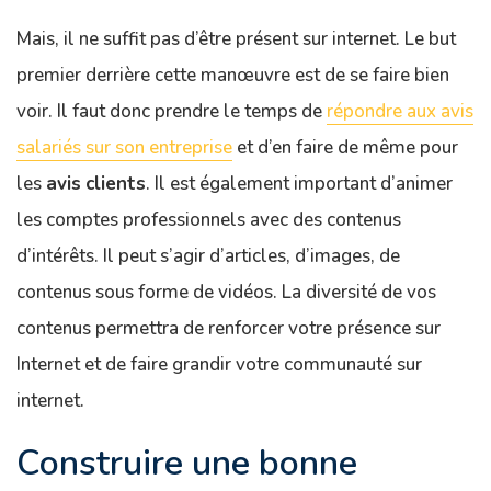
Mais, il ne suffit pas d’être présent sur internet. Le but
premier derrière cette manœuvre est de se faire bien
voir. Il faut donc prendre le temps de
répondre aux avis
salariés sur son entreprise
et d’en faire de même pour
les
avis
clients
. Il est également important d’animer
les comptes professionnels avec des contenus
d’intérêts. Il peut s’agir d’articles, d’images, de
contenus sous forme de vidéos. La diversité de vos
contenus permettra de renforcer votre présence sur
Internet et de faire grandir votre communauté sur
internet.
Construire une bonne