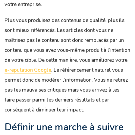
votre entreprise.
Plus vous produisez des contenus de qualité, plus ils
sont mieux référencés. Les articles dont vous ne
maîtrisez pas le contenu sont donc remplacés par un
contenu que vous avez vous-même produit à l’intention
de votre cible. De cette manière, vous améliorez votre
e-reputation Google
. Le référencement naturel vous
permet donc de modérer l’information. Vous ne retirez
pas les mauvaises critiques mais vous arrivez à les
faire passer parmi les derniers résultats et par
conséquent à diminuer leur impact.
Définir une marche à suivre