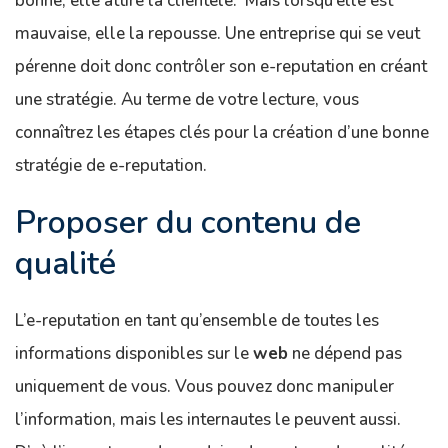
bonne, elle attire la clientèle. Mais lorsqu’elle est
mauvaise, elle la repousse. Une entreprise qui se veut
pérenne doit donc contrôler son e-reputation en créant
une stratégie. Au terme de votre lecture, vous
connaîtrez les étapes clés pour la création d’une bonne
stratégie de e-reputation.
Proposer du contenu de
qualité
L’e-reputation en tant qu’ensemble de toutes les
informations disponibles sur le
web
ne dépend pas
uniquement de vous. Vous pouvez donc manipuler
l’information, mais les internautes le peuvent aussi.