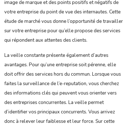
image de marque et des points positifs et négatifs de
votre entreprise du point de vue des internautes. Cette
étude de marché vous donne l’opportunité de travailler
sur votre entreprise pour qu’elle propose des services
qui répondent aux attentes des clients.
La veille constante présente également d’autres
avantages. Pour qu’une entreprise soit pérenne, elle
doit offrir des services hors du commun. Lorsque vous
faites la surveillance de l’e-reputation, vous cherchez
des informations clés qui peuvent vous orienter vers
des entreprises concurrentes. La veille permet
d’identifier vos principaux concurrents. Vous arrivez
donc à relever leur faiblesse et leur force. Sur cette