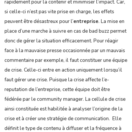
rapidement pour la contenir et minimiser l’impact. Car,
si celle-ci n’est pas vite prise en charge, les effets
peuvent être désastreux pour l’
entreprise
. La mise en
place d’une marche à suivre en cas de bad buzz permet
donc de gérer la situation efficacement. Pour réagir
face à la mauvaise presse occasionnée par un mauvais
commentaire par exemple, il faut constituer une équipe
de crise. Celle-ci entre en action uniquement lorsqu’il
faut gérer une crise. Puisque la crise affecte l’e-
reputation de l’entreprise, cette équipe doit être
fédérée par le community manager. La cellule de crise
ainsi constituée est habilitée à analyser l’origine de la
crise et à créer une stratégie de communication. Elle
définit le type de contenu à diffuser et la fréquence à