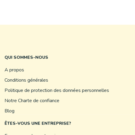
QUI SOMMES-NOUS
A propos
Conditions générales
Politique de protection des données personnelles
Notre Charte de confiance
Blog
ÊTES-VOUS UNE ENTREPRISE?