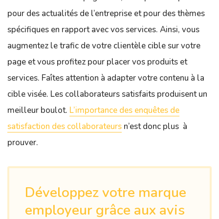
pour des actualités de l’entreprise et pour des thèmes
spécifiques en rapport avec vos services. Ainsi, vous
augmentez le trafic de votre clientèle cible sur votre
page et vous profitez pour placer vos produits et
services. Faîtes attention à adapter votre contenu à la
cible visée. Les collaborateurs satisfaits produisent un
meilleur boulot.
L’importance des enquêtes de
satisfaction des collaborateurs
n’est donc plus à
prouver.
Développez votre marque
employeur grâce aux avis