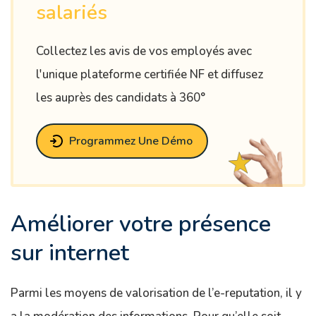
salariés
Collectez les avis de vos employés avec
l'unique plateforme certifiée NF et diffusez
les auprès des candidats à 360°
Programmez Une Démo
Améliorer votre présence
sur internet
Parmi les moyens de valorisation de l’e-reputation, il y