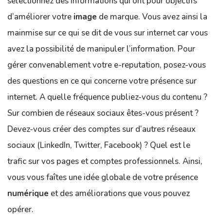
sélectionnez des informations qui ont pour objectifs
d’améliorer votre
image
de marque. Vous avez ainsi la
mainmise sur ce qui se dit de vous sur internet car vous
avez la possibilité de manipuler l’information. Pour
gérer convenablement votre e-reputation, posez-vous
des questions en ce qui concerne votre présence sur
internet. A quelle fréquence publiez-vous du contenu ?
Sur combien de réseaux sociaux êtes-vous présent ?
Devez-vous créer des comptes sur d’autres réseaux
sociaux (LinkedIn, Twitter, Facebook) ? Quel est le
trafic sur vos pages et comptes professionnels. Ainsi,
vous vous faîtes une idée globale de votre présence
numérique
et des améliorations que vous pouvez
opérer.