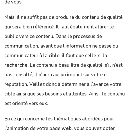
de vous.
Mais, il ne suffit pas de produire du contenu de qualité
qui sera bien référencé. Il faut également attirer le
public vers ce contenu. Dans le processus de
communication, avant que l’information ne passe du
communicateur à la cible, il faut que celle-ci la
recherche
. Le contenu a beau être de qualité, s’il n’est
pas consulté, il n’aura aucun impact sur votre e-
reputation. Veillez donc à déterminer à l’avance votre
cible ainsi que ses besoins et attentes. Ainsi, le contenu
est orienté vers eux.
En ce qui concerne les thématiques abordées pour
l’animation de votre page
web
, vous pouvez opter