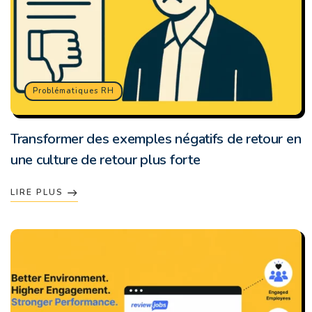
Problématiques RH
Transformer des exemples négatifs de retour en
une culture de retour plus forte
LIRE PLUS