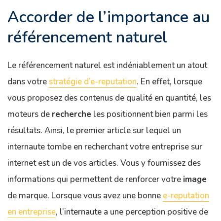
Accorder de l’importance au
référencement naturel
Le référencement naturel est indéniablement un atout
dans votre
stratégie d’e-reputation
. En effet, lorsque
vous proposez des contenus de qualité en quantité, les
moteurs de
recherche
les positionnent bien parmi les
résultats. Ainsi, le premier article sur lequel un
internaute tombe en recherchant votre entreprise sur
internet est un de vos articles. Vous y fournissez des
informations qui permettent de renforcer votre
image
de marque. Lorsque vous avez une bonne
e-reputation
en entreprise
, l’internaute a une perception positive de