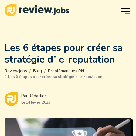
Les 6 étapes pour créer sa
stratégie d’ e-reputation
Review.jobs
Blog
Problématiques RH
Les 6 étapes pour créer sa stratégie d’ e-reputation
Par Rédaction
Le 14 février 2023