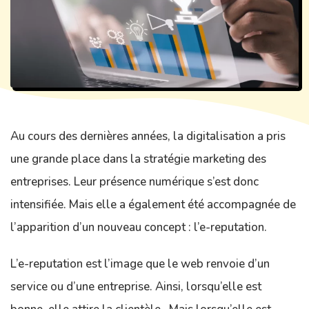
Au cours des dernières années, la digitalisation a pris
une grande place dans la stratégie marketing des
entreprises. Leur présence numérique s’est donc
intensifiée. Mais elle a également été accompagnée de
l’apparition d’un nouveau concept : l’e-reputation.
L’e-reputation est l’image que le web renvoie d’un
service ou d’une entreprise. Ainsi, lorsqu’elle est