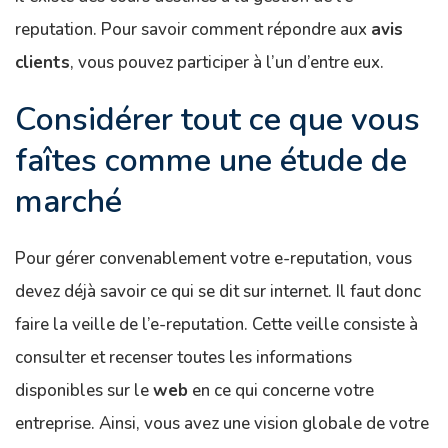
reputation. Pour savoir comment répondre aux
avis
clients
, vous pouvez participer à l’un d’entre eux.
Considérer tout ce que vous
faîtes comme une étude de
marché
Pour gérer convenablement votre e-reputation, vous
devez déjà savoir ce qui se dit sur internet. Il faut donc
faire la veille de l’e-reputation. Cette veille consiste à
consulter et recenser toutes les informations
disponibles sur le
web
en ce qui concerne votre
entreprise. Ainsi, vous avez une vision globale de votre